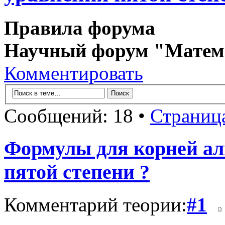
Правила форума
Научный форум "Матем
Комментировать
Сообщений: 18 •
Страниц
Формулы для корней ал
пятой степени ?
Комментарий теории:
#1