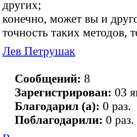
других;
конечно, может вы и друг
точность таких методов, т
Лев Петрушак
Сообщений:
8
Зарегистрирован:
03 я
Благодарил (а):
0 раз.
Поблагодарили:
0 раз.