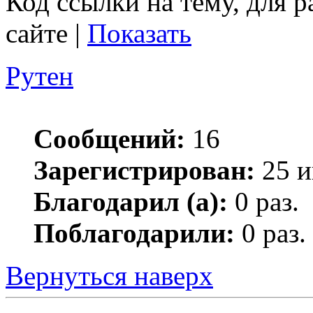
Код ссылки на тему, для 
сайте |
Показать
Рутен
Сообщений:
16
Зарегистрирован:
25 и
Благодарил (а):
0 раз.
Поблагодарили:
0 раз.
Вернуться наверх