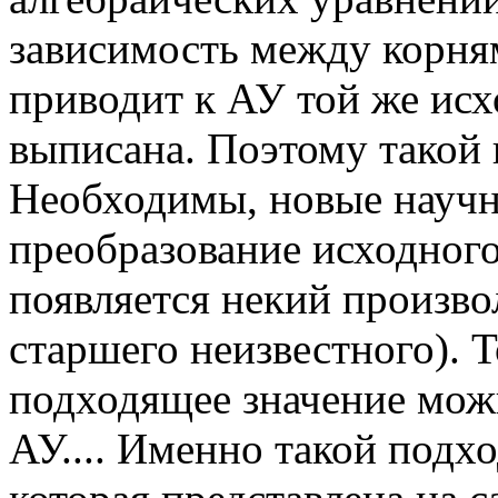
зависимость между корня
приводит к АУ той же исх
выписана. Поэтому такой п
Необходимы, новые научн
преобразование исходного
появляется некий произво
старшего неизвестного). Т
подходящее значение можн
АУ.... Именно такой подхо