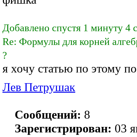
Добавлено спустя 1 минуту 4 
Re: Формулы для корней алгеб
?
я хочу статью по этому п
Лев Петрушак
Сообщений:
8
Зарегистрирован:
03 я