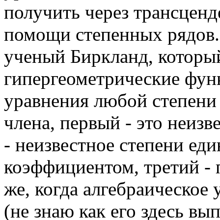
получить через трансцен
помощи степенных рядов..
ученый Биркланд, который
гипергеометрические фун
уравнения любой степени (
члена, первый - это неизв
- неизвестное степени ед
коэффициентом, третий - 
же, когда алгебраическое
(не знаю как его здесь вып