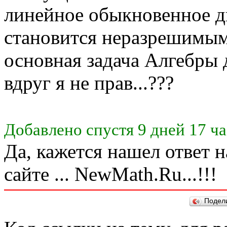
линейное обыкновенное 
становится неразрешимым 
основная задача Алгебры д
вдруг я не прав...???
Добавлено спустя 9 дней 17 ча
Да, кажется нашел ответ н
сайте ... NewMath.Ru...!!!
Подел