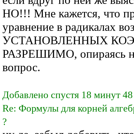
НО!!! Мне кажется, что п
уравнение в радикалах 
УСТАНОВЛЕННЫХ КО
РАЗРЕШИМО, опираясь на 
вопрос.
Добавлено спустя 18 минут 48
Re: Формулы для корней алгеб
?