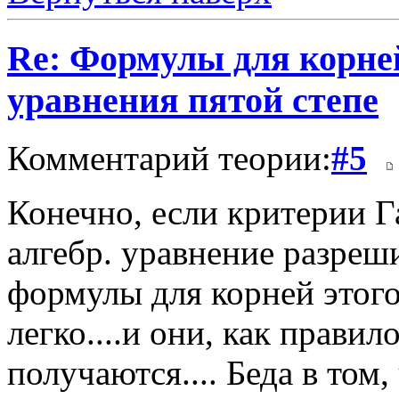
Re: Формулы для корне
уравнения пятой степе
Комментарий теории:
#5
Конечно, если критерии Г
алгебр. уравнение разреш
формулы для корней этого
легко....и они, как прави
получаются.... Беда в том