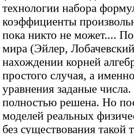
технологии набора формул)
коэффициенты произвольн
пока никто не может.... 
мира (Эйлер, Лобачевский
нахождении корней алгебр
простого случая, а именн
уравнения заданые числа. 
полностью решена. Но по
моделей реальных физиче
без существования такой 