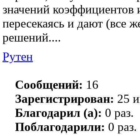
значений коэффициентов 
пересекаясь и дают (все 
решений....
Рутен
Сообщений:
16
Зарегистрирован:
25 и
Благодарил (а):
0 раз.
Поблагодарили:
0 раз.