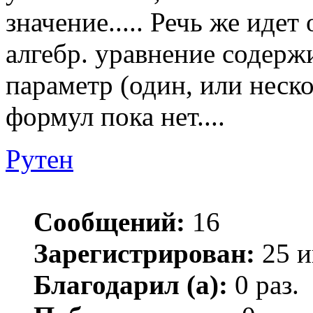
значение..... Речь же идет
алгебр. уравнение содер
параметр (один, или нескол
формул пока нет....
Рутен
Сообщений:
16
Зарегистрирован:
25 и
Благодарил (а):
0 раз.