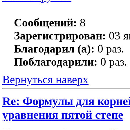
Сообщений:
8
Зарегистрирован:
03 я
Благодарил (а):
0 раз.
Поблагодарили:
0 раз.
Вернуться наверх
Re: Формулы для корне
уравнения пятой степе