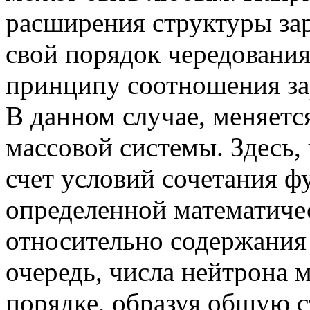
расширения структуры за
свой порядок чередовани
принципу соотношения за
В данном случае, меняетс
массовой системы. Здесь,
счет условий сочетания 
определенной математиче
относительно содержания 
очередь, числа нейтрона
порядке, образуя общую 