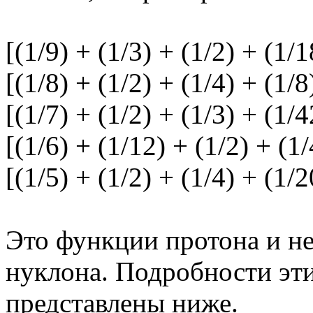
[(1/9) + (1/3) + (1/2) + (1/1
[(1/8) + (1/2) + (1/4) + (1/8
[(1/7) + (1/2) + (1/3) + (1/4
[(1/6) + (1/12) + (1/2) + (1/
[(1/5) + (1/2) + (1/4) + (1/2
Это функции протона и н
нуклона. Подробности эт
представлены ниже.