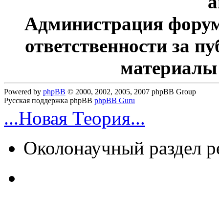
а
Администрация форум
ответственности за п
материалы
Powered by
phpBB
© 2000, 2002, 2005, 2007 phpBB Group
Русская поддержка phpBB
phpBB Guru
...Новая Теория...
Околонаучный раздел 