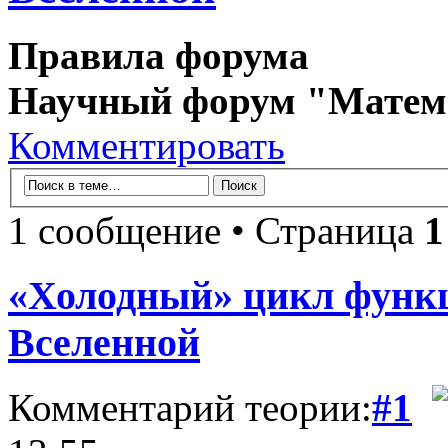
Правила форума
Научный форум "Матем
Комментировать
1 сообщение • Страница
1
«Холодный» цикл функ
Вселенной
Комментарий теории:
#1