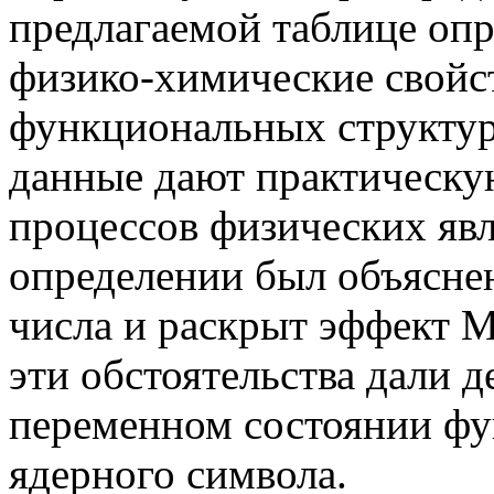
предлагаемой таблице опр
физико-химические свойс
функциональных структу
данные дают практическ
процессов физических яв
определении был объясне
числа и раскрыт эффект 
эти обстоятельства дали 
переменном состоянии фу
ядерного символа.