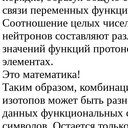
связи переменных функций
Соотношение целых чисел
нейтронов составляют ра
значений функций протон
элементах.
Это математика!
Таким образом, комбинаци
изотопов может быть раз
данных функциональных 
символов. Остается тольк