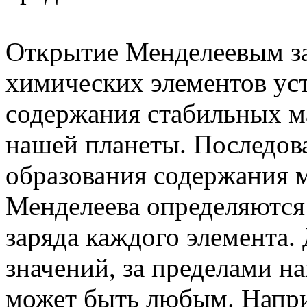
Открытие Менделеевым за
химических элементов ус
содержания стабильных м
нашей планеты. Последов
образования содержания м
Менделеева определяются
заряда каждого элемента.
значений, за пределами н
может быть любым. Напри