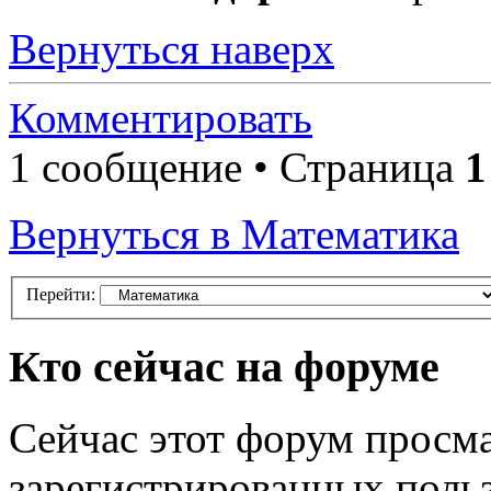
Вернуться наверх
Комментировать
1 сообщение • Страница
1
Вернуться в Математика
Перейти:
Кто сейчас на форуме
Сейчас этот форум просма
зарегистрированных польз