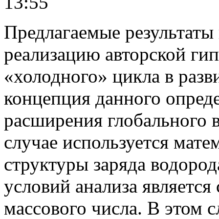
13:55
Предлагаемые результаты 
реализацию авторской ги
«холодного» цикла в раз
концепция данного опреде
расширения глобального 
случае используется мате
структуры заряда водород
условий анализа является
массового числа. В этом с