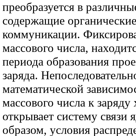
преобразуется в различн
содержащие органические
коммуникации. Фиксирова
массового числа, находит
периода образования про
заряда. Непоследовательн
математической зависимо
массового числа к заряду
открывает систему связи
образом, условия распред