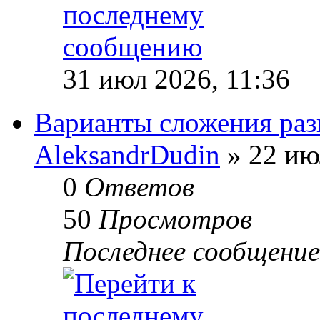
31 июл 2026, 11:36
Варианты сложения раз
AleksandrDudin
» 22 ию
0
Ответов
50
Просмотров
Последнее сообщени