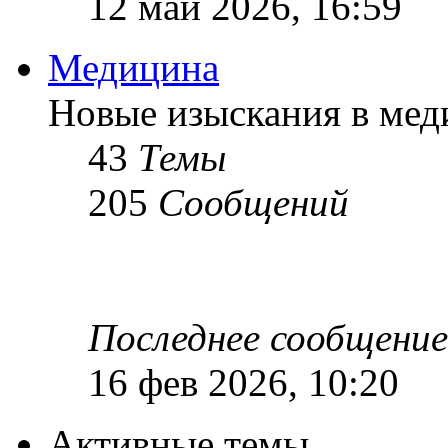
12 май 2026, 16:59
Медицина
Новые изыскания в мед
43
Темы
205
Сообщений
Последнее сообщение
16 фев 2026, 10:20
Активные темы