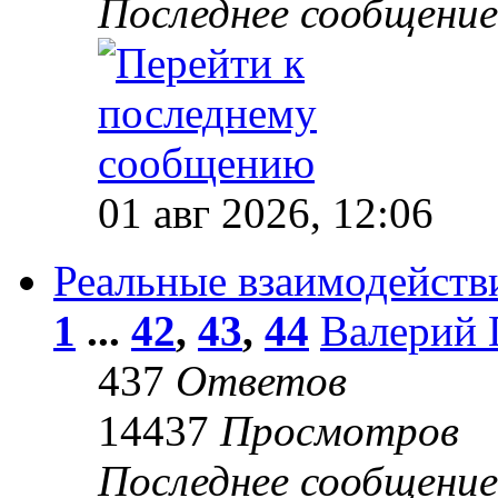
Последнее сообщени
01 авг 2026, 12:06
Реальные взаимодейств
1
...
42
,
43
,
44
Валерий 
437
Ответов
14437
Просмотров
Последнее сообщени