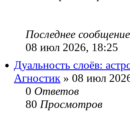
Последнее сообщени
08 июл 2026, 18:25
Дуальность слоёв: астр
Агностик
» 08 июл 2026
0
Ответов
80
Просмотров