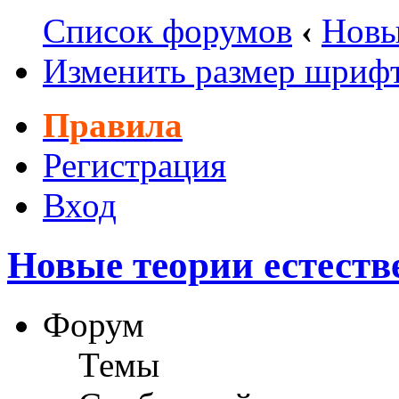
Список форумов
‹
Новы
Изменить размер шриф
Правила
Регистрация
Вход
Новые теории естеств
Форум
Темы