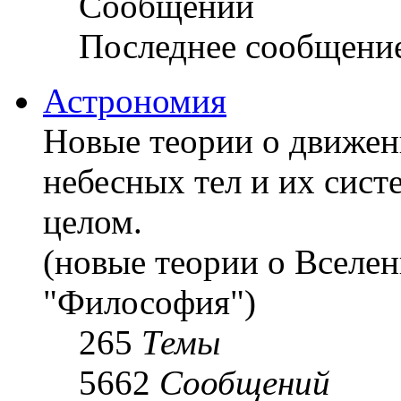
Сообщений
Последнее сообщени
Астрономия
Новые теории о движен
небесных тел и их сист
целом.
(новые теории о Вселе
"Философия")
265
Темы
5662
Сообщений