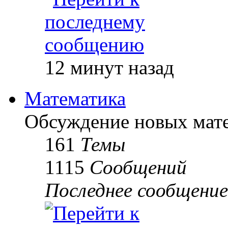
12 минут назад
Математика
Обсуждение новых мате
161
Темы
1115
Сообщений
Последнее сообщение