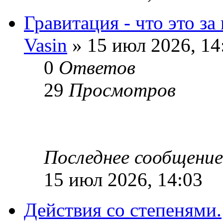
Гравитация - что это за
Vasin
» 15 июл 2026, 14
0
Ответов
29
Просмотров
Последнее сообщени
15 июл 2026, 14:03
Действия со степенями.