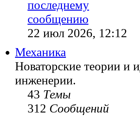
22 июл 2026, 12:12
Механика
Новаторские теории и и
инженерии.
43
Темы
312
Сообщений