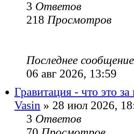
3
Ответов
218
Просмотров
Последнее сообщени
06 авг 2026, 13:59
Гравитация - что это за
Vasin
» 28 июл 2026, 18
3
Ответов
70
Просмотров