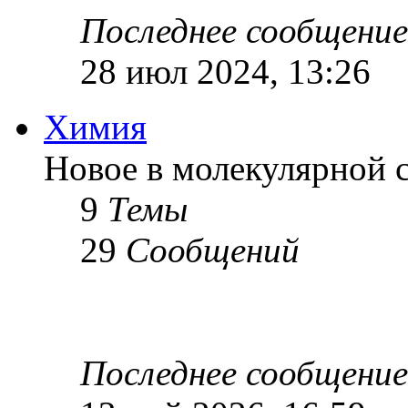
Последнее сообщение
28 июл 2024, 13:26
Химия
Новое в молекулярной с
9
Темы
29
Сообщений
Последнее сообщение