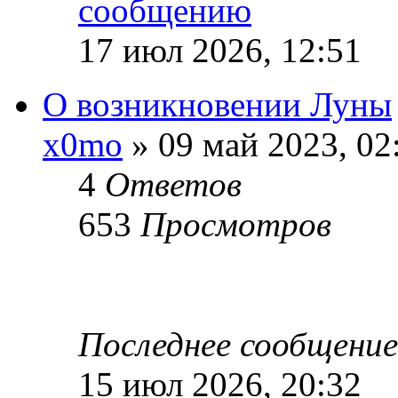
17 июл 2026, 12:51
О возникновении Луны
x0mo
» 09 май 2023, 02
4
Ответов
653
Просмотров
Последнее сообщени
15 июл 2026, 20:32