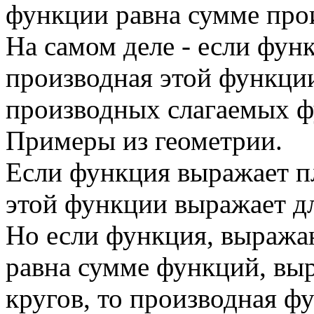
функции равна сумме про
На самом деле - если фун
производная этой функци
производных слагаемых ф
Примеры из геометрии.
Если функция выражает п
этой функции выражает д
Но если функция, выража
равна сумме функций, в
кругов, то производная ф