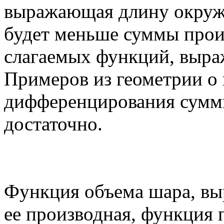
выражающая длину окружн
будет меньше суммы прои
слагаемых функций, выр
Примеров из геометрии о 
дифференцирования сумм
достаточно.
Функция объема шара, выр
ее производная, функция