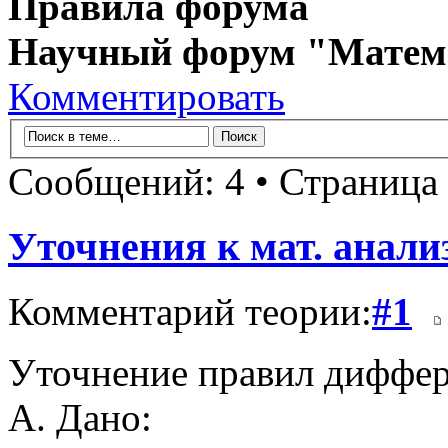
Правила форума
Научный форум "Матем
Комментировать
Сообщений: 4 • Страница
Уточнения к мат. анализ
Комментарий теории:
#1
Уточнение правил диффер
А. Дано: