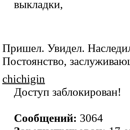
выкладки,
Пришел. Увидел. Наследи
Постоянство, заслуживающ
chichigin
Доступ заблокирован!
Сообщений:
3064