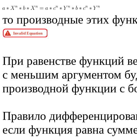
то производные этих функ
При равенстве функций в
с меньшим аргументом бу
производной функции с б
Правило дифференцирован
если функция равна сумме