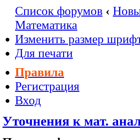
Список форумов
‹
Новы
Математика
Изменить размер шриф
Для печати
Правила
Регистрация
Вход
Уточнения к мат. анал