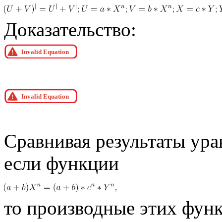
Доказательство:
Сравнивая результаты ура
если функции
то производные этих функц