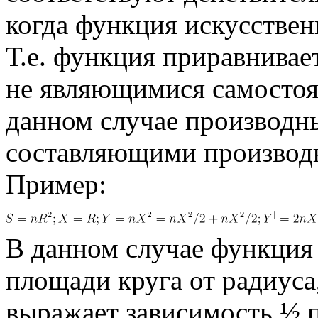
когда функция искусствен
Т.е. функция приравнивае
не являющимися самостоя
данном случае производн
составляющими производ
Пример:
В данном случае функция
площади круга от радиуса
выражает зависимость ½ п