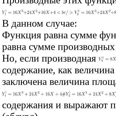
В данном случае:
Функция равна сумме фун
равна сумме производных
Но, если производная
содержание, как величина
заключена величина пло
содержания и выражают 