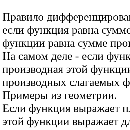
Правило дифференцирован
если функция равна сумме
функции равна сумме про
На самом деле - если фун
производная этой функци
производных слагаемых ф
Примеры из геометрии.
Если функция выражает п
этой функции выражает д