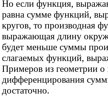
Но если функция, выража
равна сумме функций, в
кругов, то производная ф
выражающая длину окружн
будет меньше суммы прои
слагаемых функций, выр
Примеров из геометрии о 
дифференцирования сумм
достаточно.