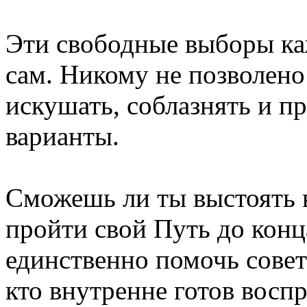
Эти свободные выборы ка
сам. Никому не позволено
искушать, соблазнять и п
варианты.
Сможешь ли ты выстоять 
пройти свой Путь до конца
единственно помочь совет
кто внутренне готов восп