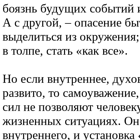
боязнь будущих событий 
А с другой, – опасение б
выделиться из окружения; 
в толпе, стать «как все».
Но если внутреннее, духо
развито, то самоуважение
сил не позволяют человек
жизненных ситуациях. Он 
внутреннего, и установка 