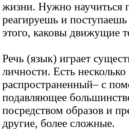
жизни. Нужно научиться 
реагируешь и поступаешь т
этого, каковы движущие т
Речь (язык) играет сущес
личности. Есть нескольк
распространенный– с пом
подавляющее большинство
посредством образов и пр
другие, более сложные.