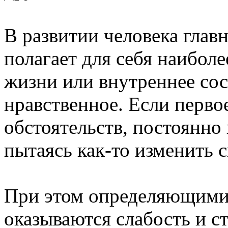
В развитии человека главн
полагает для себя наибол
жизни или внутреннее сос
нравственное. Если первое
обстоятельств, постоянно
пытаясь как-то изменить 
При этом определяющими 
оказываются слабость и с