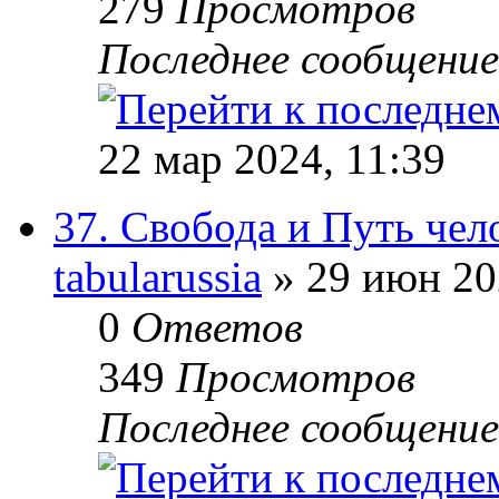
279
Просмотров
Последнее сообщени
22 мар 2024, 11:39
37. Свобода и Путь чел
tabularussia
» 29 июн 20
0
Ответов
349
Просмотров
Последнее сообщени