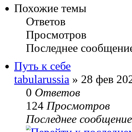
Похожие темы
Ответов
Просмотров
Последнее сообщени
Путь к себе
tabularussia
» 28 фев 202
0
Ответов
124
Просмотров
Последнее сообщени