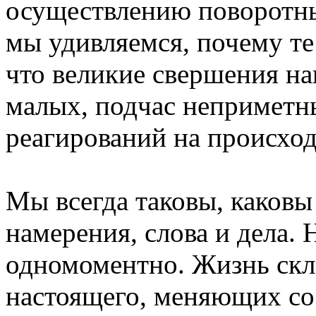
осуществлению поворотны
мы удивляемся, почему те
что великие свершения на
малых, подчас неприметн
реагирований на происход
Мы всегда таковы, каковы
намерения, слова и дела. 
одномоментно. Жизнь скл
настоящего, меняющих сос