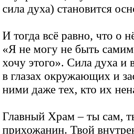
сила духа) становится осн
И тогда всё равно, что о 
«Я не могу не быть самим
хочу этого». Сила духа и
в глазах окружающих и зас
ними даже тех, кто их нен
Главный Храм – ты сам, 
прихожанин. Твой внутрен