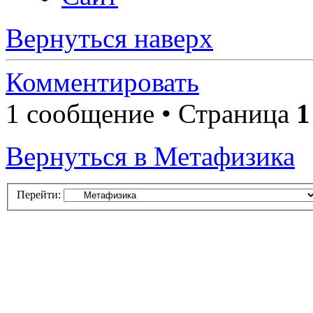
Вернуться наверх
Комментировать
1 сообщение • Страница
1
Вернуться в Метафизика
Перейти: