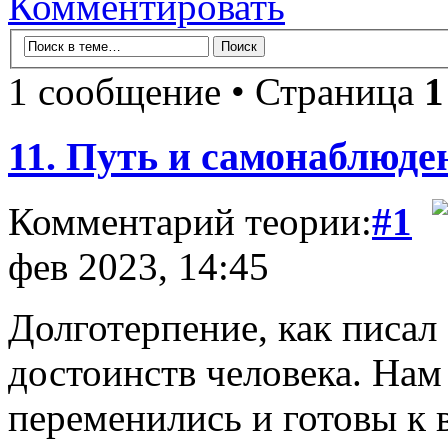
Комментировать
1 сообщение • Страница
1
11. Путь и самонаблюде
Комментарий теории:
#1
фев 2023, 14:45
Долготерпение, как писал 
достоинств человека. Нам
переменились и готовы к