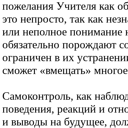
пожелания Учителя как о
это непросто, так как не
или неполное понимание 
обязательно порождают с
ограничен в их устранении
сможет «вмещать» многое
Самоконтроль, как наблюд
поведения, реакций и отн
и выводы на будущее, дол