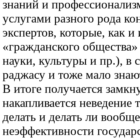
знаний и профессионализм
услугами разного рода ко
экспертов, которые, как и
«гражданского общества» 
науки, культуры и пр.), в
раджасу и тоже мало знаю
В итоге получается замкн
накапливается неведение то
делать и делать ли вообще
неэффективности государс