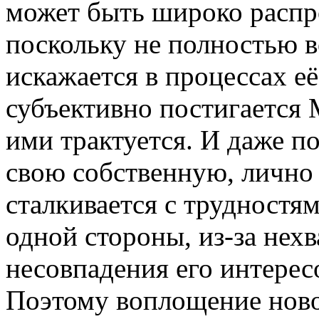
может быть широко распр
поскольку не полностью 
искажается в процессах 
субъективно постигается
ими трактуется. И даже п
свою собственную, лично
сталкивается с трудностям
одной стороны, из-за нехва
несовпадения его интере
Поэтому воплощение ново