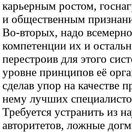
карьерным ростом, госнаг
и общественным признание
Во-вторых, надо всемерно
компетенции их и остальн
перестроив для этого сист
уровне принципов её орга
сделав упор на качестве 
нему лучших специалистов
Требуется устранить из н
авторитетов, ложные дог