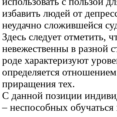
использовать с пользой дл
избавить людей от депрес
неудачно сложившейся су
Здесь следует отметить, ч
невежественны в разной с
роде характеризуют урове
определяется отношением
приращения тех.
С данной позиции индиви
– неспособных обучаться