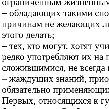
ограниченным жизненным
– обладающих такими спо
причинам не желающих л
этого делать;
– тех, кто могут, хотят уч
редко употребляют их на 
сложившимися, не всегда
– жаждущих знаний, при
обязательно применяющих
Первых, относящихся к гу