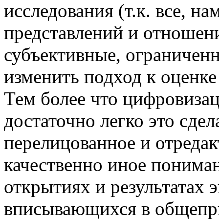
исследования (т.к. все, н
представлений и отношен
субъективные, ограничен
изменить подход к оценке
Тем более что цифровизац
достаточно легко это сдел
перелицованное и отредак
качественно иное пониман
открытиях и результатах 
вписывающихся в общепр