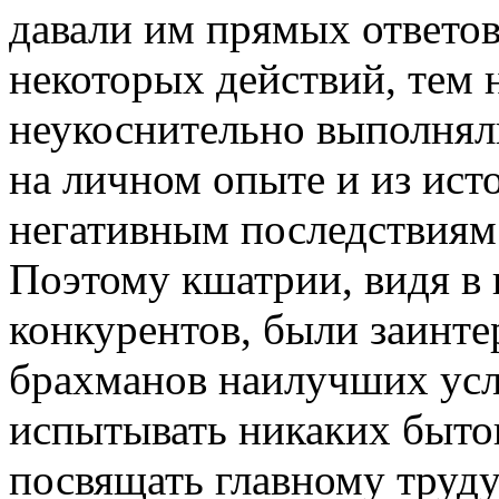
давали им прямых ответов
некоторых действий, тем 
неукоснительно выполняли
на личном опыте и из ист
негативным последствиям
Поэтому кшатрии, видя в 
конкурентов, были заинте
брахманов наилучших усл
испытывать никаких бытов
посвящать главному труду