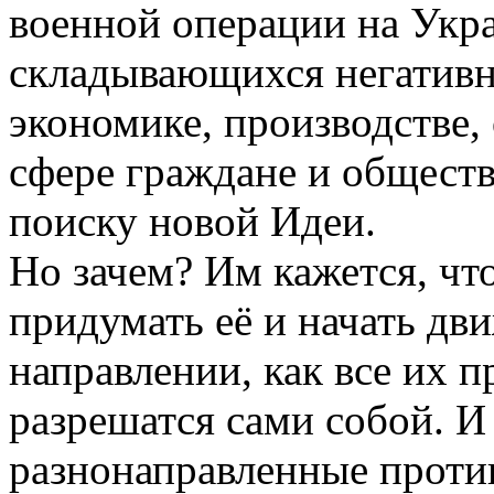
военной операции на Укра
складывающихся негативн
экономике, производстве,
сфере граждане и общест
поиску новой Идеи.
Но зачем? Им кажется, чт
придумать её и начать дв
направлении, как все их 
разрешатся сами собой. И
разнонаправленные проти