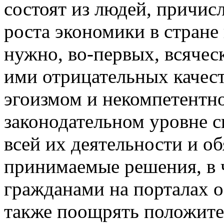
состоят из людей, причис
роста экономики в стране
нужно, во-первых, всячес
ими отрицательных качест
эгоизмом и некомпетентно
законодательном уровне 
всей их деятельности и об
принимаемые решения, в 
гражданами на порталах 
также поощрять положите