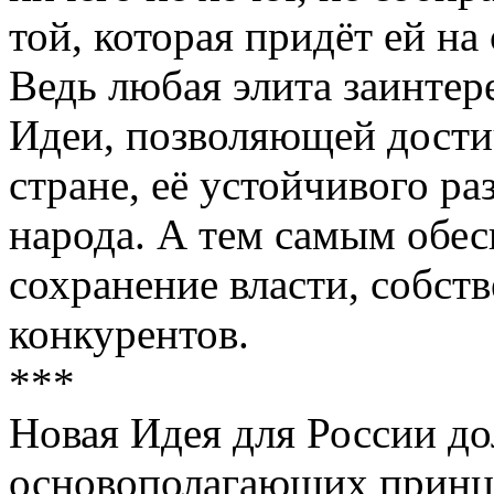
той, которая придёт ей на
Ведь любая элита заинтер
Идеи, позволяющей дости
стране, её устойчивого ра
народа. А тем самым обес
сохранение власти, собст
конкурентов.
***
Новая Идея для России до
основополагающих принци