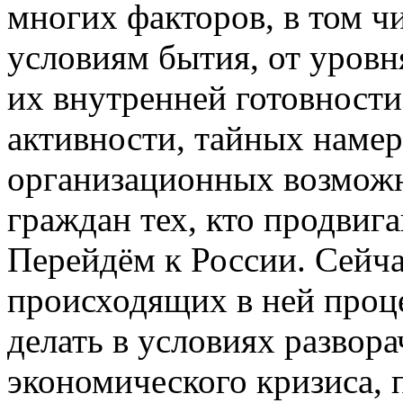
многих факторов, в том чи
условиям бытия, от уровн
их внутренней готовности
активности, тайных намер
организационных возможн
граждан тех, кто продвиг
Перейдём к России. Сейча
происходящих в ней процес
делать в условиях развор
экономического кризиса, 