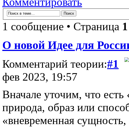
Комментировать
1 сообщение • Страница
1
О новой Идее для Росси
Комментарий теории:
#1
фев 2023, 19:57
Вначале уточим, что есть 
природа, образ или способ
«вневременная сущность,