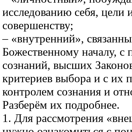
исследованию себя, цели 
совершенству;
– «внутренний», связанны
Божественному началу, с
сознаний, высших Законо
критериев выбора и с их 
контролем сознания и от
Разберём их подробнее.
1. Для рассмотрения «вне
нужно ознакомиться с по