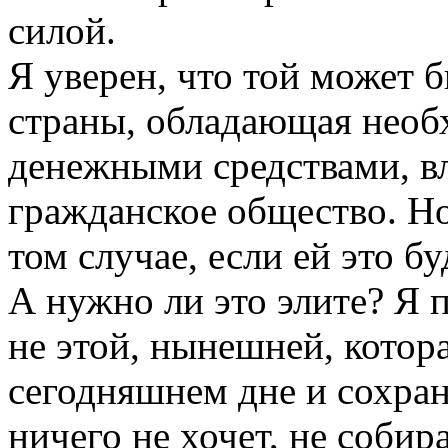
силой.
Я уверен, что той может 
страны, обладающая необ
денежными средствами, 
гражданское общество. Но 
том случае, если ей это б
А нужно ли это элите? Я по
не этой, нынешней, котора
сегодняшнем дне и сохран
ничего не хочет, не собир