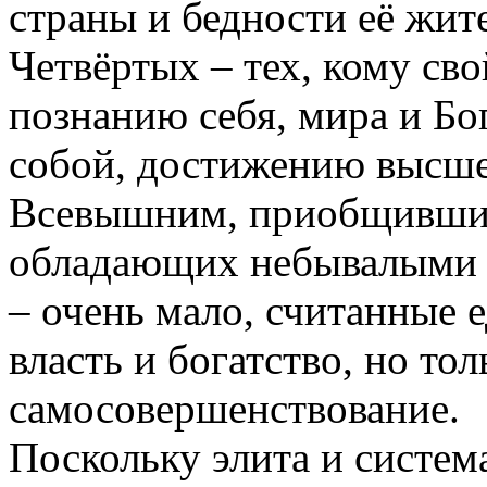
страны и бедности её жит
Четвёртых – тех, кому сво
познанию себя, мира и Бо
собой, достижению высше
Всевышним, приобщивших
обладающих небывалыми 
– очень мало, считанные 
власть и богатство, но то
самосовершенствование.
Поскольку элита и систем