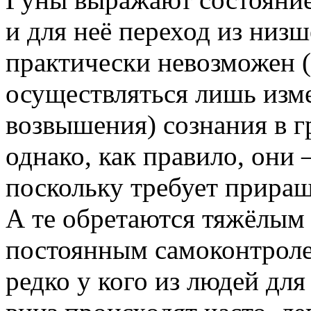
и для неё переход из низ
практически невозможен (
осуществляться лишь изм
возвышения) сознания в г
однако, как правило, они
поскольку требует приращ
А те обретаются тяжёлым 
постоянным самоконтроле
редко у кого из людей для