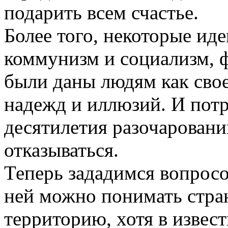
подарить всем счастье.
Более того, некоторые иде
коммунизм и социализм, 
были даны людям как сво
надежд и иллюзий. И потр
десятилетия разочарований
отказываться.
Теперь зададимся вопросо
ней можно понимать стра
территорию, хотя в извес