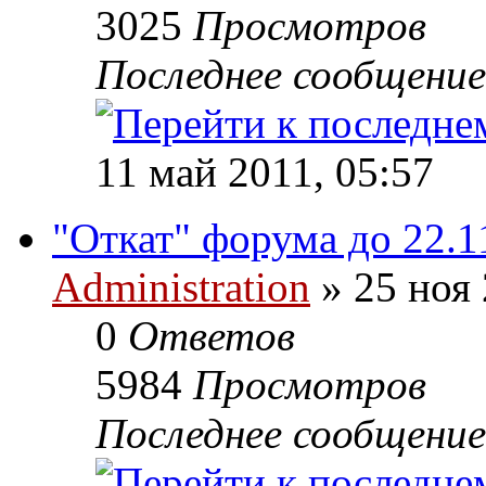
3025
Просмотров
Последнее сообщени
11 май 2011, 05:57
"Откат" форума до 22.1
Administration
» 25 ноя 
0
Ответов
5984
Просмотров
Последнее сообщени