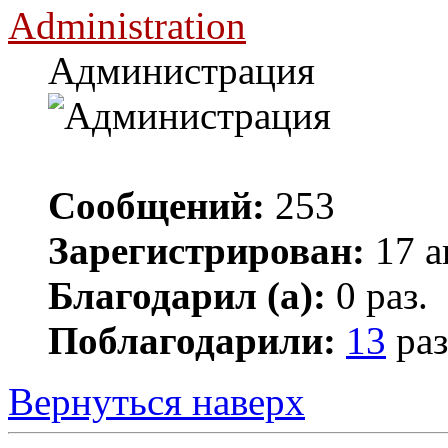
Administration
Администрация
Сообщений:
253
Зарегистрирован:
17 а
Благодарил (а):
0 раз.
Поблагодарили:
13
раз
Вернуться наверх