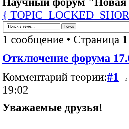
Научный форум "Новая
{ TOPIC_LOCKED_SHOR
1 сообщение • Страница
1
Отключение форума 17.0
Комментарий теории:
#1
19:02
Уважаемые друзья!