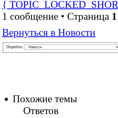
{ TOPIC_LOCKED_SHOR
1 сообщение • Страница
1
Вернуться в Новости
Перейти:
Похожие темы
Ответов