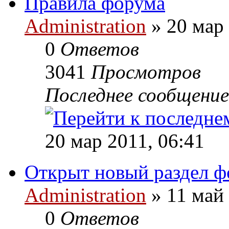
Правила форума
Administration
» 20 мар 
0
Ответов
3041
Просмотров
Последнее сообщени
20 мар 2011, 06:41
Открыт новый раздел ф
Administration
» 11 май 
0
Ответов