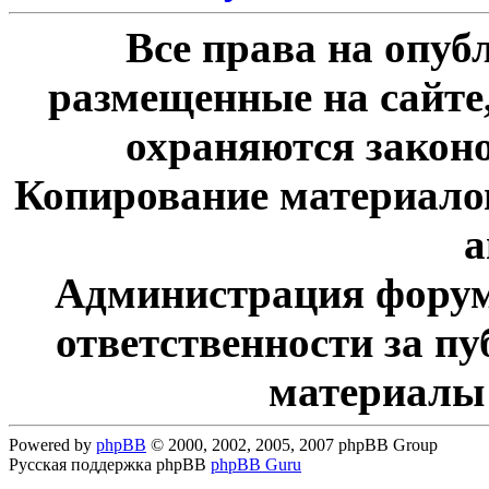
Все права на опу
размещенные на сайте
охраняются законо
Копирование материалов
а
Администрация форум
ответственности за п
материалы
Powered by
phpBB
© 2000, 2002, 2005, 2007 phpBB Group
Русская поддержка phpBB
phpBB Guru