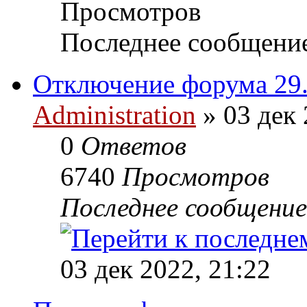
Просмотров
Последнее сообщени
Отключение форума 29.1
Administration
» 03 дек 
0
Ответов
6740
Просмотров
Последнее сообщени
03 дек 2022, 21:22