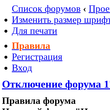
Список форумов
‹
Прое
Изменить размер шриф
Для печати
Правила
Регистрация
Вход
Отключение форума 17
Правила форума