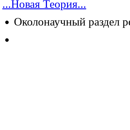
...Новая Теория...
Околонаучный раздел 