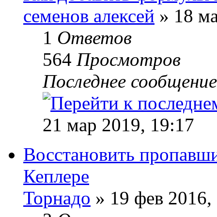
семенов алексей
» 18 ма
1
Ответов
564
Просмотров
Последнее сообщени
21 мар 2019, 19:17
Восстановить пропавши
Кеплере
Торнадо
» 19 фев 2016,