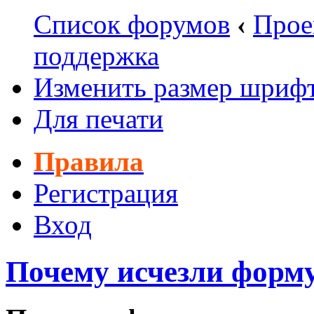
Список форумов
‹
Прое
поддержка
Изменить размер шриф
Для печати
Правила
Регистрация
Вход
Почему исчезли форм