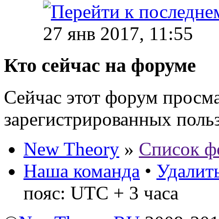
27 янв 2017, 11:55
Кто сейчас на форуме
Сейчас этот форум просма
зарегистрированных польз
New Theory
»
Список ф
Наша команда
•
Удалить
пояс: UTC + 3 часа