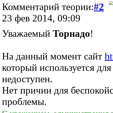
Комментарий теории:
#2
23 фев 2014, 09:09
Уважаемый
Торнадо
!
На данный момент сайт
h
который используется для
недоступен.
Нет причин для беспокойс
проблемы.