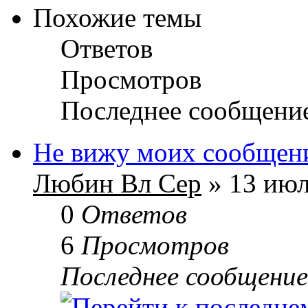
Похожие темы
Ответов
Просмотров
Последнее сообщени
Не вижу моих сообщен
Любин Вл Сер
» 13 июл
0
Ответов
6
Просмотров
Последнее сообщени