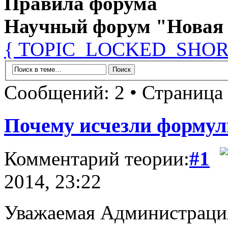
Правила форума
Научный форум "Новая
{ TOPIC_LOCKED_SHOR
Сообщений: 2 • Страница
Почему исчезли формул
Комментарий теории:
#1
2014, 23:22
Уважаемая Администрация