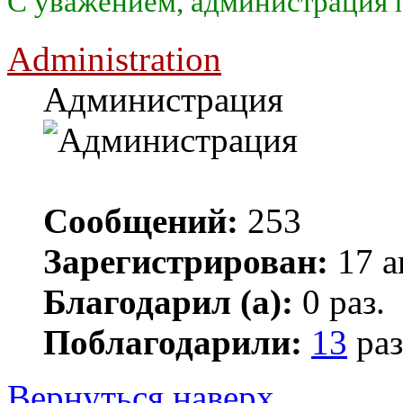
С уважением, администрация п
Administration
Администрация
Сообщений:
253
Зарегистрирован:
17 а
Благодарил (а):
0 раз.
Поблагодарили:
13
раз
Вернуться наверх