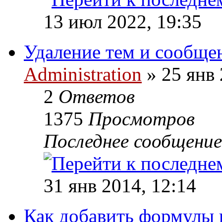
13 июл 2022, 19:35
Удаление тем и сообщ
Administration
» 25 янв 
2
Ответов
1375
Просмотров
Последнее сообщени
31 янв 2014, 12:14
Как добавить формулы в