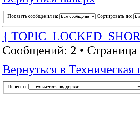
Показать сообщения за:
Сортировать по:
{ TOPIC_LOCKED_SHOR
Сообщений: 2 • Страница
Вернуться в Техническая
Перейти: