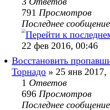
3
Ответов
791
Просмотров
Последнее сообщени
22 фев 2016, 00:46
Восстановить пропавши
Торнадо
» 25 янв 2017, 
1
Ответов
696
Просмотров
Последнее сообщени