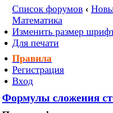
Список форумов
‹
Новы
Математика
Изменить размер шриф
Для печати
Правила
Регистрация
Вход
Формулы сложения ст