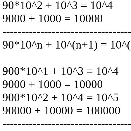
90*10^2 + 10^3 = 10^4
9000 + 1000 = 10000
---------------------------------
90*10^n + 10^(n+1) = 10^
900*10^1 + 10^3 = 10^4
9000 + 1000 = 10000
900*10^2 + 10^4 = 10^5
90000 + 10000 = 100000
---------------------------------