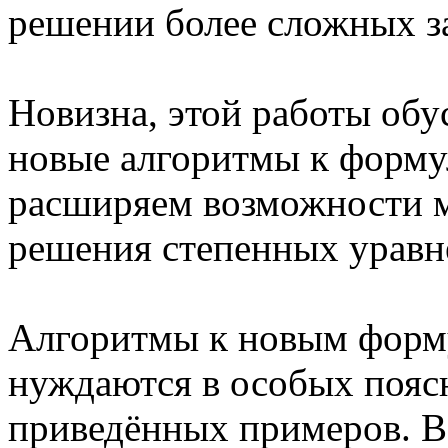
решении более сложных з
Новизна, этой работы обу
новые алгоритмы к форму
расширяем возможности м
решения степенных уравн
Алгоритмы к новым форму
нуждаются в особых поясн
приведённых примеров. В