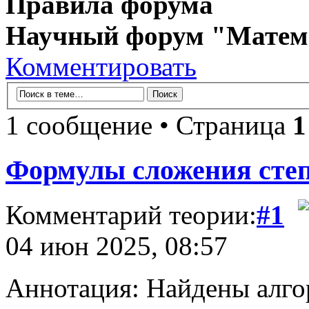
Правила форума
Научный форум "Матем
Комментировать
1 сообщение • Страница
1
Формулы сложения степ
Комментарий теории:
#1
04 июн 2025, 08:57
Аннотация: Найдены алго