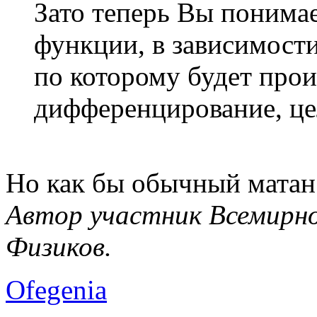
Зато теперь Вы понимае
функции, в зависимости
по которому будет прои
дифференцирование, ц
Но как бы обычный матан 
Автор участник Всемирно
Физиков.
Ofegenia