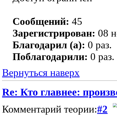
Сообщений:
45
Зарегистрирован:
08 н
Благодарил (а):
0 раз.
Поблагодарили:
0 раз.
Вернуться наверх
Re: Кто главнее: произ
Комментарий теории:
#2