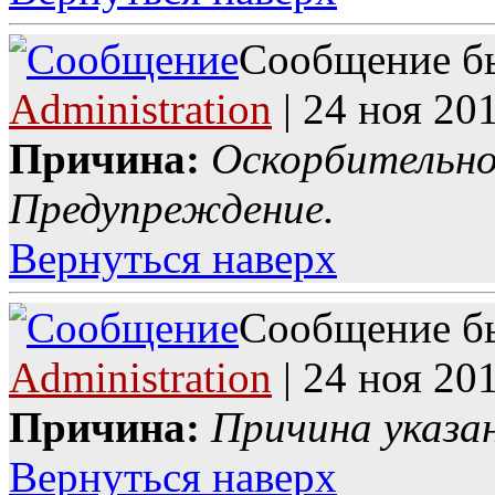
Сообщение бы
Administration
| 24 ноя 201
Причина:
Оскорбительно
Предупреждение.
Вернуться наверх
Сообщение бы
Administration
| 24 ноя 201
Причина:
Причина указа
Вернуться наверх