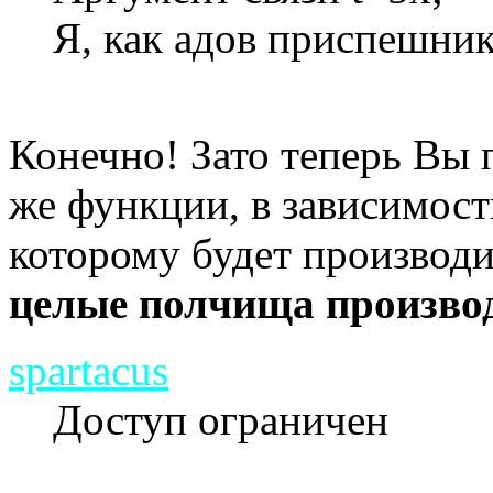
Я, как адов приспешник
Конечно! Зато теперь Вы 
же функции, в зависимост
которому будет производ
целые полчища произво
spartacus
Доступ ограничен