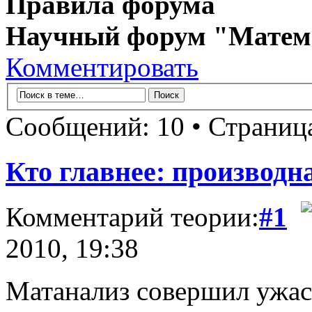
Правила форума
Научный форум "Матем
Комментировать
Сообщений: 10 • Страни
Кто главнее: производн
Комментарий теории:
#1
2010, 19:38
Матанализ совершил ужа