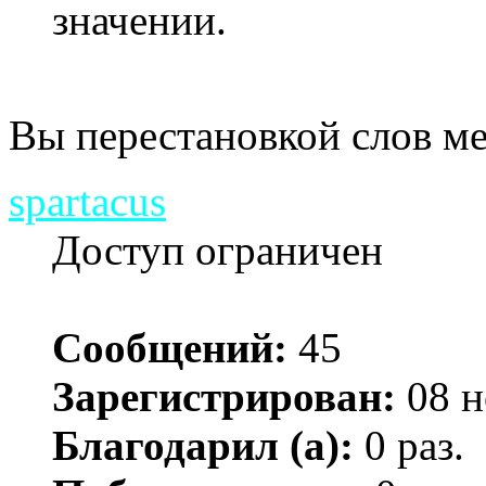
значении.
Вы перестановкой слов ме
spartacus
Доступ ограничен
Сообщений:
45
Зарегистрирован:
08 н
Благодарил (а):
0 раз.