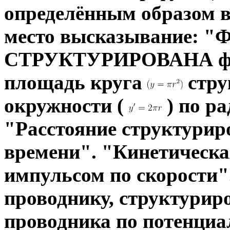
определённым образом в 
место высказывание: "
СТРУКТУРИРОВАНА ф
площадь круга
стру
окружности (
) по р
"Расстояние структурир
времени". "Кинетическа
импульсом по скорости".
проводнику, структурир
проводника по потенциа