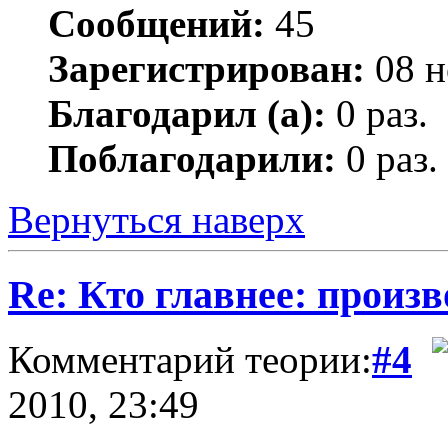
Сообщений:
45
Зарегистрирован:
08 н
Благодарил (а):
0 раз.
Поблагодарили:
0 раз.
Вернуться наверх
Re: Кто главнее: произ
Комментарий теории:
#4
2010, 23:49