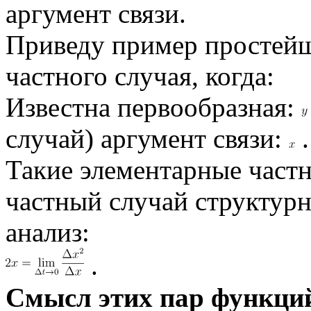
аргумент связи.
Приведу пример простейш
частного случая, когда:
Известна первообразная:
случай) аргумент связи:
.
Такие элементарные частн
частный случай структурн
анализ:
.
Смысл этих пар функций