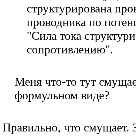
структурирована про
проводника по потен
"Сила тока структур
сопротивлению".
Меня что-то тут смущае
формульном виде?
Правильно, что смущает. 