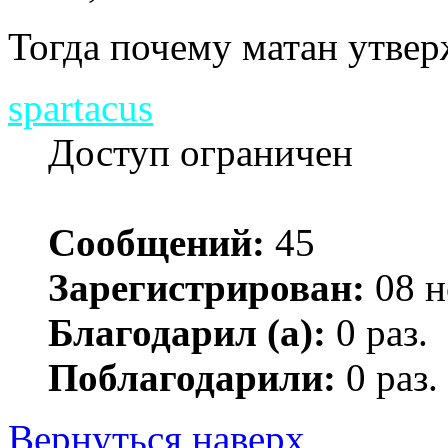
Тогда почему матан утвер
spartacus
Доступ ограничен
Сообщений:
45
Зарегистрирован:
08 н
Благодарил (а):
0 раз.
Поблагодарили:
0 раз.
Вернуться наверх