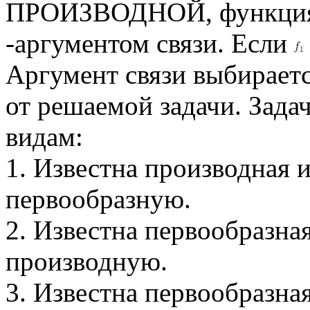
ПРОИЗВОДНОЙ, функци
-аргументом связи. Если
Аргумент связи выбираетс
от решаемой задачи. Зада
видам:
1. Известна производная и
первообразную.
2. Известна первообразная
производную.
3. Известна первообразна