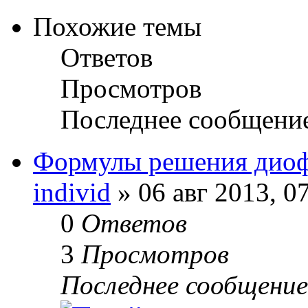
Похожие темы
Ответов
Просмотров
Последнее сообщени
Формулы решения диоф
individ
» 06 авг 2013, 0
0
Ответов
3
Просмотров
Последнее сообщени