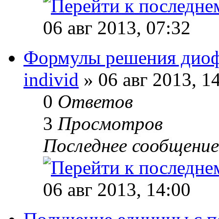
06 авг 2013, 07:32
Формулы решения диоф
individ
» 06 авг 2013, 1
0
Ответов
3
Просмотров
Последнее сообщени
06 авг 2013, 14:00