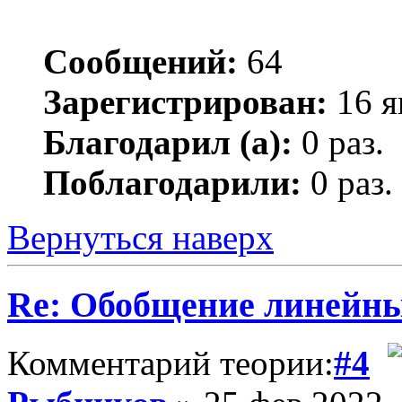
Сообщений:
64
Зарегистрирован:
16 я
Благодарил (а):
0 раз.
Поблагодарили:
0 раз.
Вернуться наверх
Re: Обобщение линейн
Комментарий теории:
#4