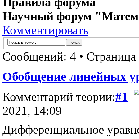
Правила форума
Научный форум "Матем
Комментировать
Сообщений: 4 • Страница
Обобщение линейных у
Комментарий теории:
#1
2021, 14:09
Дифференциальное уравн