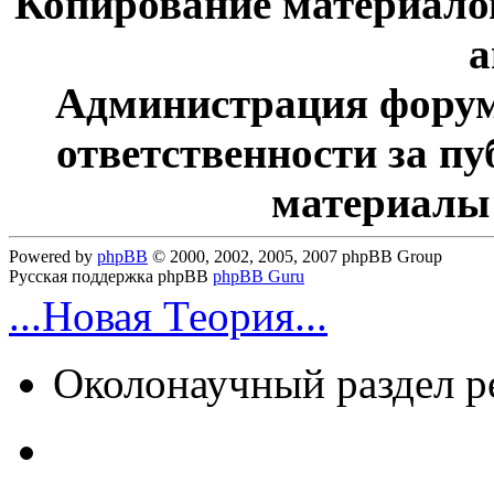
Копирование материалов
а
Администрация форум
ответственности за п
материалы
Powered by
phpBB
© 2000, 2002, 2005, 2007 phpBB Group
Русская поддержка phpBB
phpBB Guru
...Новая Теория...
Околонаучный раздел 