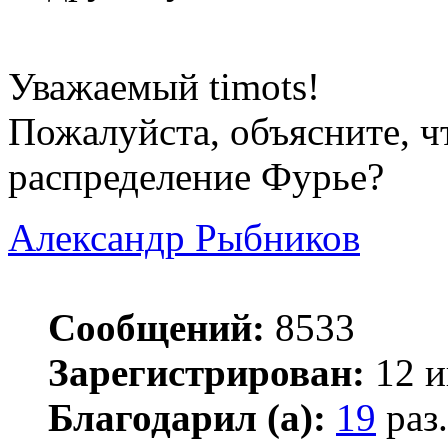
Уважаемый timots!
Пожалуйста, объясните, ч
распределение Фурье?
Александр Рыбников
Сообщений:
8533
Зарегистрирован:
12 и
Благодарил (а):
19
раз.