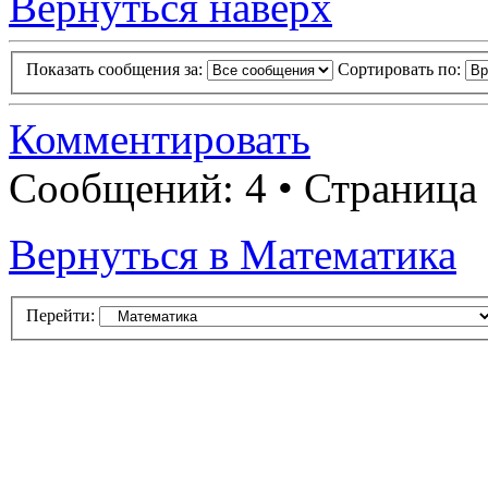
Вернуться наверх
Показать сообщения за:
Сортировать по:
Комментировать
Сообщений: 4 • Страница
Вернуться в Математика
Перейти: