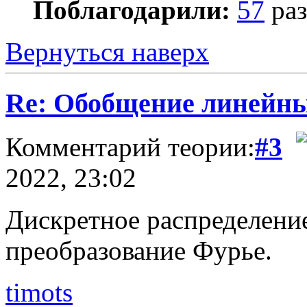
Поблагодарили:
57
раз
Вернуться наверх
Re: Обобщение линейн
Комментарий теории:
#3
2022, 23:02
Дискретное распределение
преобразование Фурье.
timots