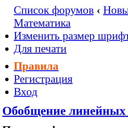
Список форумов
‹
Новы
Математика
Изменить размер шриф
Для печати
Правила
Регистрация
Вход
Обобщение линейных