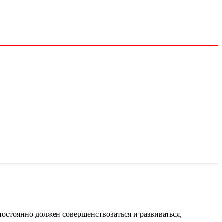
постоянно должен совершенствоваться и развиваться,