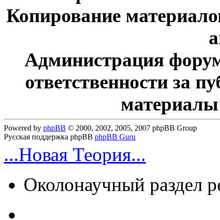
Копирование материалов
а
Администрация форум
ответственности за п
материалы
Powered by
phpBB
© 2000, 2002, 2005, 2007 phpBB Group
Русская поддержка phpBB
phpBB Guru
...Новая Теория...
Околонаучный раздел 