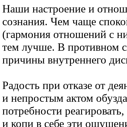
Наши настроение и отнош
сознания. Чем чаще споко
(гармония отношений с н
тем лучше. В противном с
причины внутреннего дис
Радость при отказе от д
и непростым актом обузда
потребности реагировать,
и копи в себе эти ощущен