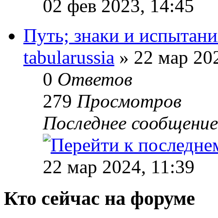
02 фев 2023, 14:45
Путь; знаки и испытани
tabularussia
» 22 мар 202
0
Ответов
279
Просмотров
Последнее сообщени
22 мар 2024, 11:39
Кто сейчас на форуме