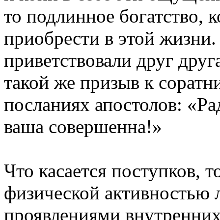
то подлинное богатство, 
приобрести в этой жизни.
приветствовали друг друг
такой же призыв к соратн
посланиях апостолов: «Ра
ваша совершенна!»
Что касается поступков, т
физической активностью 
проявлениями внутренних