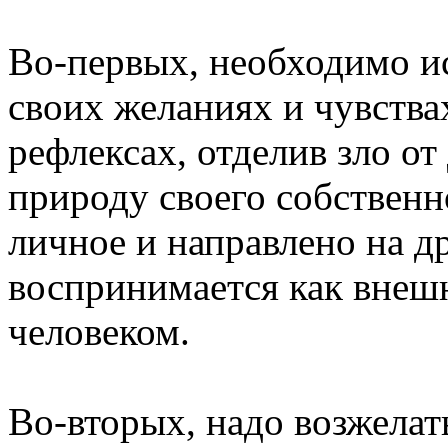
Во-первых, необходимо ис
своих желаниях и чувства
рефлексах, отделив зло от 
природу своего собственно
личное и направлено на д
воспринимается как внеш
человеком.
Во-вторых, надо возжелат