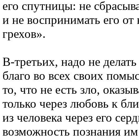
его спутницы: не сбрасыв
и не воспринимать его от н
грехов».
В-третьих, надо не делать
благо во всех своих помыс
то, что не есть зло, оказ
только через любовь к бл
из человека через его сер
возможность познания им