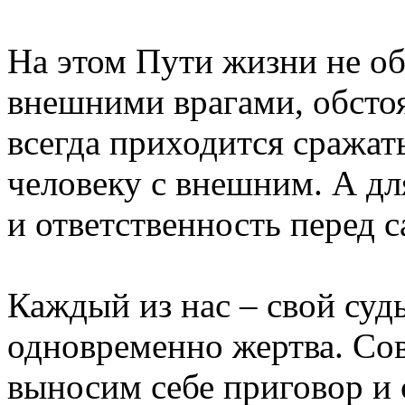
На этом Пути жизни не об
внешними врагами, обсто
всегда приходится сражат
человеку с внешним. А дл
и ответственность перед 
Каждый из нас – свой судь
одновременно жертва. Со
выносим себе приговор и 