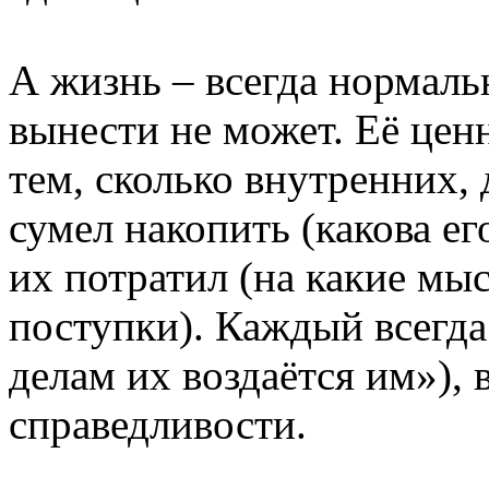
А жизнь – всегда нормаль
вынести не может. Её цен
тем, сколько внутренних,
сумел накопить (какова е
их потратил (на какие мы
поступки). Каждый всегда
делам их воздаётся им»),
справедливости.