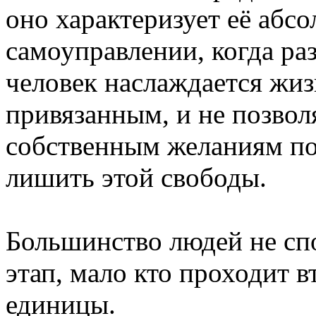
оно характеризует её абс
самоуправлении, когда раз
человек наслаждается жиз
привязанным, и не позво
собственным желаниям по
лишить этой свободы.
Большинство людей не сп
этап, мало кто проходит 
единицы.