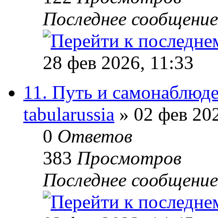
Последнее сообщени
28 фев 2026, 11:33
11. Путь и самонаблюд
tabularussia
» 02 фев 202
0
Ответов
383
Просмотров
Последнее сообщени