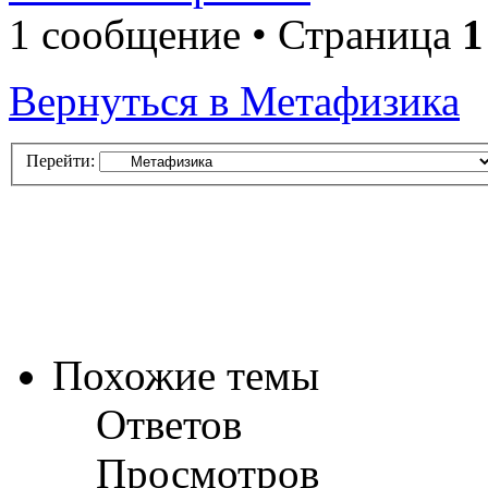
1 сообщение • Страница
1
Вернуться в Метафизика
Перейти:
Похожие темы
Ответов
Просмотров