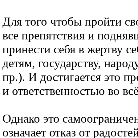
Для того чтобы пройти св
все препятствия и подняв
принести себя в жертву се
детям, государству, народ
пр.). И достигается это 
и ответственностью во вс
Однако это самоограничен
означает отказ от радосте