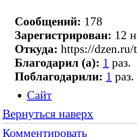
Сообщений:
178
Зарегистрирован:
12 н
Откуда:
https://dzen.ru/
Благодарил (а):
1
раз.
Поблагодарили:
1
раз.
Сайт
Вернуться наверх
Комментировать