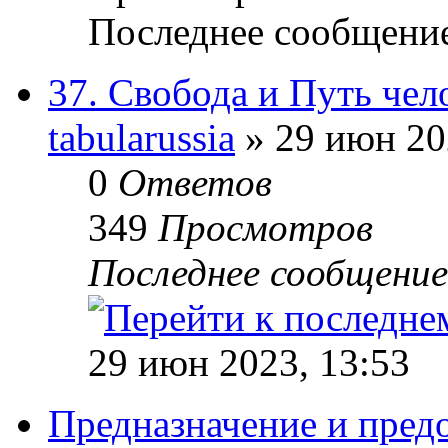
Последнее сообщени
37. Свобода и Путь чел
tabularussia
» 29 июн 20
0
Ответов
349
Просмотров
Последнее сообщени
29 июн 2023, 13:53
Предназначение и пред