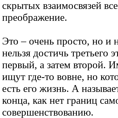
скрытых взаимосвязей всег
преображение.
Это – очень просто, но и 
нельзя достичь третьего э
первый, а затем второй. 
ищут где-то вовне, но кот
есть его жизнь. А называе
конца, как нет границ са
совершенствованию.