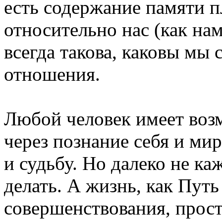
есть содержание памяти 
относительно нас (как нам
всегда такова, каковы мы 
отношения.
Любой человек имеет воз
через познание себя и ми
и судьбу. Но далеко не ка
делать. А жизнь, как Пут
совершенствования, прост