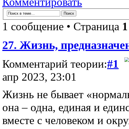
Комментировать
1 сообщение • Страница
1
27. Жизнь, предназначе
Комментарий теории:
#1
апр 2023, 23:01
Жизнь не бывает «нормал
она – одна, единая и еди
вместе с человеком и ок