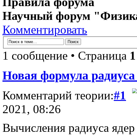
Правила форума
Научный форум "Физик
Комментировать
1 сообщение • Страница
1
Новая формула радиуса 
Комментарий теории:
#1
2021, 08:26
Вычисления радиуса ядер 