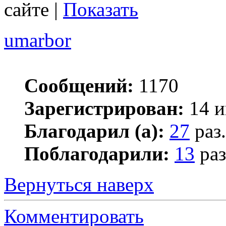
сайте |
Показать
umarbor
Сообщений:
1170
Зарегистрирован:
14 и
Благодарил (а):
27
раз.
Поблагодарили:
13
раз
Вернуться наверх
Комментировать