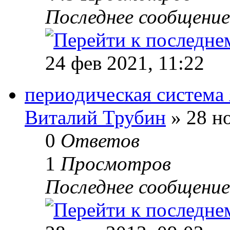
Последнее сообщени
24 фев 2021, 11:22
периодическая система 
Виталий Трубин
» 28 но
0
Ответов
1
Просмотров
Последнее сообщени