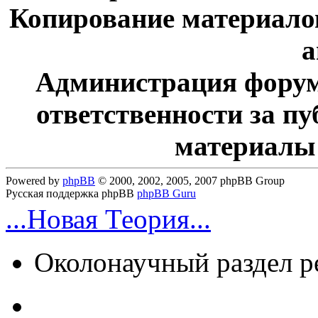
Копирование материалов
а
Администрация форум
ответственности за п
материалы
Powered by
phpBB
© 2000, 2002, 2005, 2007 phpBB Group
Русская поддержка phpBB
phpBB Guru
...Новая Теория...
Околонаучный раздел 