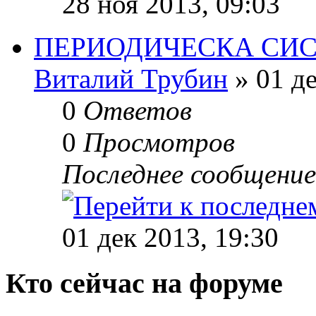
28 ноя 2013, 09:03
ПЕРИОДИЧЕСКА СИС
Виталий Трубин
» 01 де
0
Ответов
0
Просмотров
Последнее сообщени
01 дек 2013, 19:30
Кто сейчас на форуме