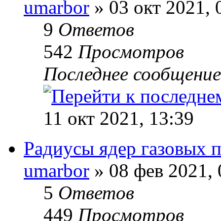
umarbor
» 03 окт 2021, 
9
Ответов
542
Просмотров
Последнее сообщени
11 окт 2021, 13:39
Радиусы ядер газовых п
umarbor
» 08 фев 2021, 
5
Ответов
449
Просмотров