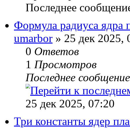
Последнее сообщени
Формула радиуса ядра п
umarbor
» 25 дек 2025, 
0
Ответов
1
Просмотров
Последнее сообщени
25 дек 2025, 07:20
Три константы ядер пла