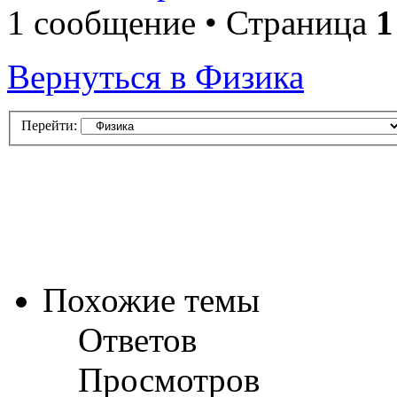
1 сообщение • Страница
1
Вернуться в Физика
Перейти:
Похожие темы
Ответов
Просмотров