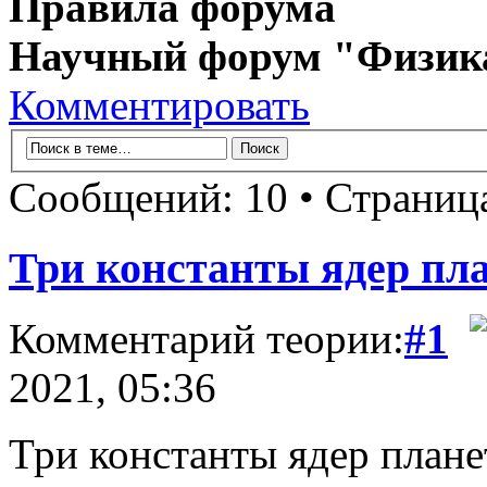
Правила форума
Научный форум "Физик
Комментировать
Сообщений: 10 • Страни
Три константы ядер пла
Комментарий теории:
#1
2021, 05:36
Три константы ядер плане