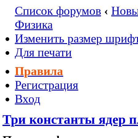
Список форумов
‹
Новы
Физика
Изменить размер шриф
Для печати
Правила
Регистрация
Вход
Три константы ядер п