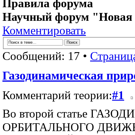
Правила форума
Научный форум "Новая
Комментировать
Сообщений: 17 •
Страниц
Газодинамическая прир
Комментарий теории:
#1
Во второй статье ГА
ОРБИТАЛЬНОГО ДВИЖ