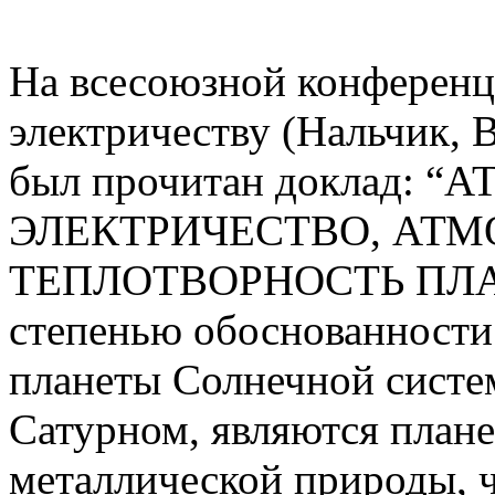
На всесоюзной конферен
электричеству (Нальчик, 
был прочитан доклад: 
ЭЛЕКТРИЧЕСТВО, АТМ
ТЕПЛОТВОРНОСТЬ ПЛАНЕ
степенью обоснованности 
планеты Солнечной систем
Сатурном, являются план
металлической природы, ч