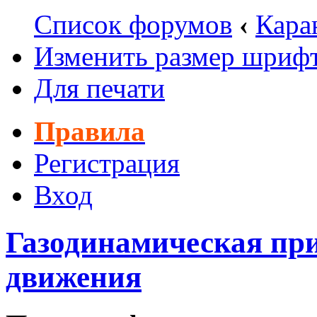
Список форумов
‹
Кара
Изменить размер шриф
Для печати
Правила
Регистрация
Вход
Газодинамическая пр
движения