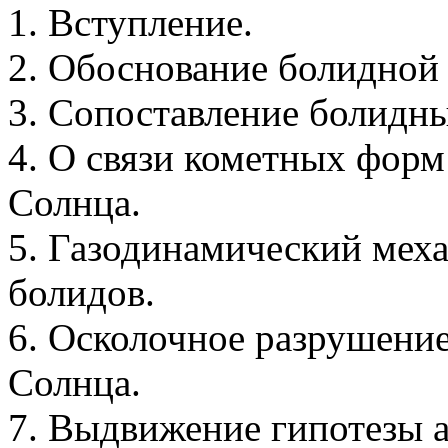
1. Вступление.
2. Обоснование болидной 
3. Сопоставление болидны
4. О связи кометных фор
Солнца.
5. Газодинамический мех
болидов.
6. Осколочное разрушение
Солнца.
7. Выдвижение гипотезы 