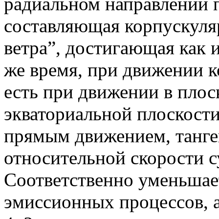
радиальном направлении 
составляющая корпускуля
ветра”, достигающая как и
же время, при движении к
есть при движении в плос
экваториальной плоскости 
прямым движением, танге
относительной скорости 
Соответственно уменьшае
эмиссионных процессов, а 