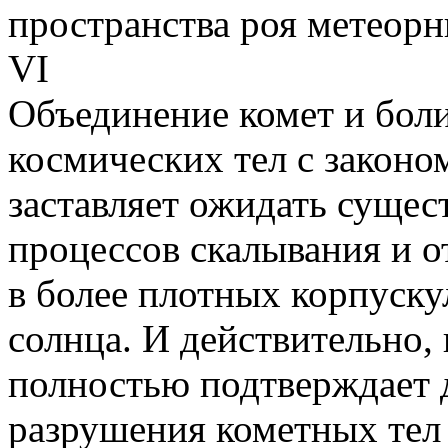
пространства роя метеорны
VI
Объединение комет и бол
космических тел с закон
заставляет ожидать сущес
процессов скалывания и о
в более плотных корпуску
солнца. И действительно,
полностью подтверждает 
разрушения кометных тел 