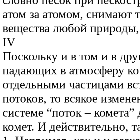
атом за атомом, снимают 
вещества любой природы, 
IV
Поскольку и в том и в др
падающих в атмосферу ко
отдельными частицами вс
потоков, то всякое измене
системе “поток – комета” 
комет. И действительно, т