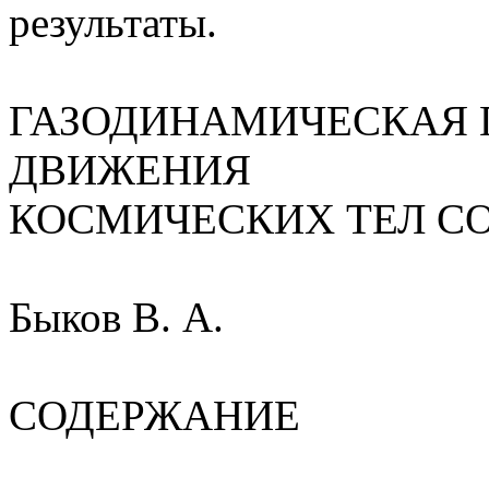
результаты.
ГАЗОДИНАМИЧЕСКАЯ 
ДВИЖЕНИЯ
КОСМИЧЕСКИХ ТЕЛ С
Быков В. А.
СОДЕРЖАНИЕ