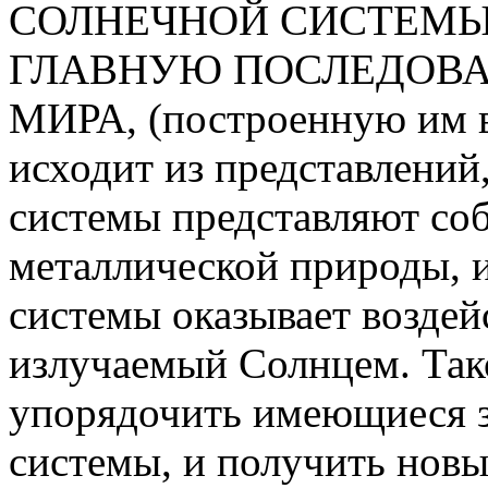
СОЛНЕЧНОЙ СИСТЕМЫ ав
ГЛАВНУЮ ПОСЛЕДОВА
МИРА, (построенную им в
исходит из представлений,
системы представляют со
металлической природы, и
системы оказывает воздей
излучаемый Солнцем. Так
упорядочить имеющиеся з
системы, и получить нов