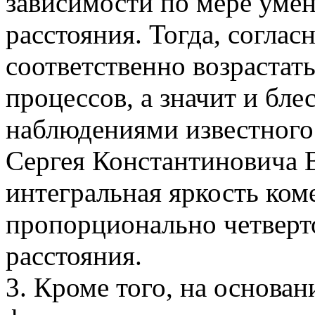
зависимости по мере уме
расстояния. Тогда, соглас
соответственно возрастат
процессов, а значит и бле
наблюдениями известного
Сергея Константиновича В
интегральная яркость ком
пропорционально четверт
расстояния.
3. Кроме того, на основа