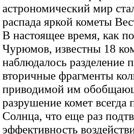
астрономический мир ста
распада яркой кометы Вес
В настоящее время, как п
Чурюмов, известны 18 ком
наблюдалось разделение 
вторичные фрагменты коли
приводимой им обобщающе
разрушение комет всегда 
Солнца, что еще раз подт
эффективность воздейств