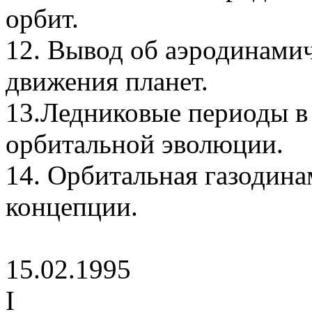
орбит.
12. Вывод об аэродинами
движения планет.
13.Ледниковые периоды в 
орбитальной эволюции.
14. Орбитальная газодин
концепции.
15.02.1995
I