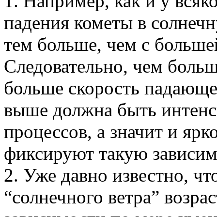
1. Например, как и у всяк
падения кометы в солнеч
тем больше, чем с больше
Следовательно, чем больш
больше скорость падающе
выше должна быть интен
процессов, а значит и ярк
фиксируют такую зависим
2. Уже давно известно, чт
“солнечного ветра” возра