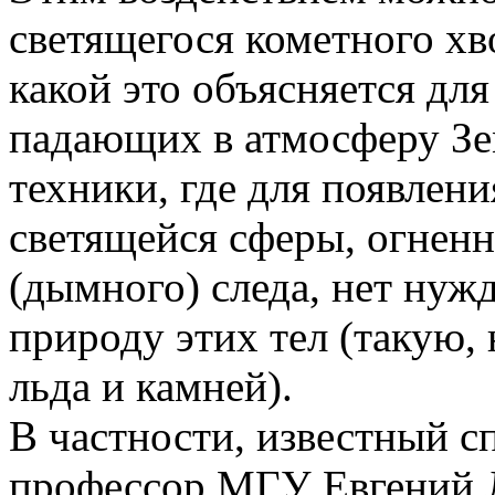
светящегося кометного хво
какой это объясняется для
падающих в атмосферу Зе
техники, где для появлени
светящейся сферы, огненн
(дымного) следа, нет ну
природу этих тел (такую,
льда и камней).
В частности, известный с
профессор МГУ Евгений 