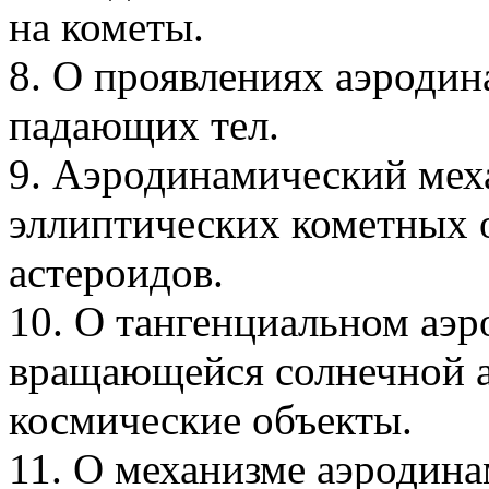
на кометы.
8. О проявлениях аэроди
падающих тел.
9. Аэродинамический мех
эллиптических кометных 
астероидов.
10. О тангенциальном аэ
вращающейся солнечной 
космические объекты.
11. О механизме аэродина