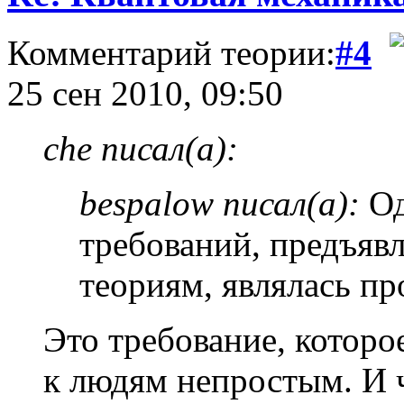
Комментарий теории:
#4
25 сен 2010, 09:50
che писал(а):
bespalow писал(а):
Од
требований, предъяв
теориям, являлась пр
Это требование, котор
к людям непростым. И 