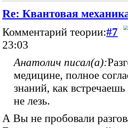
Re: Квантовая механик
Комментарий теории:
#7
23:03
Анатолич писал(а):
Раз
медицине, полное согла
знаний, как встречаешь
не лезь.
А Вы не пробовали разгов