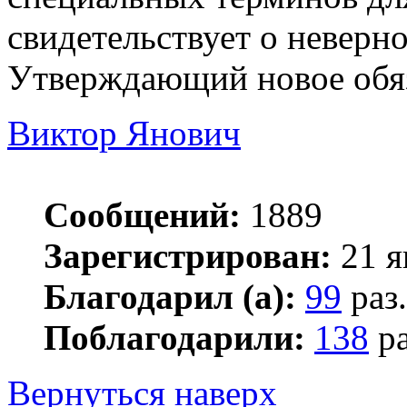
свидетельствует о неверн
Утверждающий новое обяз
Виктор Янович
Сообщений:
1889
Зарегистрирован:
21 я
Благодарил (а):
99
раз.
Поблагодарили:
138
ра
Вернуться наверх