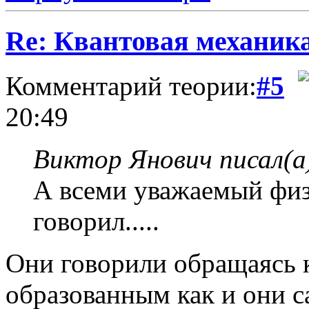
Re: Квантовая механик
Комментарий теории:
#5
20:49
Виктор Янович писал(а
А всеми уважаемый физ
говорил.....
Они говорили обращаясь к
образованным как и они с