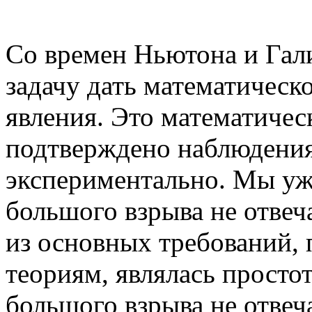
Со времен Ньютона и Гали
задачу дать математическ
явления. Это математичес
подтверждено наблюдения
экспериментально. Мы уже
большого взрыва не отве
из основных требований,
теориям, являлась простот
большого взрыва не отвеч