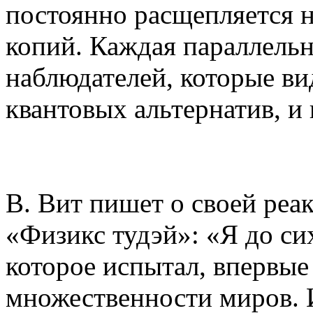
постоянно расщепляется н
копий. Каждая параллельн
наблюдателей, которые в
квантовых альтернатив, и
В. Вит пишет о своей реа
«Физикс тудэй»: «Я до си
которое испытал, впервые
множественности миров. И