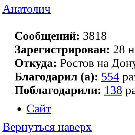
Анатолич
Сообщений:
3818
Зарегистрирован:
28 н
Откуда:
Ростов на Дон
Благодарил (а):
554
ра
Поблагодарили:
138
ра
Сайт
Вернуться наверх