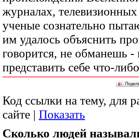
журналах, телевизионных 
ученые сознательно пытаю
им удалось объяснить пр
говорится, не обманешь -
представить себе что-либо
Подел
Код ссылки на тему, для 
сайте |
Показать
Сколько людей называли