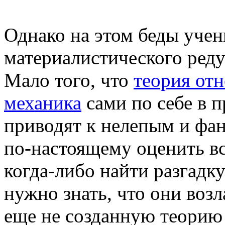
Однако на этом беды учен
материалистического реду
Мало того, что
теория от
механика
сами по себе в 
приводят к нелепым и фа
по-настоящему оценить в
когда-либо найти разгадк
нужно знать, что они воз
еще не созданную теорию 