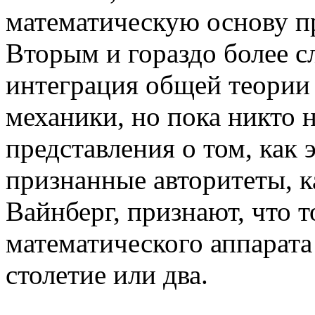
математическую основу п
Вторым и гораздо более 
интеграция общей теории
механики, но пока никто 
представления о том, как 
признанные авторитеты, к
Вайнберг, признают, что т
математического аппарата
столетие или два.