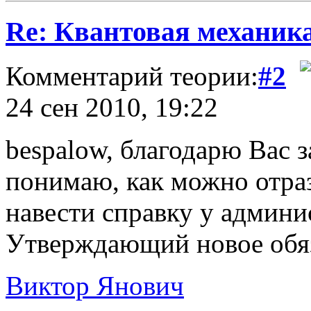
Re: Квантовая механик
Комментарий теории:
#2
24 сен 2010, 19:22
bespalow, благодарю Вас 
понимаю, как можно отраз
навести справку у админи
Утверждающий новое обяз
Виктор Янович