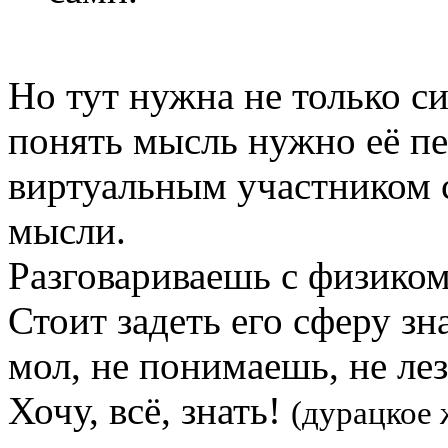
Но тут нужна не только с
понять мысль нужно её п
виртуальным участником 
мысли.
Разговариваешь с физиком
Стоит задеть его сферу зн
мол, не понимаешь, не лез
Хочу, всё, знать!
(дурацкое 