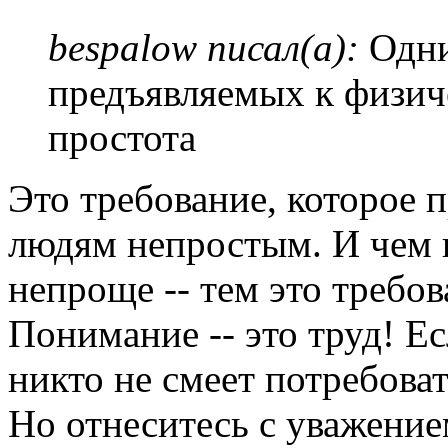
bespalow писал(а):
Одни
предъявляемых к физич
простота
Это требование, которое 
людям непростым. И чем 
непроще -- тем это требов
Понимание -- это труд! Ес
никто не смеет потребова
Но отнеситесь с уважени