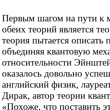
Первым шагом на пути к 
обеих теорий является тео
теория пытается описать 
объединяя квантовую мех
относительности Эйнштей
оказалось довольно успеш
английский физик, лауреа
Дирак, автор теории квант
«Похоже, что поставить э