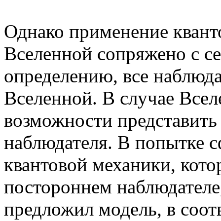
Однако применение квант
Вселенной сопряжено с с
определению, все наблюда
Вселенной. В случае Все
возможности представить 
наблюдателя. В попытке 
квантовой механики, кото
постороннем наблюдателе
предложил модель, в соот