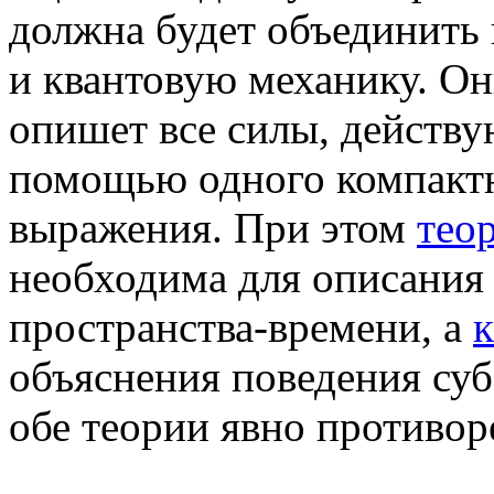
должна будет объединить 
и квантовую механику. Он
опишет все силы, действу
помощью одного компактн
выражения. При этом
тео
необходима для описания
пространства-времени, а
к
объяснения поведения су
обе теории явно противоре