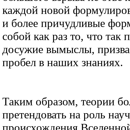
каждой новой формулиров
и более причудливые фор
собой как раз то, что так
досужие вымыслы, призв
пробел в наших знаниях.
Таким образом, теории бо
претендовать на роль нау
происхождения Вселенной