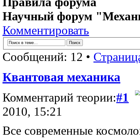
Правила форума
Научный форум "Механ
Комментировать
Сообщений: 12 •
Страниц
Квантовая механика
Комментарий теории:
#1
2010, 15:21
Все современные космоло