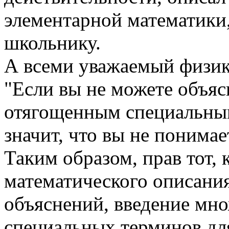
элементарной математики
школьнику.
А всеми уважаемый физик
"Если вы не можете объяс
отягощенным специальным
значит, что вы не понимае
Таким образом, прав тот, 
математического описания
объяснений, введение мн
специальных терминов для