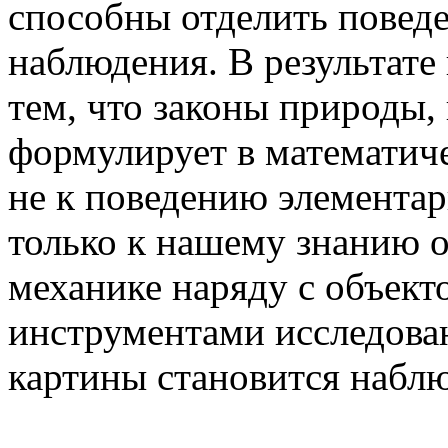
способны отделить поведе
наблюдения. В результате
тем, что законы природы,
формулирует в математич
не к поведению элементар
только к нашему знанию о
механике наряду с объект
инструментами исследова
картины становится наблю