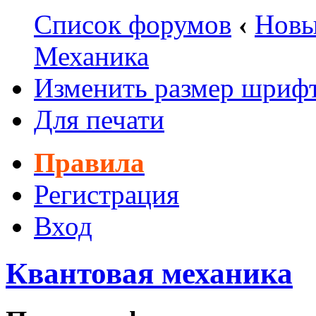
Список форумов
‹
Новы
Механика
Изменить размер шриф
Для печати
Правила
Регистрация
Вход
Квантовая механика