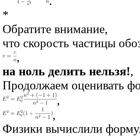
.
*
Обратите внимание,
что скорость частицы обо
,
на ноль делить нельзя!
,
Продолжаем оценивать ф
,
,
Физики вычислили форму