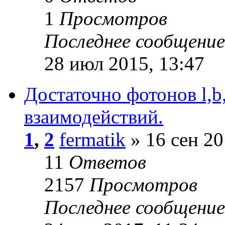
1
Просмотров
Последнее сообщени
28 июл 2015, 13:47
Достаточно фотонов l,b
взаимодействий.
1
,
2
fermatik
» 16 сен 20
11
Ответов
2157
Просмотров
Последнее сообщени