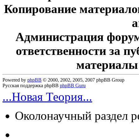
Копирование материалов
а
Администрация форум
ответственности за п
материалы
Powered by
phpBB
© 2000, 2002, 2005, 2007 phpBB Group
Русская поддержка phpBB
phpBB Guru
...Новая Теория...
Околонаучный раздел 