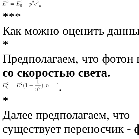
.
***
Как можно оценить данн
*
Предполагаем, что фотон
со скоростью света.
.
*
Далее предполагаем, что
существует переносчик -