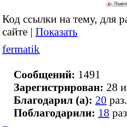
Подел
Код ссылки на тему, для 
сайте |
Показать
fermatik
Сообщений:
1491
Зарегистрирован:
28 и
Благодарил (а):
20
раз.
Поблагодарили:
18
раз