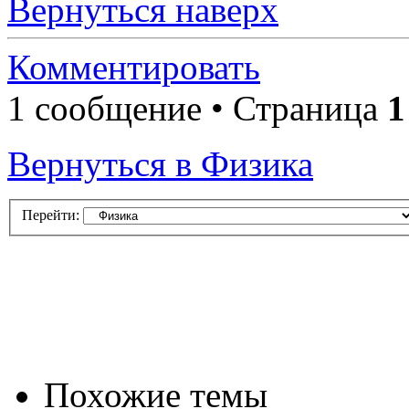
Вернуться наверх
Комментировать
1 сообщение • Страница
1
Вернуться в Физика
Перейти:
Похожие темы