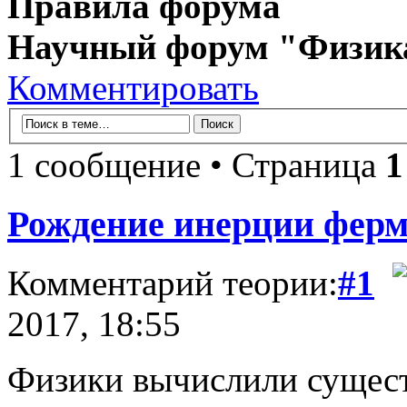
Правила форума
Научный форум "Физик
Комментировать
1 сообщение • Страница
1
Рождение инерции ферм
Комментарий теории:
#1
2017, 18:55
Физики вычислили сущес