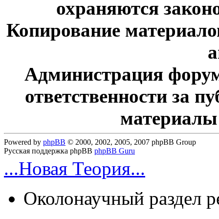
охраняются законо
Копирование материалов
а
Администрация форум
ответственности за п
материалы
Powered by
phpBB
© 2000, 2002, 2005, 2007 phpBB Group
Русская поддержка phpBB
phpBB Guru
...Новая Теория...
Околонаучный раздел 