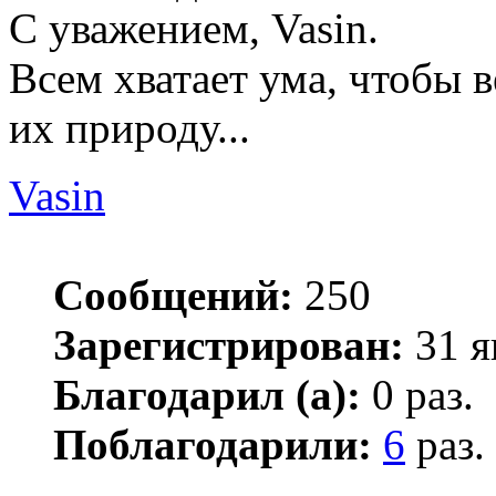
С уважением, Vasin.
Всем хватает ума, чтобы в
их природу...
Vasin
Сообщений:
250
Зарегистрирован:
31 я
Благодарил (а):
0 раз.
Поблагодарили:
6
раз.