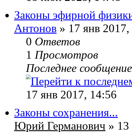
Законы эфирной физик
Антонов
» 17 янв 2017,
0
Ответов
1
Просмотров
Последнее сообщени
17 янв 2017, 14:56
Законы сохранения...
Юрий Германович
» 13