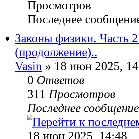
Просмотров
Последнее сообщени
Законы физики. Часть 
(продолжение)..
Vasin
» 18 июн 2025, 14
0
Ответов
311
Просмотров
Последнее сообщени
18 июн 2025, 14:48