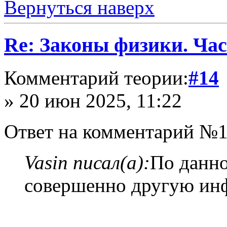
Вернуться наверх
Re: Законы физики. Час
Комментарий теории:
#14
» 20 июн 2025, 11:22
Ответ на комментарий №1
Vasin писал(а):
По данн
совершенно другую ин