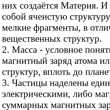
них создаётся Материя. И
собой ячеистую структуру
мелкие фрагменты, в отли
вещественных структур.
2. Масса - условное поня
магнитный заряд атома и
структур, вплоть до плане
3. Частицы наделены еди
электрическими, либо ма
суммарных магнитных зар