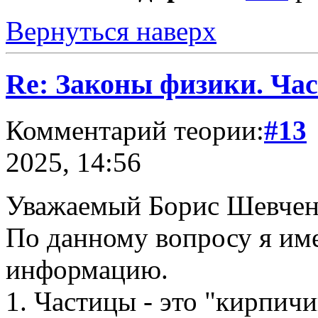
Вернуться наверх
Re: Законы физики. Час
Комментарий теории:
#13
2025, 14:56
Уважаемый Борис Шевчен
По данному вопросу я им
информацию.
1. Частицы - это "кирпич