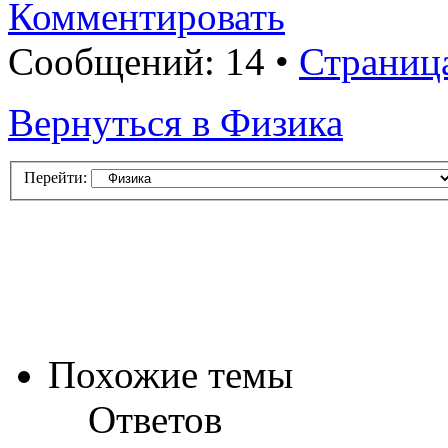
Комментировать
Сообщений: 14 •
Страниц
Вернуться в Физика
Перейти:
Похожие темы
Ответов