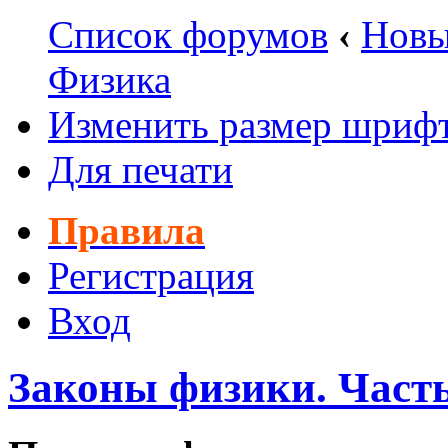
Список форумов
‹
Новы
Физика
Изменить размер шриф
Для печати
Правила
Регистрация
Вход
Законы физики. Часть