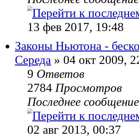
13 фев 2017, 19:48
Законы Ньютона - беск
Середа
» 04 окт 2009, 2
9
Ответов
2784
Просмотров
Последнее сообщени
02 авг 2013, 00:37