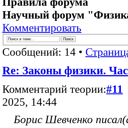
Правила форума
Научный форум "Физик
Комментировать
Сообщений: 14 •
Страниц
Re: Законы физики. Час
Комментарий теории:
#11
2025, 14:44
Борис Шевченко писал(