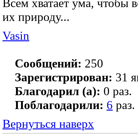
Всем хватает ума, чтобы в
их природу...
Vasin
Сообщений:
250
Зарегистрирован:
31 я
Благодарил (а):
0 раз.
Поблагодарили:
6
раз.
Вернуться наверх