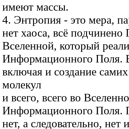
имеют массы.
4. Энтропия - это мера, п
нет хаоса, всё подчинено
Вселенной, который реал
Информационного Поля. В
включая и создание самих
молекул
и всего, всего во Вселен
Информационного Поля. П
нет, а следовательно, нет 