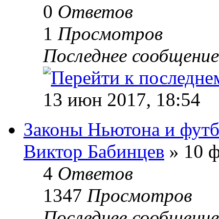
0
Ответов
1
Просмотров
Последнее сообщени
13 июн 2017, 18:54
Законы Ньютона и фут
Виктор Бабинцев
» 10 ф
4
Ответов
1347
Просмотров
Последнее сообщени