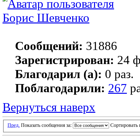
Борис Шевченко
Сообщений:
31886
Зарегистрирован:
24 ф
Благодарил (а):
0 раз.
Поблагодарили:
267
ра
Вернуться наверх
Пред.
Показать сообщения за:
Сортировать 