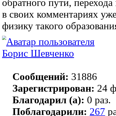
обратного пути, перехода 
в своих комментариях уж
физику такого образовани
Борис Шевченко
Сообщений:
31886
Зарегистрирован:
24 ф
Благодарил (а):
0 раз.
Поблагодарили:
267
ра