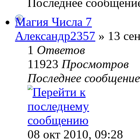
Последнее сообщени
Магия Числа 7
Александр2357
» 13 сен
1
Ответов
11923
Просмотров
Последнее сообщени
08 окт 2010, 09:28