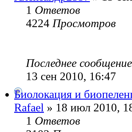
1
Ответов
4224
Просмотров
Последнее сообщени
13 сен 2010, 16:47
Биолокация и биопелен
Rafael
» 18 июл 2010, 1
1
Ответов