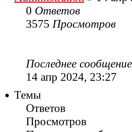
0
Ответов
3575
Просмотров
Последнее сообщени
14 апр 2024, 23:27
Темы
Ответов
Просмотров