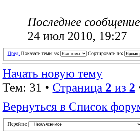
Последнее сообщени
24 июл 2010, 19:27
Пред.
Показать темы за:
Сортировать по:
Начать новую тему
Тем: 31 •
Страница
2
из
2
Вернуться в Список фору
Перейти: