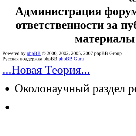
Администрация форум
ответственности за п
материалы
Powered by
phpBB
© 2000, 2002, 2005, 2007 phpBB Group
Русская поддержка phpBB
phpBB Guru
...Новая Теория...
Околонаучный раздел 