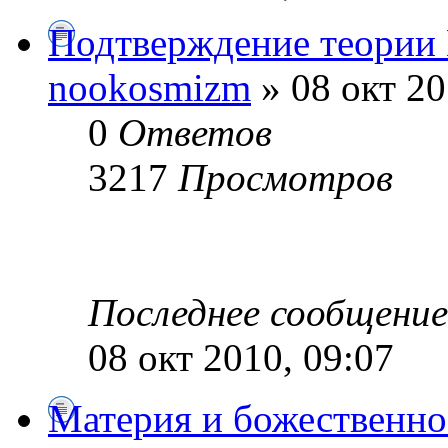
Подтверждение теории
nookosmizm
» 08 окт 20
0
Ответов
3217
Просмотров
Последнее сообщени
08 окт 2010, 09:07
Материя и божественно