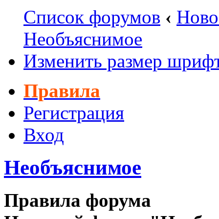
Список форумов
‹
Ново
Необъяснимое
Изменить размер шриф
Правила
Регистрация
Вход
Необъяснимое
Правила форума