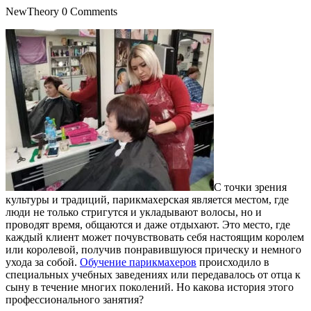
NewTheory
0 Comments
С точки зрения
культуры и традиций, парикмахерская является местом, где
люди не только стригутся и укладывают волосы, но и
проводят время, общаются и даже отдыхают. Это место, где
каждый клиент может почувствовать себя настоящим королем
или королевой, получив понравившуюся прическу и немного
ухода за собой.
Обучение парикмахеров
происходило в
специальных учебных заведениях или передавалось от отца к
сыну в течение многих поколений. Но какова история этого
профессионального занятия?