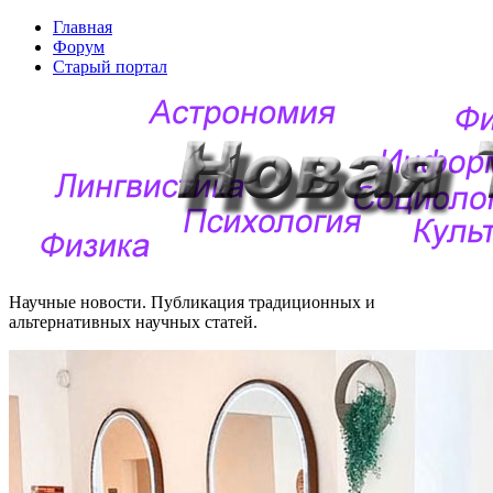
Главная
Форум
Старый портал
Научные новости. Публикация традиционных и
альтернативных научных статей.