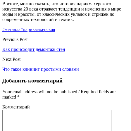
В итоге, можно сказать, что история парикмахерского
искусства 20 века отражает тенденции и изменения в мире
моды и красоты, от классических укладок и стрижек до
современных технологий и техник.
#металла
#парикмахерская
Previous Post
Как происходит демонтаж стен
Next Post
Что такое клининг простыми словами
Добавить комментарий
Your email address will not be published / Required fields are
marked *
Комментарий