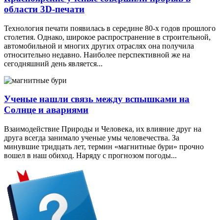
области 3D-печати
Технология печати появилась в середине 80-х годов прошлого
столетия. Однако, широкое распространение в строительной,
автомобильной и многих других отраслях она получила
относительно недавно. Наиболее перспективной же на
сегодняшний день является...
Ученые нашли связь между вспышками на
Солнце и авариями
Взаимодействие Природы и Человека, их влияние друг на
друга всегда занимало ученые умы человечества. За
минувшие тридцать лет, термин «магнитные бури» прочно
вошел в наш обиход. Наряду с прогнозом погоды...