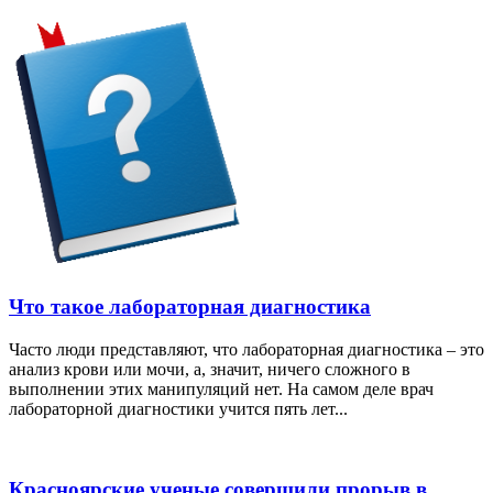
Что такое лабораторная диагностика
Часто люди представляют, что лабораторная диагностика – это
анализ крови или мочи, а, значит, ничего сложного в
выполнении этих манипуляций нет. На самом деле врач
лабораторной диагностики учится пять лет...
Красноярские ученые совершили прорыв в