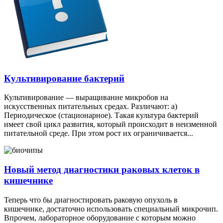
Культивирование бактерий
Культивирование — выращивание микробов на
искусственных питательных средах. Различают: а)
Периодическое (стационарное). Такая культура бактерий
имеет свой цикл развития, который происходит в неизменной
питательной среде. При этом рост их ограничивается...
Новый метод диагностики раковых клеток в
кишечнике
Теперь что бы диагностировать раковую опухоль в
кишечнике, достаточно использовать специальный микрочип.
Впрочем, лабораторное оборудование с которым можно