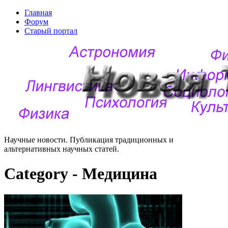
Главная
Форум
Старый портал
Научные новости. Публикация традиционных и
альтернативных научных статей.
Category - Медицина