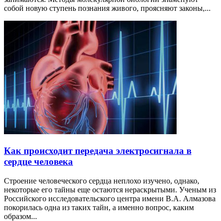
собой новую ступень познания живого, проясняют законы,...
Как происходит передача электросигнала в
сердце человека
Строение человеческого сердца неплохо изучено, однако,
некоторые его тайны еще остаются нераскрытыми. Ученым из
Российского исследовательского центра имени В.А. Алмазова
покорилась одна из таких тайн, а именно вопрос, каким
образом...