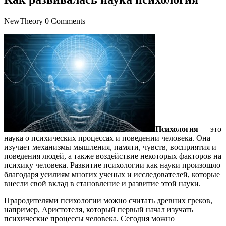
NewTheory
0 Comments
Психология
— это
наука о психических процессах и поведении человека. Она
изучает механизмы мышления, памяти, чувств, восприятия и
поведения людей, а также воздействие некоторых факторов на
психику человека. Развитие психологии как науки произошло
благодаря усилиям многих ученых и исследователей, которые
внесли свой вклад в становление и развитие этой науки.
Прародителями психологии можно считать древних греков,
например, Аристотеля, который первый начал изучать
психические процессы человека. Сегодня можно