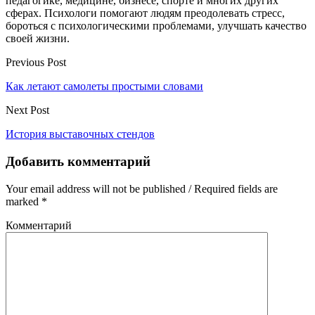
педагогике, медицине, бизнесе, спорте и многих других
сферах. Психологи помогают людям преодолевать стресс,
бороться с психологическими проблемами, улучшать качество
своей жизни.
Previous Post
Как летают самолеты простыми словами
Next Post
История выставочных стендов
Добавить комментарий
Your email address will not be published / Required fields are
marked *
Комментарий