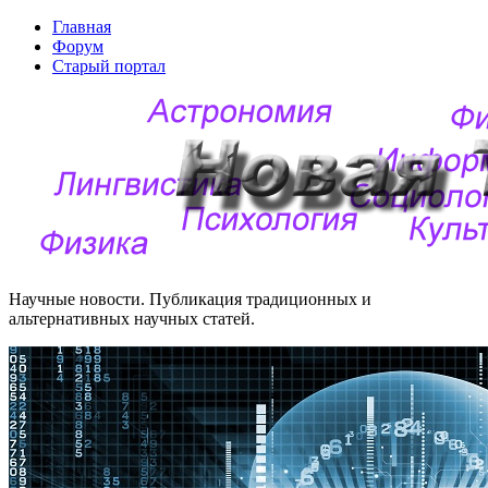
Главная
Форум
Старый портал
Научные новости. Публикация традиционных и
альтернативных научных статей.