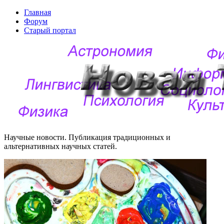
Главная
Форум
Старый портал
Научные новости. Публикация традиционных и
альтернативных научных статей.