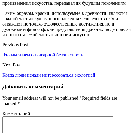
произведения искусства, передавая их будущим поколениям.
Таким образом, краски, используемые в древности, являются
важной частью культурного наследия человечества. Они
отражают не только художественные достижения, но и
духовные и философские представления древних людей, делая
их неотъемлемой частью истории искусства.
Previous Post
Что мы знаем о пожарной безопасности
Next Post
Когда люди начали интересоваться экологией
Добавить комментарий
Your email address will not be published / Required fields are
marked *
Комментарий