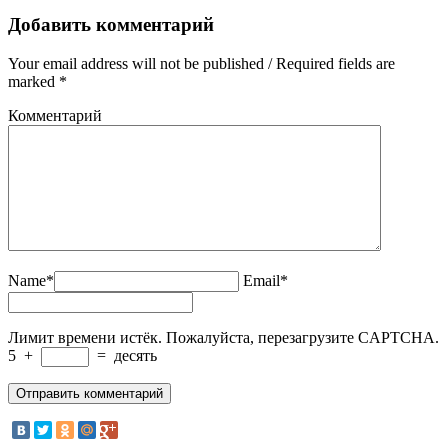
Добавить комментарий
Your email address will not be published / Required fields are
marked *
Комментарий
Name*
Email*
Лимит времени истёк. Пожалуйста, перезагрузите CAPTCHA.
5
+
=
десять