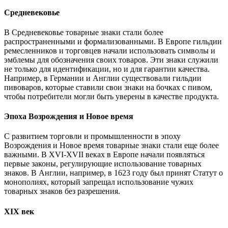
Средневековье
В Средневековье товарные знаки стали более
распространенными и формализованными. В Европе гильдии
ремесленников и торговцев начали использовать символы и
эмблемы для обозначения своих товаров. Эти знаки служили
не только для идентификации, но и для гарантии качества.
Например, в Германии и Англии существовали гильдии
пивоваров, которые ставили свои знаки на бочках с пивом,
чтобы потребители могли быть уверены в качестве продукта.
Эпоха Возрождения и Новое время
С развитием торговли и промышленности в эпоху
Возрождения и Новое время товарные знаки стали еще более
важными. В XVI-XVII веках в Европе начали появляться
первые законы, регулирующие использование товарных
знаков. В Англии, например, в 1623 году был принят Статут о
монополиях, который запрещал использование чужих
товарных знаков без разрешения.
XIX век