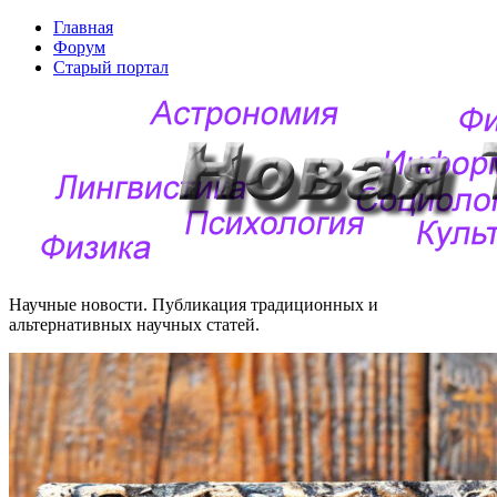
Главная
Форум
Старый портал
Научные новости. Публикация традиционных и
альтернативных научных статей.