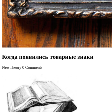
Когда появились товарные знаки
NewTheory
0 Comments