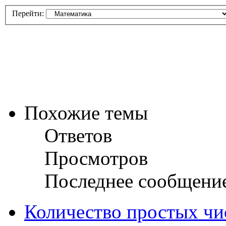
Перейти:
Похожие темы
Ответов
Просмотров
Последнее сообщени
Количество простых чи