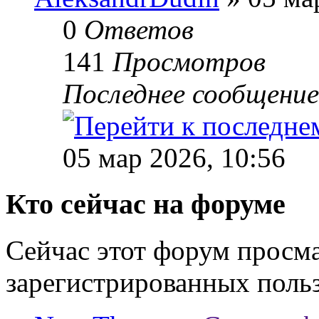
0
Ответов
141
Просмотров
Последнее сообщени
05 мар 2026, 10:56
Кто сейчас на форуме
Сейчас этот форум просма
зарегистрированных польз