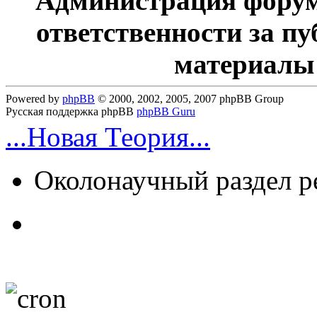
Администрация форум
ответственности за п
материалы
Powered by
phpBB
© 2000, 2002, 2005, 2007 phpBB Group
Русская поддержка phpBB
phpBB Guru
...Новая Теория...
Околонаучный раздел 