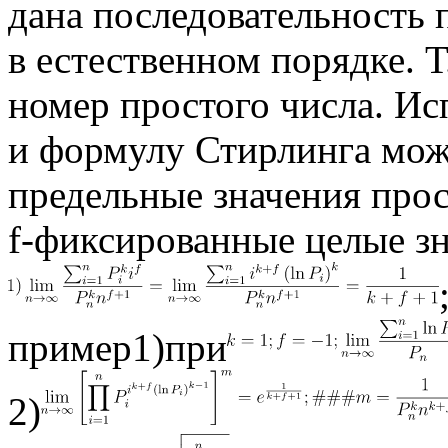
дана последовательность
в естественном порядке. Т
номер простого числа. Ис
и формулу Стирлинга мо
предельные значения про
f-фиксированные целые з
пример1)при
2)