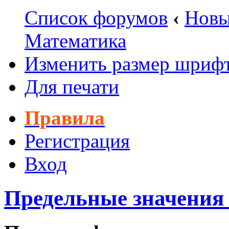
Список форумов
‹
Новы
Математика
Изменить размер шриф
Для печати
Правила
Регистрация
Вход
Предельные значения