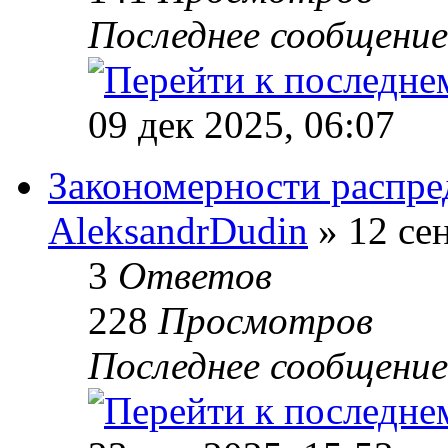
Последнее сообщени
09 дек 2025, 06:07
Закономерности распре
AleksandrDudin
» 12 сен
3
Ответов
228
Просмотров
Последнее сообщени