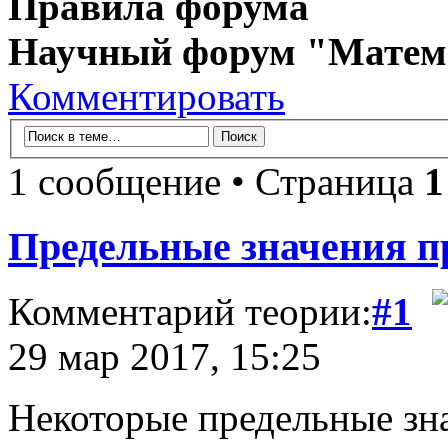
Правила форума
Научный форум "Матем
Комментировать
1 сообщение • Страница
1
Предельные значения п
Комментарий теории:
#1
29 мар 2017, 15:25
Некоторые предельные зн