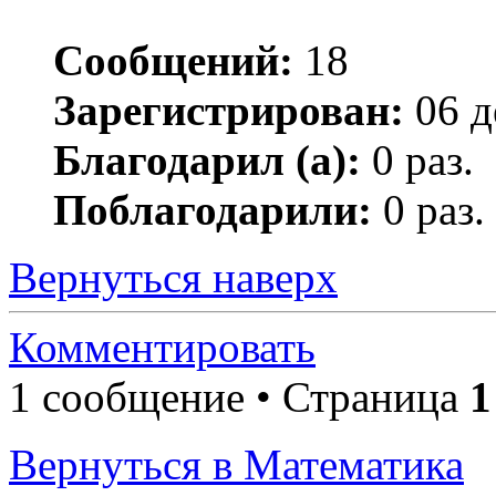
Сообщений:
18
Зарегистрирован:
06 д
Благодарил (а):
0 раз.
Поблагодарили:
0 раз.
Вернуться наверх
Комментировать
1 сообщение • Страница
1
Вернуться в Математика