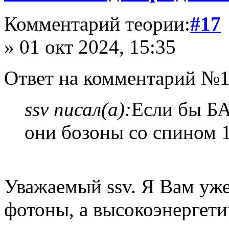
Комментарий теории:
#17
» 01 окт 2024, 15:35
Ответ на комментарий №1
ssv писал(а):
Если бы БА
они бозоны со спином 1
Уважаемый ssv. Я Вам уже
фотоны, а высокоэнергети