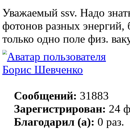
Уважаемый ssv. Надо знат
фотонов разных энергий, 
только одно поле физ. ва
Борис Шевченко
Сообщений:
31883
Зарегистрирован:
24 ф
Благодарил (а):
0 раз.