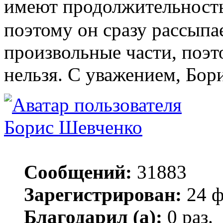
имеют продолжительность 
поэтому он сразу рассыпае
произвольные части, поэто
нельзя. С уважением, Бори
Борис Шевченко
Сообщений:
31883
Зарегистрирован:
24 ф
Благодарил (а):
0 раз.