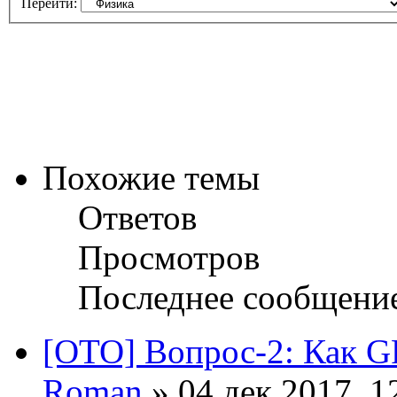
Перейти:
Похожие темы
Ответов
Просмотров
Последнее сообщени
[ОТО] Вопрос-2: Как 
Roman
» 04 дек 2017, 1