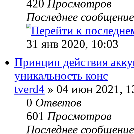
420
Просмотров
Последнее сообщени
31 янв 2020, 10:03
Принцип действия акку
уникальность конс
tverd4
» 04 июн 2021, 1
0
Ответов
601
Просмотров
Последнее сообщени