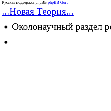
Русская поддержка phpBB
phpBB Guru
...Новая Теория...
Околонаучный раздел 