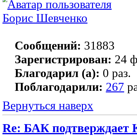
Борис Шевченко
Сообщений:
31883
Зарегистрирован:
24 ф
Благодарил (а):
0 раз.
Поблагодарили:
267
ра
Вернуться наверх
Re: БАК подтверждает