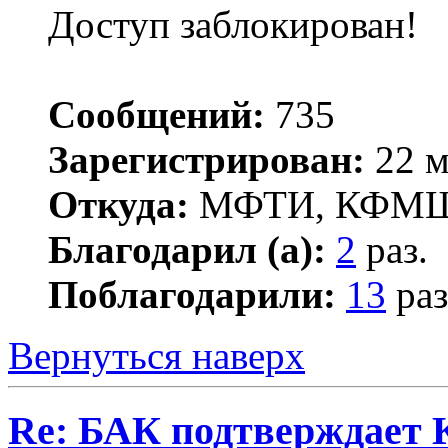
Доступ заблокирован!
Сообщений:
735
Зарегистрирован:
22 м
Откуда:
МФТИ, КФМ
Благодарил (а):
2
раз.
Поблагодарили:
13
раз
Вернуться наверх
Re: БАК подтверждает