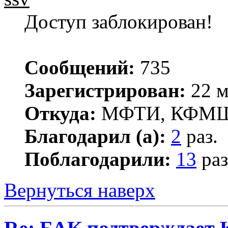
Доступ заблокирован!
Сообщений:
735
Зарегистрирован:
22 м
Откуда:
МФТИ, КФМ
Благодарил (а):
2
раз.
Поблагодарили:
13
раз
Вернуться наверх