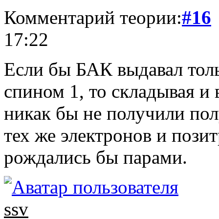
Комментарий теории:
#16
17:22
Если бы БАК выдавал толь
спином 1, то складывая и
никак бы не получили пол
тех же электронов и позит
рождались бы парами.
ssv