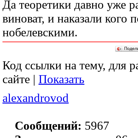
Да теоретики давно уже р
виноват, и наказали кого 
нобелевскими.
Подел
Код ссылки на тему, для 
сайте |
Показать
alexandrovod
Сообщений:
5967