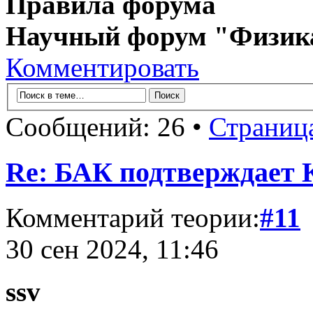
Правила форума
Научный форум "Физик
Комментировать
Сообщений: 26 •
Страниц
Re: БАК подтверждает
Комментарий теории:
#11
30 сен 2024, 11:46
ssv