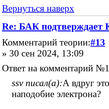
Вернуться наверх
Re: БАК подтверждает
Комментарий теории:
#13
» 30 сен 2024, 13:09
Ответ на комментарий №1
ssv писал(а):
А вдруг эт
наподобие электрона?