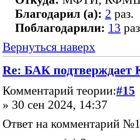
Благодарил (а):
2
раз.
Поблагодарили:
13
раз
Вернуться наверх
Re: БАК подтверждает
Комментарий теории:
#15
» 30 сен 2024, 14:37
Ответ на комментарий №1