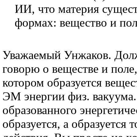
ИИ, что материя сущест
формах: вещество и пол
Уважаемый Унжаков. Долж
говорю о веществе и поле,
котором образуется вещес
ЭМ энергии физ. вакуума.
образованного энергетиче
образуется, а образуется 