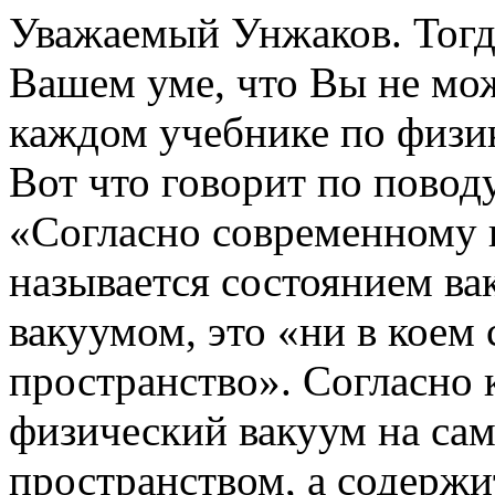
Уважаемый Унжаков. Тогд
Вашем уме, что Вы не мож
каждом учебнике по физик
Вот что говорит по повод
«Согласно современному 
называется состоянием ва
вакуумом, это «ни в коем 
пространство». Согласно 
физический вакуум на сам
пространством, а содерж