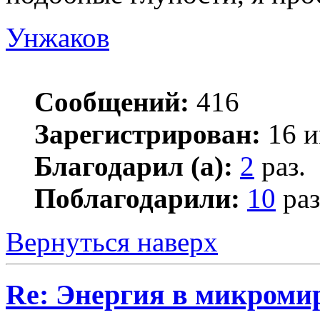
Унжаков
Сообщений:
416
Зарегистрирован:
16 и
Благодарил (а):
2
раз.
Поблагодарили:
10
раз
Вернуться наверх
Re: Энергия в микромир