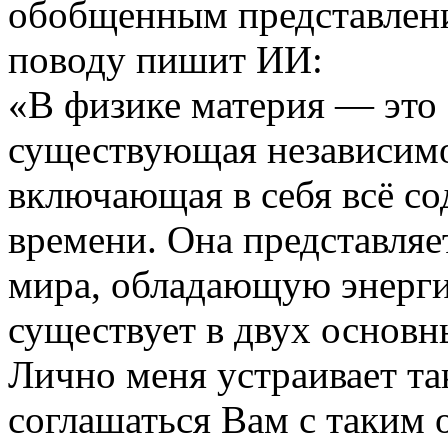
обобщенным представлени
поводу пишит ИИ:
«В физике материя — это 
существующая независимо 
включающая в себя всё с
времени. Она представляе
мира, обладающую энерги
существует в двух основн
Лично меня устраивает та
соглашаться Вам с таким 