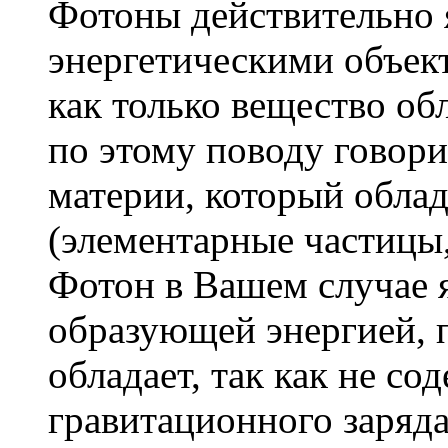
Фотоны действительно
энергетическими объект
как только вещество об
по этому поводу говор
материи, который облад
(элементарные частицы,
Фотон в Вашем случае я
образующей энергией, 
обладает, так как не со
гравитационного заряда