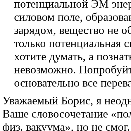
потенциальной ЭМ энер
силовом поле, образова
зарядом, вещество не об
только потенциальная с
хотите думать, а познат
невозможно. Попробуйт
основательно все перев
Уважаемый Борис, я неод
Ваше словосочетание «по
физ. вакуума», но не смог