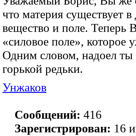
Уважаемый Борис, Вы же с
что материя существует в
вещество и поле. Теперь 
«силовое поле», которое 
Одним словом, надоел ты
горькой редьки.
Унжаков
Сообщений:
416
Зарегистрирован:
16 и