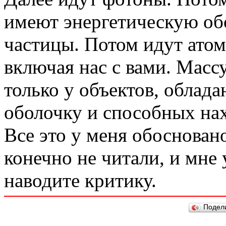
имеют энергетическую об
частицы. Потом идут атом
включая нас с вами. Масс
только у объектов, облад
оболочку и способных нах
Все это у меня обосновано
конечно не читали, и мне 
наводите критику.
Подел