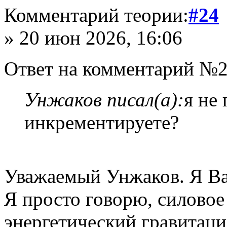
Комментарий теории:
#24
» 20 июн 2026, 16:06
Ответ на комментарий №2
Унжаков писал(а):
я не
инкрементируете?
Уважаемый Унжаков. Я Ва
Я просто говорю, силовое 
энергетический гравитаци