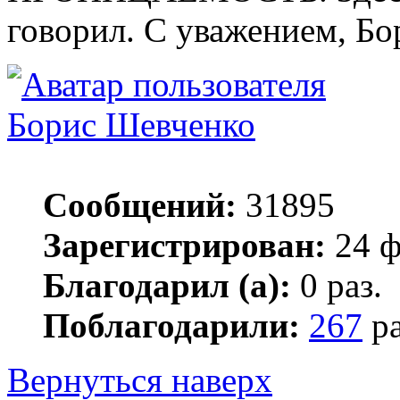
говорил. С уважением, Бо
Борис Шевченко
Сообщений:
31895
Зарегистрирован:
24 ф
Благодарил (а):
0 раз.
Поблагодарили:
267
ра
Вернуться наверх