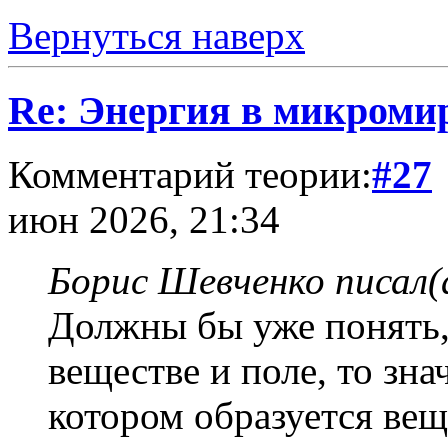
Вернуться наверх
Re: Энергия в микромир
Комментарий теории:
#27
июн 2026, 21:34
Борис Шевченко писал(
Должны бы уже понять, 
веществе и поле, то зна
котором образуется вещ