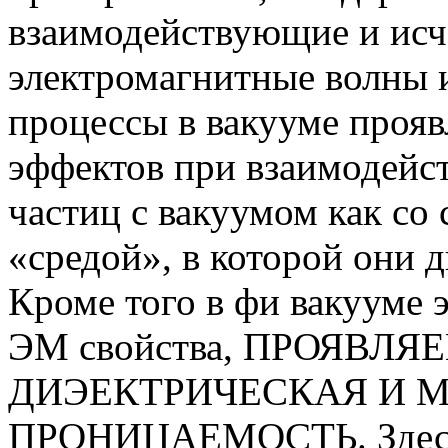
взаимодействующие и ис
электромагнитные волны 
процессы в вакууме проя
эффектов при взаимодейс
частиц с вакуумом как со
«средой», в которой они 
Кроме того в фи вакууме
ЭМ свойства, ПРОЯВЛ
ДИЭЕКТРИЧЕСКАЯ И 
ПРОНИЦАЕМОСТЬ. Здесь в