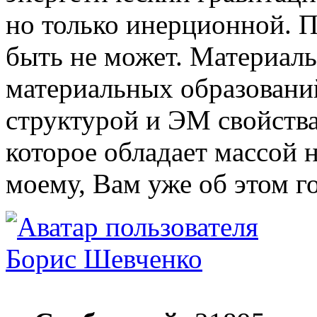
но только инерционной. 
быть не может. Материал
материальных образований
структурой и ЭМ свойства
которое обладает массой 
моему, Вам уже об этом г
Борис Шевченко