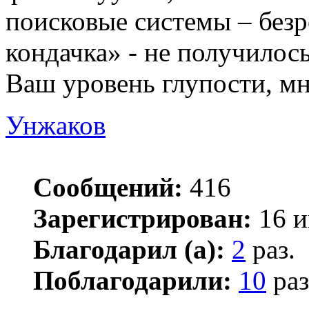
поисковые системы – безр
кондачка» - не получилось
Ваш уровень глупости, мн
Унжаков
Сообщений:
416
Зарегистрирован:
16 и
Благодарил (а):
2
раз.
Поблагодарили:
10
раз