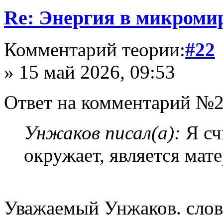
Re: Энергия в микромир
Комментарий теории:
#22
» 15 май 2026, 09:53
Ответ на комментарий №2
Унжаков писал(а):
Я сч
окружает, является мат
Уважаемый Унжаков. слов