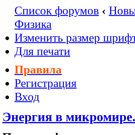
Список форумов
‹
Новы
Физика
Изменить размер шриф
Для печати
Правила
Регистрация
Вход
Энергия в микромире