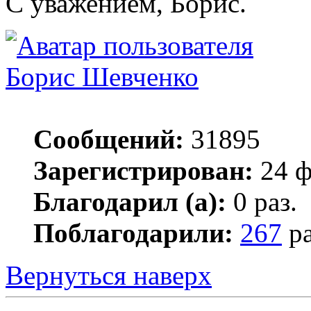
С уважением, Борис.
Борис Шевченко
Сообщений:
31895
Зарегистрирован:
24 ф
Благодарил (а):
0 раз.
Поблагодарили:
267
ра
Вернуться наверх