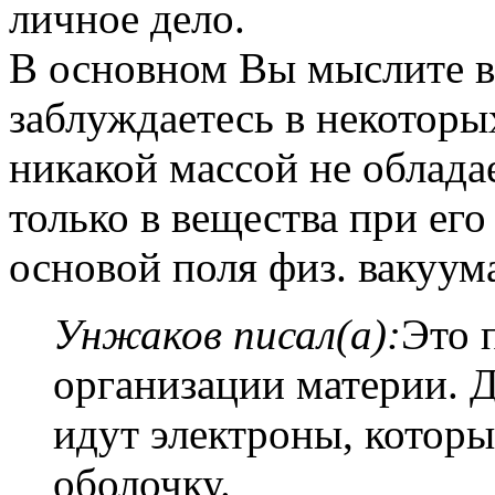
личное дело.
В основном Вы мыслите в
заблуждаетесь в некоторы
никакой массой не обладае
только в вещества при его
основой поля физ. вакуум
Унжаков писал(а):
Это 
организации материи. 
идут электроны, котор
оболочку.