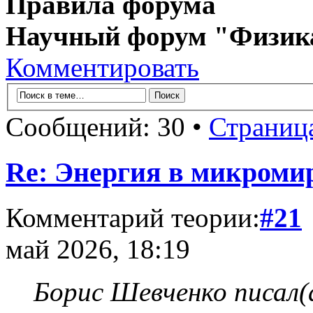
Правила форума
Научный форум "Физик
Комментировать
Сообщений: 30 •
Страниц
Re: Энергия в микромир
Комментарий теории:
#21
май 2026, 18:19
Борис Шевченко писал(