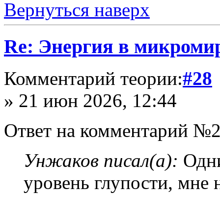
Вернуться наверх
Re: Энергия в микромир
Комментарий теории:
#28
» 21 июн 2026, 12:44
Ответ на комментарий №2
Унжаков писал(а):
Одни
уровень глупости, мне 