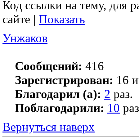
Код ссылки на тему, для 
сайте |
Показать
Унжаков
Сообщений:
416
Зарегистрирован:
16 и
Благодарил (а):
2
раз.
Поблагодарили:
10
раз
Вернуться наверх