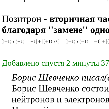
Позитрон -
вторичная ча
благодаря ''замене'' одн
Добавлено спустя 2 минуты 37
Борис Шевченко писал(
Борис Шевченко состои
нейтронов и электронов