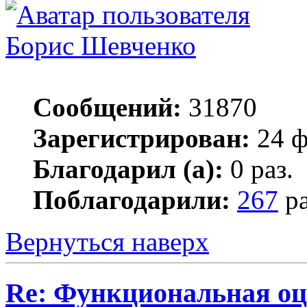
Борис Шевченко
Сообщений:
31870
Зарегистрирован:
24 ф
Благодарил (а):
0 раз.
Поблагодарили:
267
ра
Вернуться наверх
Re: Функциональная оц