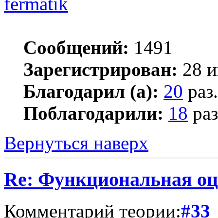
fermatik
Сообщений:
1491
Зарегистрирован:
28 и
Благодарил (а):
20
раз.
Поблагодарили:
18
раз
Вернуться наверх
Re: Функциональная оц
Комментарий теории:
#33