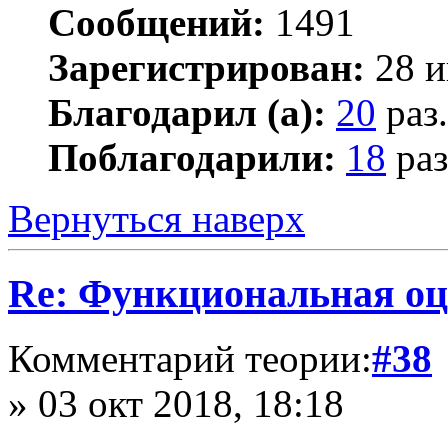
Сообщений:
1491
Зарегистрирован:
28 и
Благодарил (а):
20
раз.
Поблагодарили:
18
раз
Вернуться наверх
Re: Функциональная оц
Комментарий теории:
#38
» 03 окт 2018, 18:18