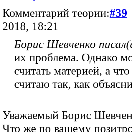
Комментарий теории:
#39
2018, 18:21
Борис Шевченко писал(
их проблема. Однако м
считать материей, а чт
считаю так, как объясн
Уважаемый Борис Шевчен
Что же по вашему позитро