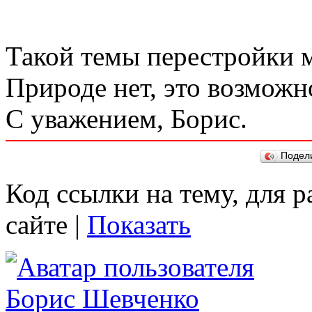
Такой темы перестройки 
Природе нет, это возможн
С уважением, Борис.
Подел
Код ссылки на тему, для 
сайте |
Показать
Борис Шевченко