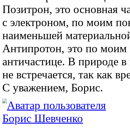
Позитрон, это основная ча
с электроном, по моим по
наименьшей материальной
Антипротон, это по моим
античастице. В природе в
не встречается, так как вр
С уважением, Борис.
Борис Шевченко