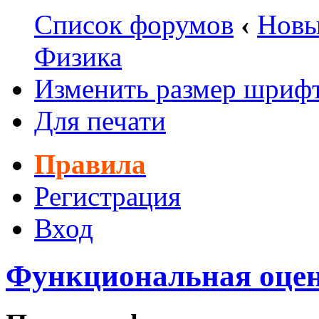
Список форумов
‹
Новы
Физика
Изменить размер шриф
Для печати
Правила
Регистрация
Вход
Функциональная оцен