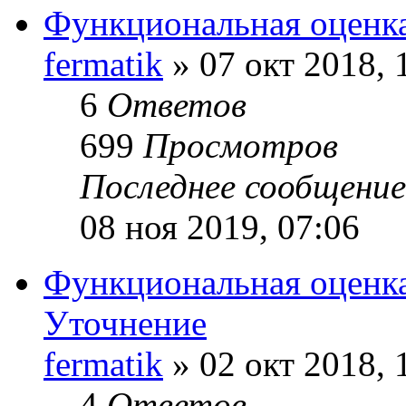
Функциональная оценка
fermatik
» 07 окт 2018, 
6
Ответов
699
Просмотров
Последнее сообщени
08 ноя 2019, 07:06
Функциональная оценка
Уточнение
fermatik
» 02 окт 2018, 
4
Ответов