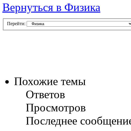
Вернуться в Физика
Перейти:
Похожие темы
Ответов
Просмотров
Последнее сообщени