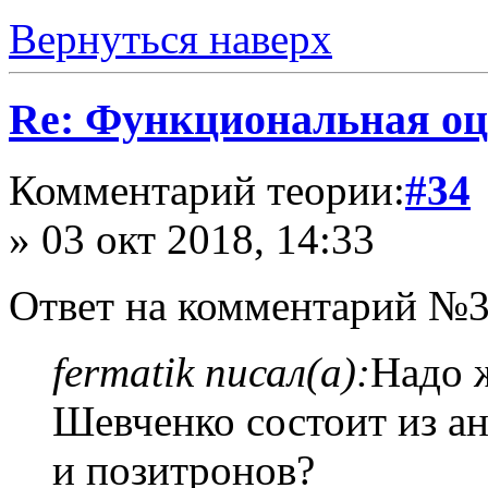
Вернуться наверх
Re: Функциональная оц
Комментарий теории:
#34
» 03 окт 2018, 14:33
Ответ на комментарий №3
fermatik писал(а):
Надо 
Шевченко состоит из а
и позитронов?