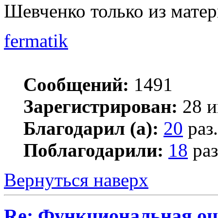
Шевченко только из матер
fermatik
Сообщений:
1491
Зарегистрирован:
28 и
Благодарил (а):
20
раз.
Поблагодарили:
18
раз
Вернуться наверх
Re: Функциональная оц