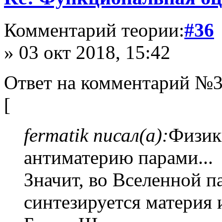
Комментарий теории:
#36
» 03 окт 2018, 15:42
Ответ на комментарий №3
[
fermatik писал(а):
Физик
антиматерию парами...
Значит, во Вселенной п
синтезируется материя 