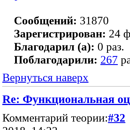
Сообщений:
31870
Зарегистрирован:
24 ф
Благодарил (а):
0 раз.
Поблагодарили:
267
ра
Вернуться наверх
Re: Функциональная оц
Комментарий теории:
#32