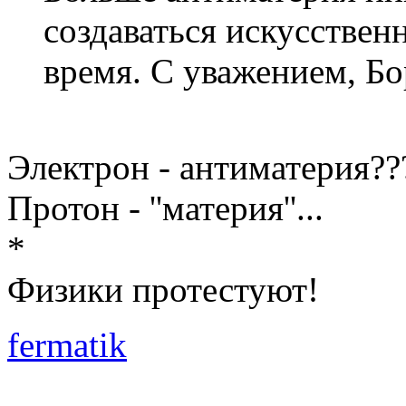
создаваться искусственн
время. С уважением, Бо
Электрон - антиматерия??
Протон - ''материя''...
*
Физики протестуют!
fermatik