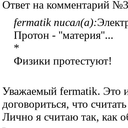
Ответ на комментарий №3
fermatik писал(а):
Элект
Протон - ''материя''...
*
Физики протестуют!
Уважаемый fermatik. Это 
договориться, что считать
Лично я считаю так, как 