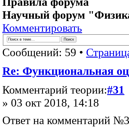
Правила форума
Научный форум "Физик
Комментировать
Сообщений: 59 •
Страниц
Re: Функциональная оц
Комментарий теории:
#31
» 03 окт 2018, 14:18
Ответ на комментарий №3