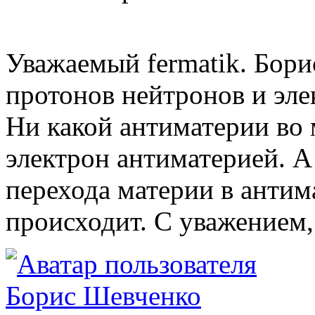
Уважаемый fermatik. Бори
протонов нейтронов и эле
Ни какой антиматерии во м
электрон антиматерией. А 
перехода материи в антим
происходит. С уважением,
Борис Шевченко