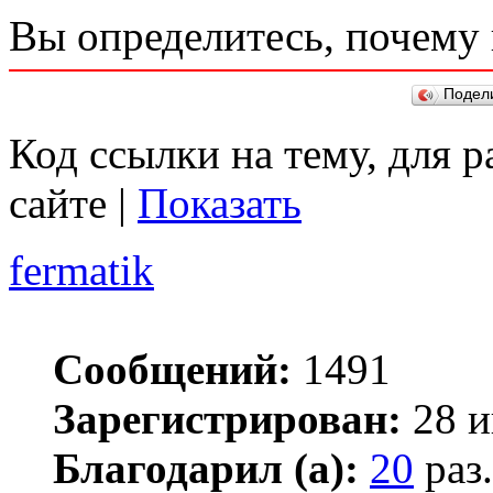
Вы определитесь, почему 
Подел
Код ссылки на тему, для 
сайте |
Показать
fermatik
Сообщений:
1491
Зарегистрирован:
28 и
Благодарил (а):
20
раз.