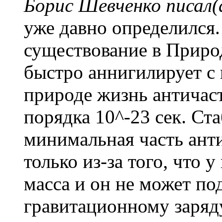
Борис Шевченко писал(
уже давно определился.
существование в Приро
быстро аннигилирует с 
природе жизнь античаст
порядка 10^-23 сек. Ст
минимальная часть анти
только из-за того, что 
масса и он не может по
гравитационному заряду