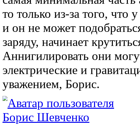
то только из-за того, что
и он не может подобратьс
заряду, начинает крутитьс
Аннигилировать они могут
электрические и гравитац
уважением, Борис.
Борис Шевченко