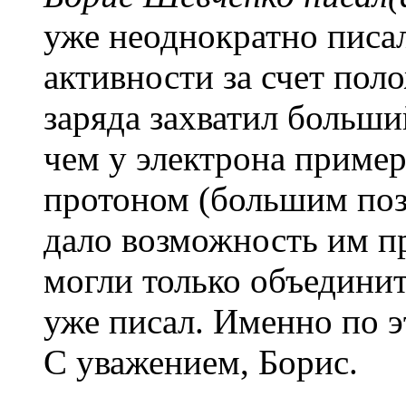
уже неоднократно писал
активности за счет пол
заряда захватил больши
чем у электрона пример
протоном (большим поз
дало возможность им п
могли только объединит
уже писал. Именно по э
С уважением, Борис.