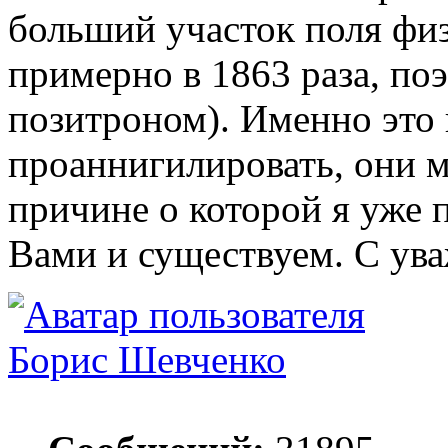
больший участок поля физ
примерно в 1863 раза, по
позитроном). Именно это
проаннигилировать, они м
причине о которой я уже 
Вами и существуем. С ува
Борис Шевченко