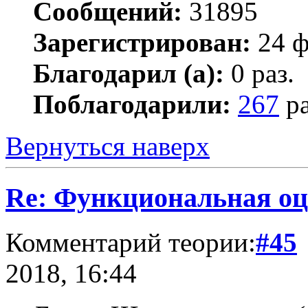
Сообщений:
31895
Зарегистрирован:
24 ф
Благодарил (а):
0 раз.
Поблагодарили:
267
ра
Вернуться наверх
Re: Функциональная оц
Комментарий теории:
#45
2018, 16:44