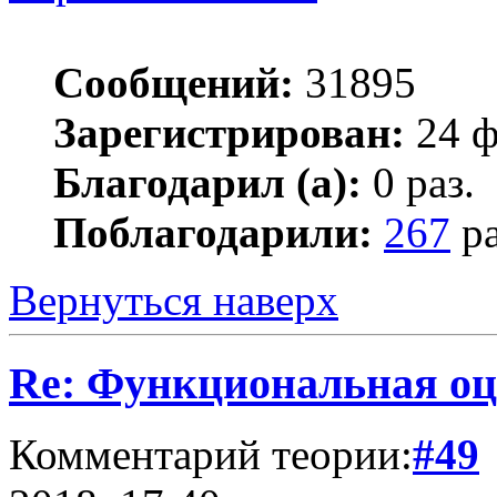
Сообщений:
31895
Зарегистрирован:
24 ф
Благодарил (а):
0 раз.
Поблагодарили:
267
ра
Вернуться наверх
Re: Функциональная оц
Комментарий теории:
#49