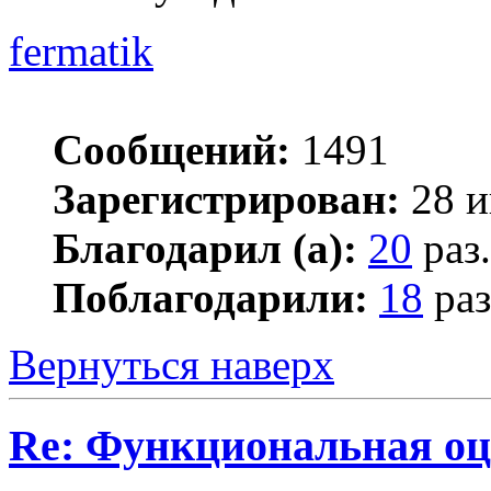
fermatik
Сообщений:
1491
Зарегистрирован:
28 и
Благодарил (а):
20
раз.
Поблагодарили:
18
раз
Вернуться наверх
Re: Функциональная оц