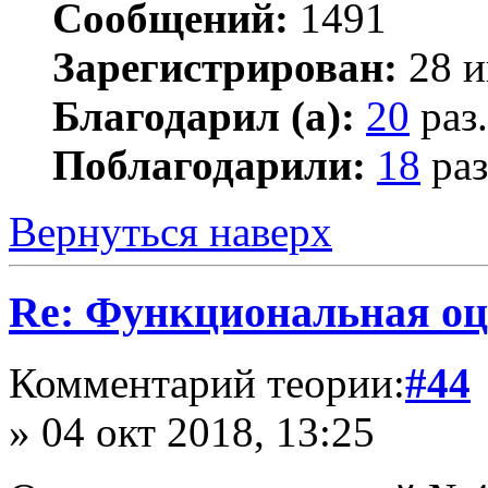
Сообщений:
1491
Зарегистрирован:
28 и
Благодарил (а):
20
раз.
Поблагодарили:
18
раз
Вернуться наверх
Re: Функциональная оц
Комментарий теории:
#44
» 04 окт 2018, 13:25