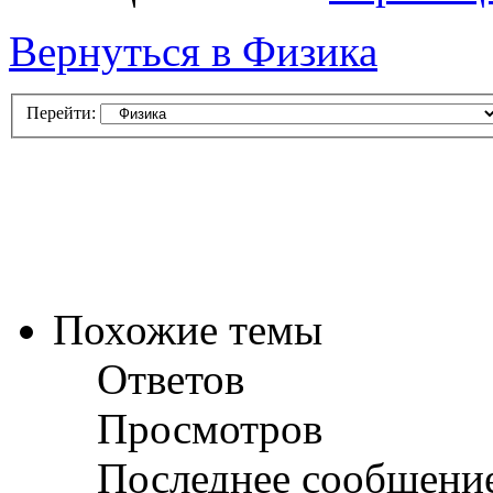
Вернуться в Физика
Перейти:
Похожие темы
Ответов
Просмотров
Последнее сообщени