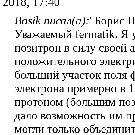
2018, 17:40
Bosik писал(а):
"Борис 
Уважаемый fermatik. Я 
позитрон в силу своей а
положительного электри
больший участок поля ф
электрона примерно в 1
протоном (большим поз
дало возможность им п
могли только объединит