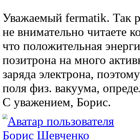
Уважаемый fermatik. Так
не внимательно читаете к
что положительная энерги
позитрона на много актив
заряда электрона, поэтом
поля физ. вакуума, опред
С уважением, Борис.
Борис Шевченко