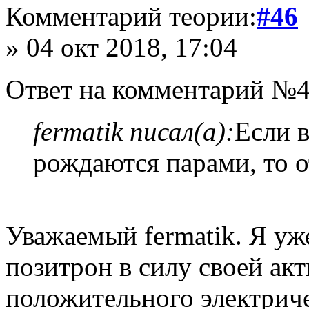
Комментарий теории:
#46
» 04 окт 2018, 17:04
Ответ на комментарий №4
fermatik писал(а):
Если 
рождаются парами, то 
Уважаемый fermatik. Я уж
позитрон в силу своей акт
положительного электриче