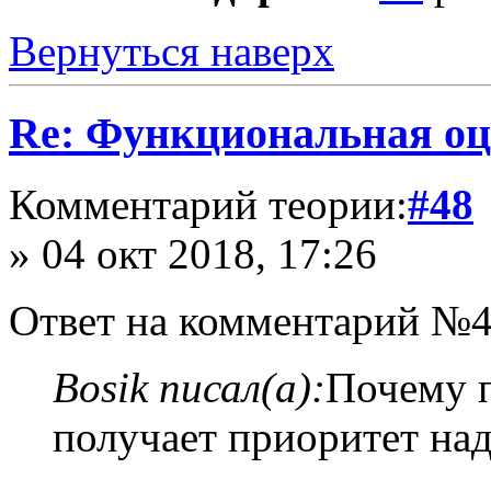
Вернуться наверх
Re: Функциональная оц
Комментарий теории:
#48
» 04 окт 2018, 17:26
Ответ на комментарий №4
Bosik писал(а):
Почему п
получает приоритет на