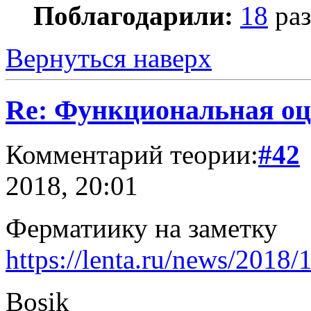
Поблагодарили:
18
раз
Вернуться наверх
Re: Функциональная оц
Комментарий теории:
#42
2018, 20:01
Ферматиику на заметку
https://lenta.ru/news/2018/
Bosik