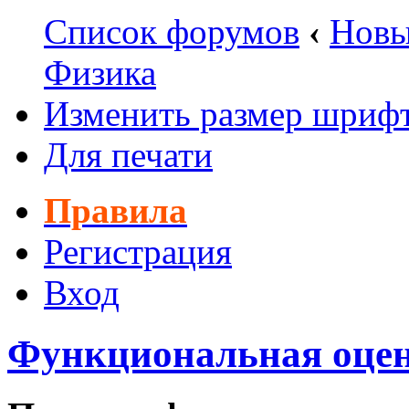
Список форумов
‹
Новы
Физика
Изменить размер шриф
Для печати
Правила
Регистрация
Вход
Функциональная оцен