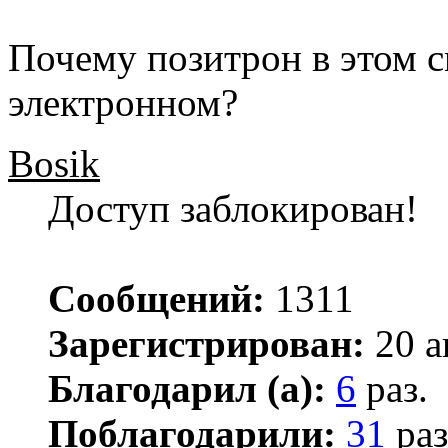
Почему позитрон в этом с
электронном?
Bosik
Доступ заблокирован!
Сообщений:
1311
Зарегистрирован:
20 а
Благодарил (а):
6
раз.
Поблагодарили:
31
раз