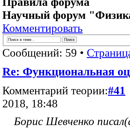
Правила форума
Научный форум "Физик
Комментировать
Сообщений: 59 •
Страниц
Re: Функциональная оц
Комментарий теории:
#41
2018, 18:48
Борис Шевченко писал(