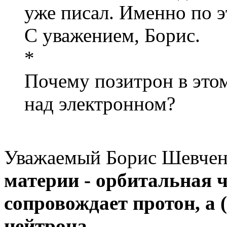
уже писал. Именно по э
С уважением, Борис.
*
Почему позитрон в это
над электронном?
Уважаемый Борис Шевченк
материи - орбитальная ч
сопровождает протон, а 
нейтрона...