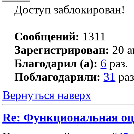
Доступ заблокирован!
Сообщений:
1311
Зарегистрирован:
20 а
Благодарил (а):
6
раз.
Поблагодарили:
31
раз
Вернуться наверх
Re: Функциональная оц