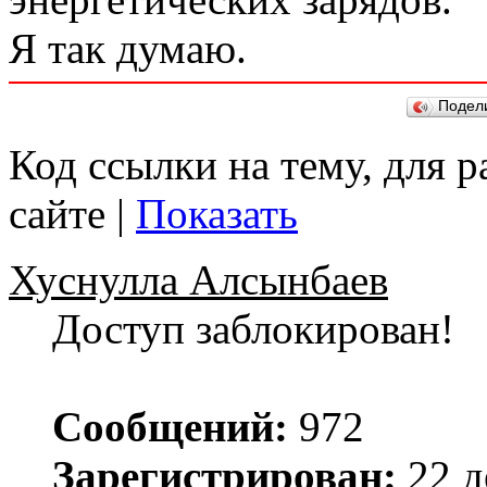
Я так думаю.
Подел
Код ссылки на тему, для 
сайте |
Показать
Хуснулла Алсынбаев
Доступ заблокирован!
Сообщений:
972
Зарегистрирован:
22 д