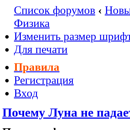
Список форумов
‹
Новы
Физика
Изменить размер шриф
Для печати
Правила
Регистрация
Вход
Почему Луна не падае