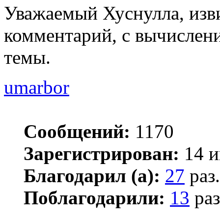
Уважаемый Хуснулла, изв
комментарий, с вычислен
темы.
umarbor
Сообщений:
1170
Зарегистрирован:
14 и
Благодарил (а):
27
раз.
Поблагодарили:
13
раз