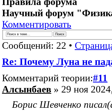
Правила форума
Научный форум "Физик
Комментировать
Сообщений: 22 •
Страниц
Re: Почему Луна не пад
Комментарий теории:
#11
Алсынбаев
» 29 ноя 2024
Борис Шевченко писал(