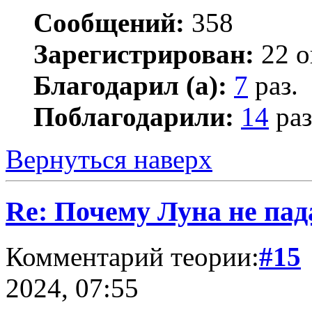
Сообщений:
358
Зарегистрирован:
22 о
Благодарил (а):
7
раз.
Поблагодарили:
14
раз
Вернуться наверх
Re: Почему Луна не пад
Комментарий теории:
#15
2024, 07:55