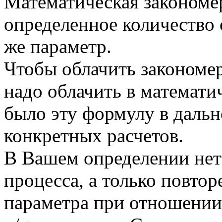
Математическая закономер
определенное количество 
же параметр.
Чтобы облачить закономер
надо облачить в математ
было эту формулу в дальн
конкретных расчетов.
В Вашем определении нет
процесса, а только повтор
параметра при отношении