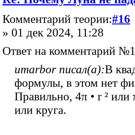
Комментарий теории:
#16
» 01 дек 2024, 11:28
Ответ на комментарий №1
umarbor писал(а):
В ква
формулы, в этом нет фи
Правильно, 4π • r ² или 
или круга.