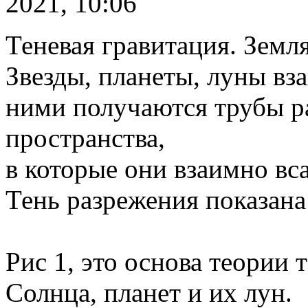
2021, 10:06
Теневая гравитация. Земля
Звезды, планеты, луны в
ними получаются трубы р
пространства,
в которые они взаимно вс
Тень разрежения показана 
Рис 1, это основа теории 
Солнца, планет и их лун.