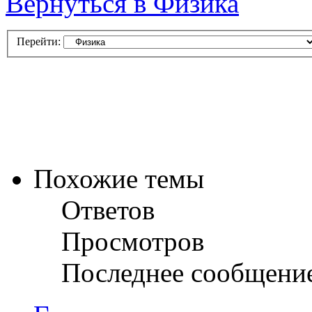
Вернуться в Физика
Перейти:
Похожие темы
Ответов
Просмотров
Последнее сообщени