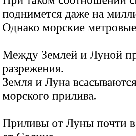
поднимется даже на милл
Однако морские метровые
Между Землей и Луной пр
разрежения.
Земля и Луна всасываются 
морского прилива.
Приливы от Луны почти в 