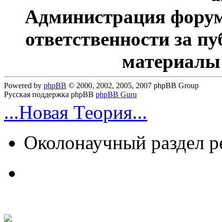
Администрация форум
ответственности за п
материалы
Powered by
phpBB
© 2000, 2002, 2005, 2007 phpBB Group
Русская поддержка phpBB
phpBB Guru
...Новая Теория...
Околонаучный раздел 