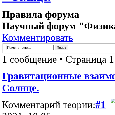
Правила форума
Научный форум "Физик
Комментировать
1 сообщение • Страница
1
Гравитационные взаимо
Солнце.
Комментарий теории:
#1