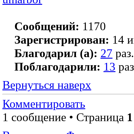
Сообщений:
1170
Зарегистрирован:
14 и
Благодарил (а):
27
раз.
Поблагодарили:
13
раз
Вернуться наверх
Комментировать
1 сообщение • Страница
1