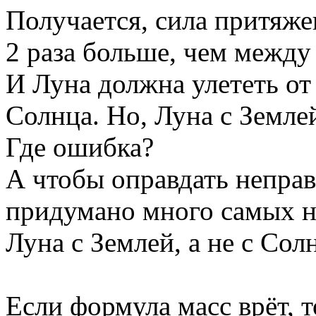
Получается, сила притяж
2 раза больше, чем между
И Луна должна улететь от
Солнца. Но, Луна с Земле
Где ошибка?
А чтобы оправдать непра
придумано много самых н
Луна с Землей, а не с Сол
Если формула масс врёт, т