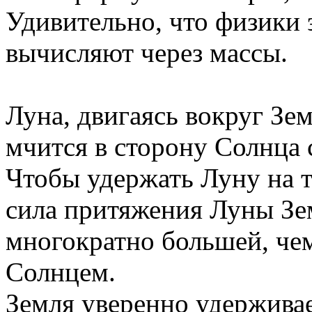
Удивительно, что физики 
вычисляют через массы.
Луна, двигаясь вокруг Зе
мчится в сторону Солнца 
Чтобы удержать Луну на 
сила притяжения Луны Зе
многократно большей, че
Солнцем.
Земля уверенно удержива