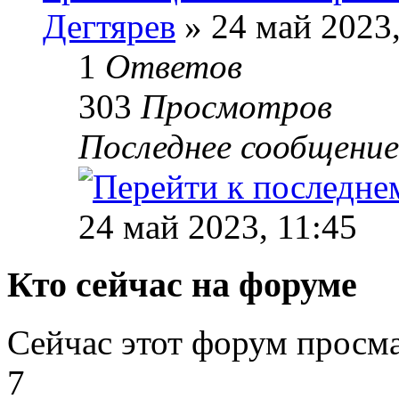
Дегтярев
» 24 май 2023,
1
Ответов
303
Просмотров
Последнее сообщени
24 май 2023, 11:45
Кто сейчас на форуме
Сейчас этот форум просм
7