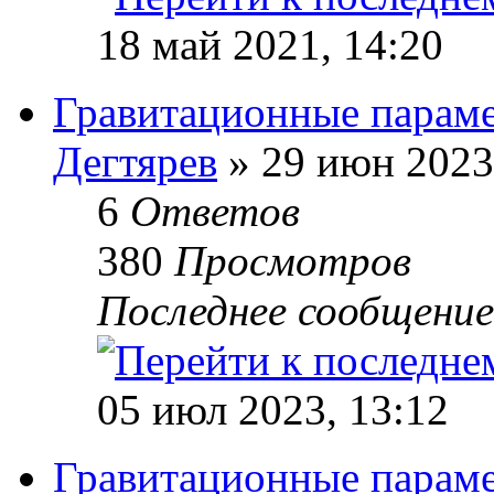
18 май 2021, 14:20
Гравитационные параме
Дегтярев
» 29 июн 2023
6
Ответов
380
Просмотров
Последнее сообщени
05 июл 2023, 13:12
Гравитационные параме