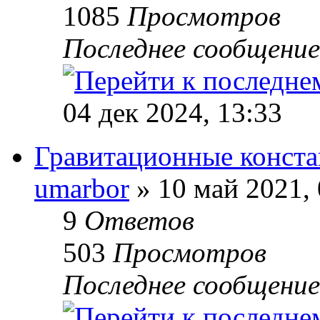
1085
Просмотров
Последнее сообщени
04 дек 2024, 13:33
Гравитационные конста
umarbor
» 10 май 2021, 
9
Ответов
503
Просмотров
Последнее сообщени