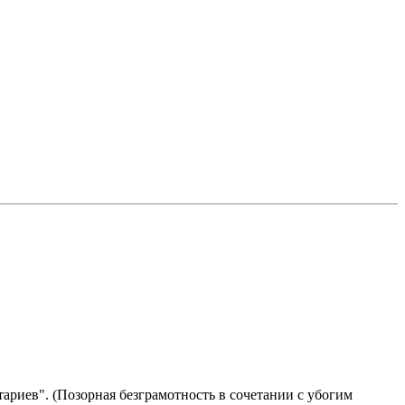
риев". (Позорная безграмотность в сочетании с убогим