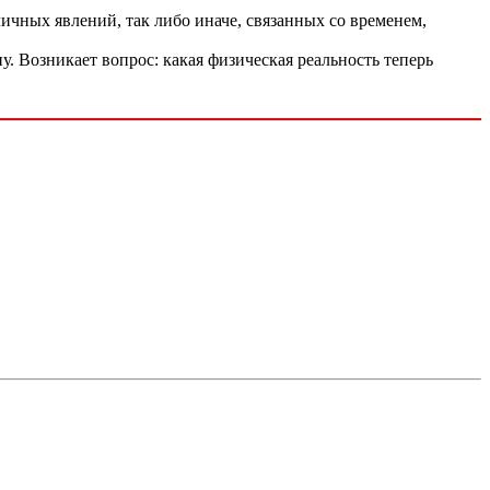
ных явлений, так либо иначе, связанных со временем,
. Возникает вопрос: какая физическая реальность теперь