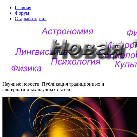
Главная
Форум
Старый портал
Научные новости. Публикация традиционных и
альтернативных научных статей.