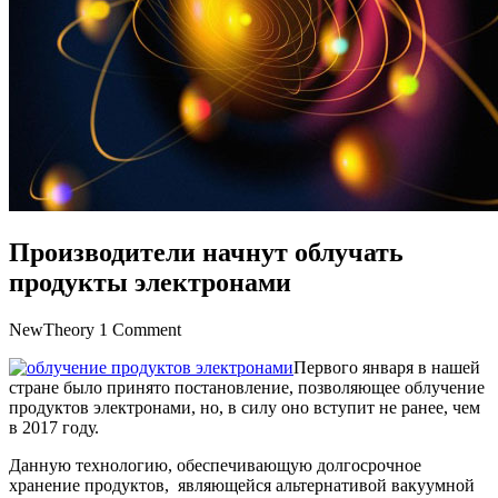
Производители начнут облучать
продукты электронами
NewTheory
1 Comment
Первого января в нашей
стране было принято постановление, позволяющее облучение
продуктов электронами, но, в силу оно вступит не ранее, чем
в 2017 году.
Данную технологию, обеспечивающую долгосрочное
хранение продуктов, являющейся альтернативой вакуумной