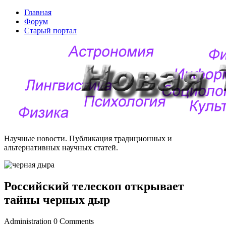
Главная
Форум
Старый портал
Научные новости. Публикация традиционных и
альтернативных научных статей.
Российский телескоп открывает
тайны черных дыр
Administration
0 Comments