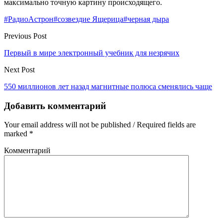
максимально точную картину происходящего.
#РадиоАстрон
#созвездие Ящерица
#черная дыра
Previous Post
Первый в мире электронный учебник для незрячих
Next Post
550 миллионов лет назад магнитные полюса сменялись чаще
Добавить комментарий
Your email address will not be published / Required fields are
marked *
Комментарий