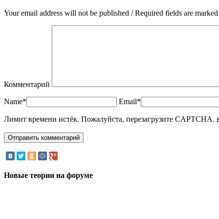
Your email address will not be published / Required fields are marked
Комментарий
Name*
Email*
Лимит времени истёк. Пожалуйста, перезагрузите CAPTCHA.
Новые теории на форуме