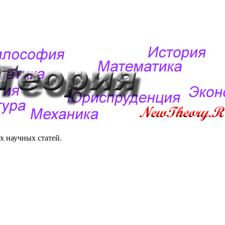
 научных статей.