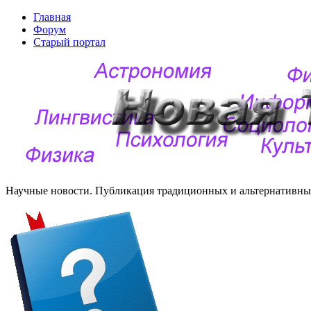
Главная
Форум
Старый портал
Научные новости. Публикация традиционных и альтернативных