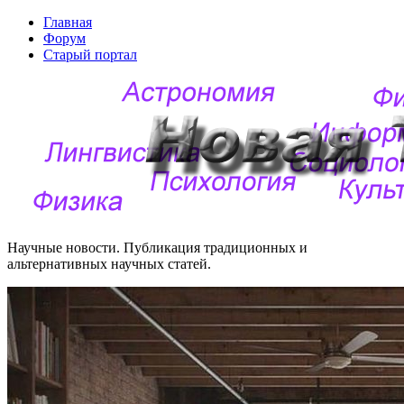
Главная
Форум
Старый портал
Научные новости. Публикация традиционных и
альтернативных научных статей.