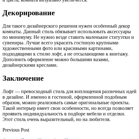
Декорирование
Для такого дизайнерского решения нужен особенный декор
комнаты. Данный стиль обязывает использовать аксессуары
по минимуму. Не нужно везде ставить маленькие статуэтки и
сувениры. Лучше всего украсить гостиную крупными
художественными фото или красивыми картинами,
подходящими к стилю лофт, а не отсылающими к винтажу.
Дополнить оформление можно большими вазами,
дизайнерскими креслами.
Заключение
Лофт — превосходный стиль для воплощения различных идей
в дизайне. И именно в гостиной, оформленной подобным
образом, можно реализовать самые оригинальные проекты.
Такой интерьер имеет свои особенности, но всегда позволяет
проявить индивидуальность в подборе мебели и отделки.
Этот стиль очень выразительный, но на любителя.
Previous Post