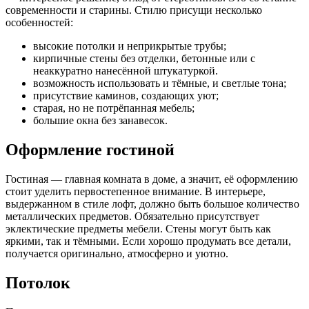
современности и старины. Стилю присущи несколько
особенностей:
высокие потолки и неприкрытые трубы;
кирпичные стены без отделки, бетонные или с
неаккуратно нанесённой штукатуркой.
возможность использовать и тёмные, и светлые тона;
присутствие каминов, создающих уют;
старая, но не потрёпанная мебель;
большие окна без занавесок.
Оформление гостиной
Гостиная — главная комната в доме, а значит, её оформлению
стоит уделить первостепенное внимание. В интерьере,
выдержанном в стиле лофт, должно быть большое количество
металлических предметов. Обязательно присутствует
эклектические предметы мебели. Стены могут быть как
яркими, так и тёмными. Если хорошо продумать все детали,
получается оригинально, атмосферно и уютно.
Потолок