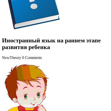
Иностранный язык на раннем этапе
развития ребенка
NewTheory
0 Comments