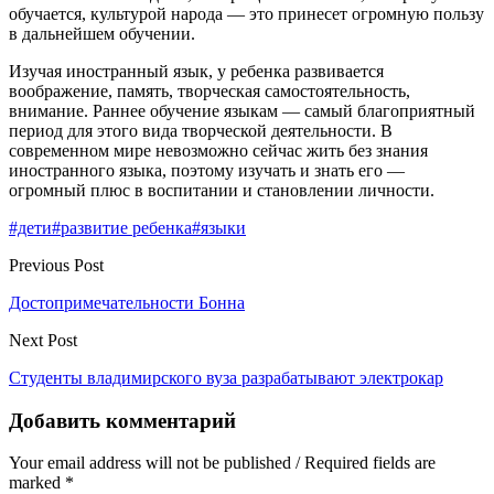
обучается, культурой народа — это принесет огромную пользу
в дальнейшем обучении.
Изучая иностранный язык, у ребенка развивается
воображение, память, творческая самостоятельность,
внимание. Раннее обучение языкам — самый благоприятный
период для этого вида творческой деятельности. В
современном мире невозможно сейчас жить без знания
иностранного языка, поэтому изучать и знать его —
огромный плюс в воспитании и становлении личности.
#дети
#развитие ребенка
#языки
Previous Post
Достопримечательности Бонна
Next Post
Студенты владимирского вуза разрабатывают электрокар
Добавить комментарий
Your email address will not be published / Required fields are
marked *