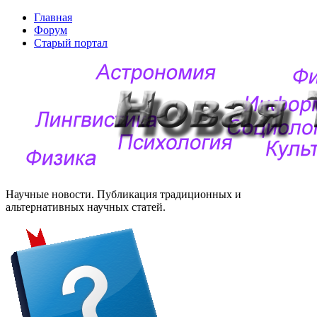
Главная
Форум
Старый портал
Научные новости. Публикация традиционных и
альтернативных научных статей.