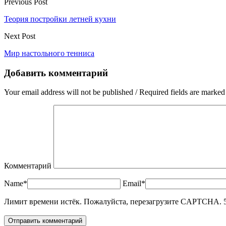
Previous Post
Теория постройки летней кухни
Next Post
Мир настольного тенниса
Добавить комментарий
Your email address will not be published / Required fields are marked
Комментарий
Name*
Email*
Лимит времени истёк. Пожалуйста, перезагрузите CAPTCHA.