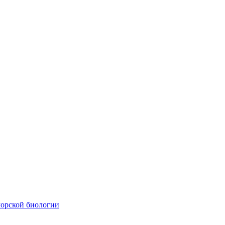
морской биологии