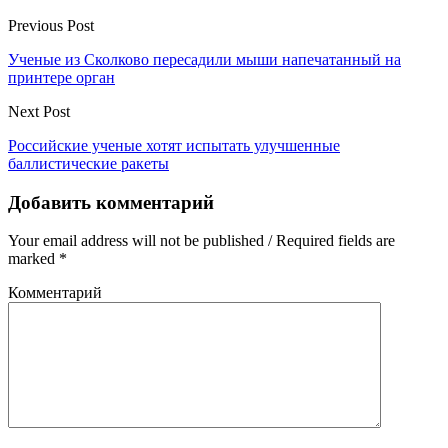
Previous Post
Ученые из Сколково пересадили мыши напечатанный на
принтере орган
Next Post
Российские ученые хотят испытать улучшенные
баллистические ракеты
Добавить комментарий
Your email address will not be published / Required fields are
marked *
Комментарий