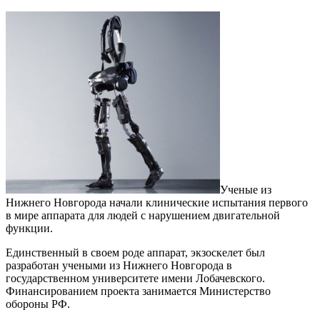
Ученые из
Нижнего Новгорода начали клинические испытания первого
в мире аппарата для людей с нарушением двигательной
функции.
Единственный в своем роде аппарат, экзоскелет был
разработан учеными из Нижнего Новгорода в
государственном университете имени Лобачевского.
Финансированием проекта занимается Министерство
обороны РФ.