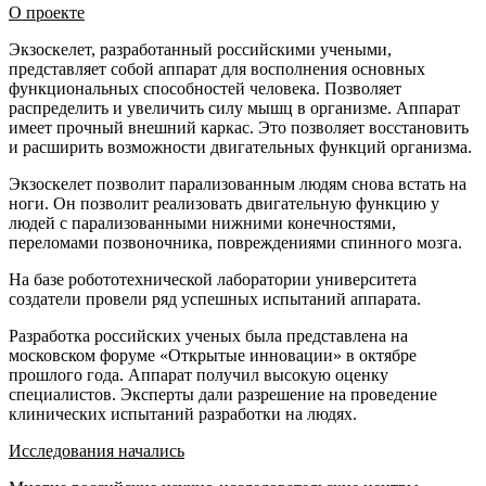
О проекте
Экзоскелет, разработанный российскими учеными,
представляет собой аппарат для восполнения основных
функциональных способностей человека. Позволяет
распределить и увеличить силу мышц в организме. Аппарат
имеет прочный внешний каркас. Это позволяет восстановить
и расширить возможности двигательных функций организма.
Экзоскелет позволит парализованным людям снова встать на
ноги. Он позволит реализовать двигательную функцию у
людей с парализованными нижними конечностями,
переломами позвоночника, повреждениями спинного мозга.
На базе робототехнической лаборатории университета
создатели провели ряд успешных испытаний аппарата.
Разработка российских ученых была представлена на
московском форуме «Открытые инновации» в октябре
прошлого года. Аппарат получил высокую оценку
специалистов. Эксперты дали разрешение на проведение
клинических испытаний разработки на людях.
Исследования начались