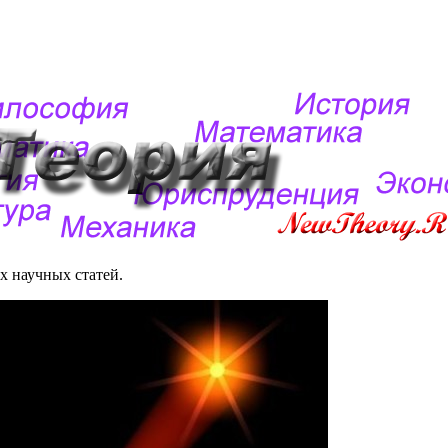
 научных статей.