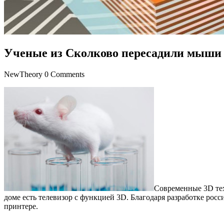
Ученые из Сколково пересадили мыши 
NewTheory
0 Comments
Современные 3D тех
доме есть телевизор с функцией 3D. Благодаря разработке рос
принтере.