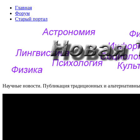
Главная
Форум
Старый портал
Научные новости. Публикация традиционных и альтернативных