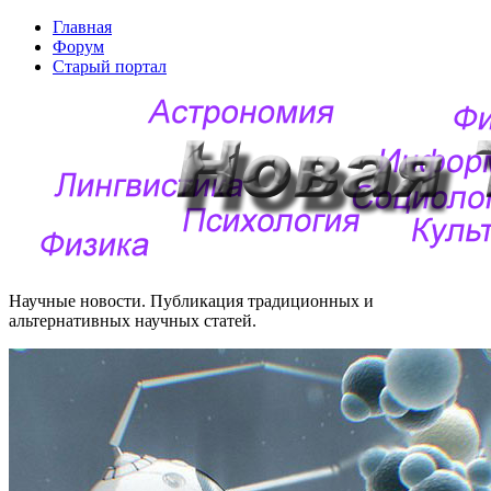
Главная
Форум
Старый портал
Научные новости. Публикация традиционных и
альтернативных научных статей.