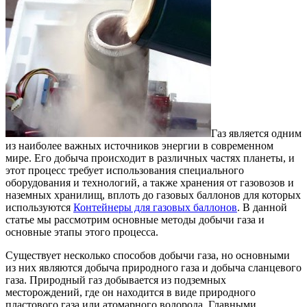
Газ является одним
из наиболее важных источников энергии в современном
мире. Его добыча происходит в различных частях планеты, и
этот процесс требует использования специального
оборудования и технологий, а также хранения от газовозов и
наземных хранилищ, вплоть до газовых баллонов для которых
используются
Контейнеры для газовых баллонов
. В данной
статье мы рассмотрим основные методы добычи газа и
основные этапы этого процесса.
Существует несколько способов добычи газа, но основными
из них являются добыча природного газа и добыча сланцевого
газа. Природный газ добывается из подземных
месторождений, где он находится в виде природного
пластового газа или атомарного водорода. Главными