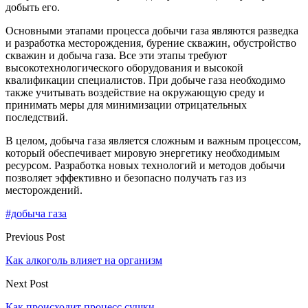
добыть его.
Основными этапами процесса добычи газа являются разведка
и разработка месторождения, бурение скважин, обустройство
скважин и добыча газа. Все эти этапы требуют
высокотехнологического оборудования и высокой
квалификации специалистов. При добыче газа необходимо
также учитывать воздействие на окружающую среду и
принимать меры для минимизации отрицательных
последствий.
В целом, добыча газа является сложным и важным процессом,
который обеспечивает мировую энергетику необходимым
ресурсом. Разработка новых технологий и методов добычи
позволяет эффективно и безопасно получать газ из
месторождений.
#добыча газа
Previous Post
Как алкоголь влияет на организм
Next Post
Как происходит процесс сушки