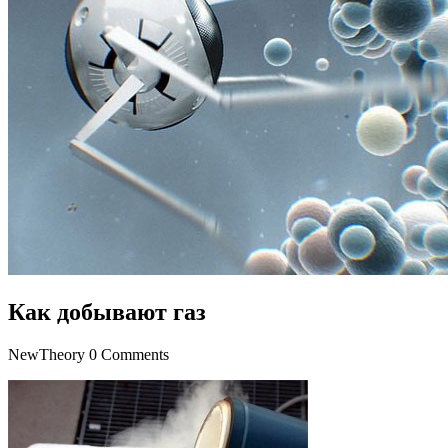
Как добывают газ
NewTheory
0 Comments