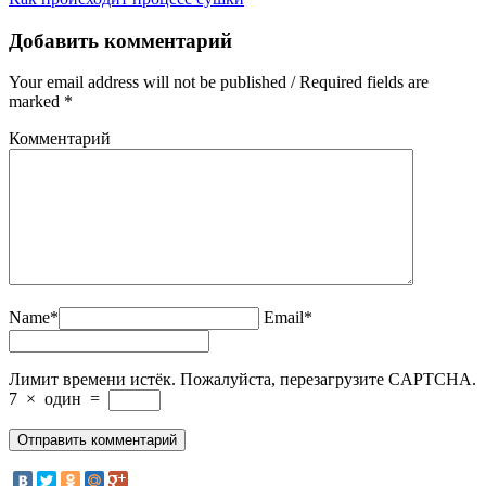
Добавить комментарий
Your email address will not be published / Required fields are
marked *
Комментарий
Name*
Email*
Лимит времени истёк. Пожалуйста, перезагрузите CAPTCHA.
7
×
один
=