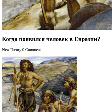
Когда появился человек в Евразии?
NewTheory
0 Comments