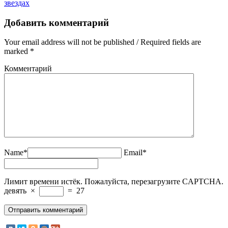
звездах
Добавить комментарий
Your email address will not be published / Required fields are
marked *
Комментарий
Name*
Email*
Лимит времени истёк. Пожалуйста, перезагрузите CAPTCHA.
девять
×
=
27