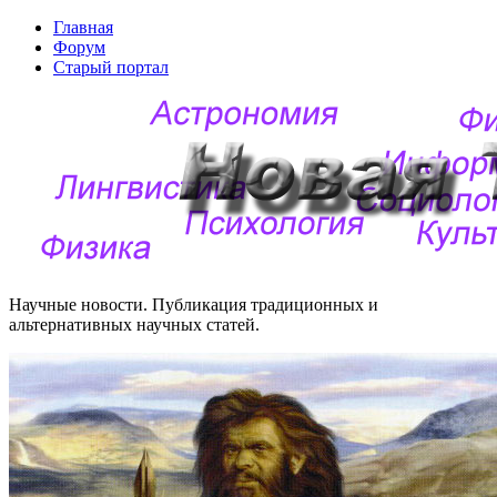
Главная
Форум
Старый портал
Научные новости. Публикация традиционных и
альтернативных научных статей.