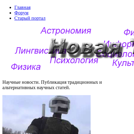
Главная
Форум
Старый портал
Научные новости. Публикация традиционных и
альтернативных научных статей.