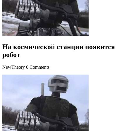
На космической станции появится
робот
NewTheory
0 Comments