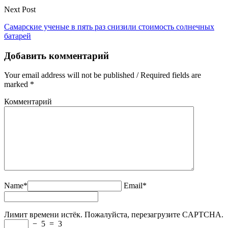
Next Post
Самарские ученые в пять раз снизили стоимость солнечных
батарей
Добавить комментарий
Your email address will not be published / Required fields are
marked *
Комментарий
Name*
Email*
Лимит времени истёк. Пожалуйста, перезагрузите CAPTCHA.
−
5
=
3