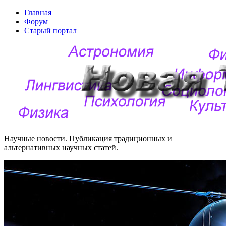
Главная
Форум
Старый портал
Научные новости. Публикация традиционных и
альтернативных научных статей.