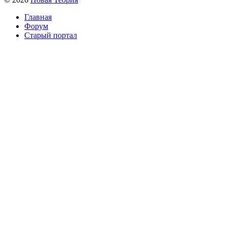
Главная
Форум
Старый портал