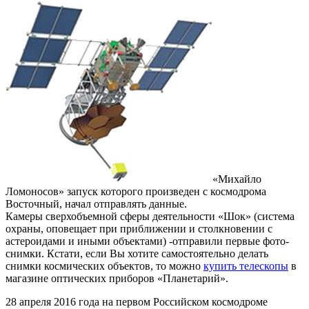
«Михайло
Ломоносов» запуск которого произведен с космодрома
Восточный, начал отправлять данные.
Камеры сверхобъемной сферы деятельности «Шок» (система
охраны, оповещает при приближении и столкновении с
астероидами и иными объектами) -отправили первые фото-
снимки. Кстати, если Вы хотите самостоятельно делать
снимки космических объектов, то можно
купить телескопы
в
магазине оптических приборов «Планетарий».
28 апреля 2016 года на первом Российском космодроме