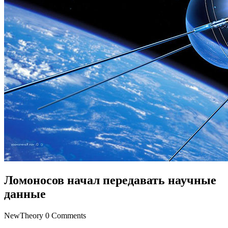
Ломоносов начал передавать научные
данные
NewTheory
0 Comments