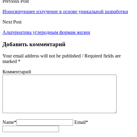
Previous Post
Ионизирующее излучение в основе уникальной разработки
Next Post
Альтернатива углеродным формам жизни
Добавить комментарий
Your email address will not be published / Required fields are
marked *
Комментарий
Name*
Email*