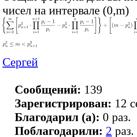
чисел на интервале (0,m)
Сергей
Сообщений:
139
Зарегистрирован:
12 с
Благодарил (а):
0 раз.
Поблагодарили:
2
раз.