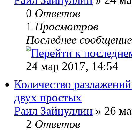
0
Ответов
1
Просмотров
Последнее сообщени
24 мар 2017, 14:54
Количество разлажений
двух простых
Раил Зайнуллин
» 26 ма
2
Ответов