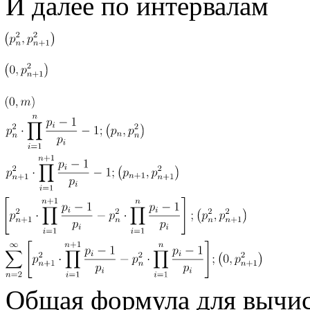
И далее по интервалам
Общая формула для вычис