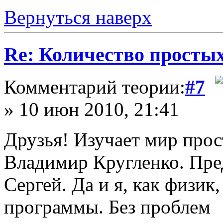
Вернуться наверх
Re: Количество простых
Комментарий теории:
#7
» 10 июн 2010, 21:41
Друзья! Изучает мир прос
Владимир Кругленко. Пред
Сергей. Да и я, как физик
программы. Без проблем