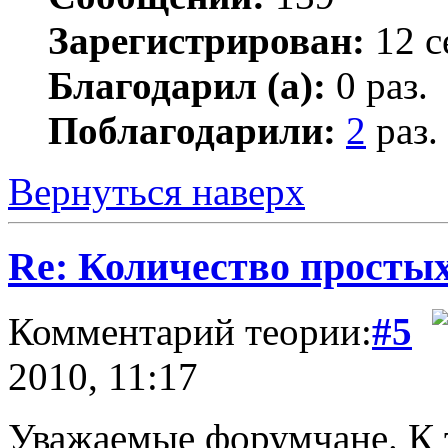
Зарегистрирован:
12 с
Благодарил (а):
0 раз.
Поблагодарили:
2
раз.
Вернуться наверх
Re: Количество простых
Комментарий теории:
#5
2010, 11:17
Уважаемые форумчане. К 