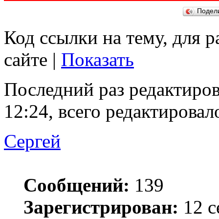
Подел
Код ссылки на тему, для 
сайте |
Показать
Последний раз редактиро
12:24, всего редактировало
Сергей
Сообщений:
139
Зарегистрирован:
12 с