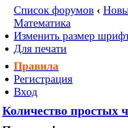
Список форумов
‹
Новы
Математика
Изменить размер шриф
Для печати
Правила
Регистрация
Вход
Количество простых ч