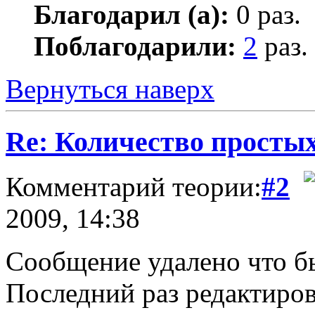
Благодарил (а):
0 раз.
Поблагодарили:
2
раз.
Вернуться наверх
Re: Количество простых
Комментарий теории:
#2
2009, 14:38
Сообщение удалено что бы
Последний раз редактиро