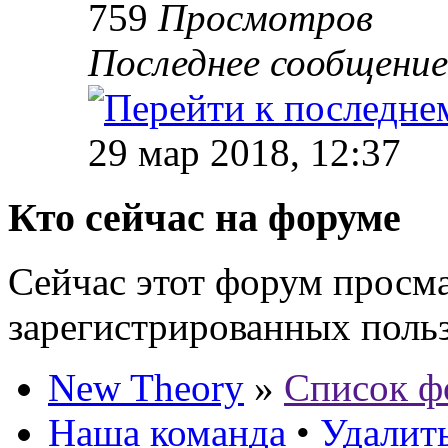
759
Просмотров
Последнее сообщени
29 мар 2018, 12:37
Кто сейчас на форуме
Сейчас этот форум просма
зарегистрированных польз
New Theory
»
Список ф
Наша команда
•
Удалить