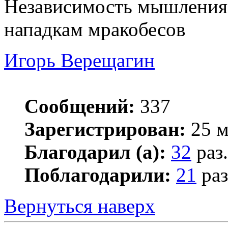
Независимость мышления
нападкам мракобесов
Игорь Верещагин
Сообщений:
337
Зарегистрирован:
25 м
Благодарил (а):
32
раз.
Поблагодарили:
21
раз
Вернуться наверх