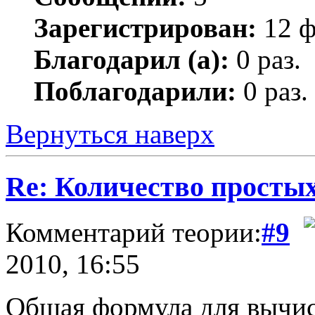
Зарегистрирован:
12 ф
Благодарил (а):
0 раз.
Поблагодарили:
0 раз.
Вернуться наверх
Re: Количество простых
Комментарий теории:
#9
2010, 16:55
Общая формула для вычис