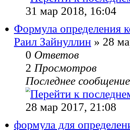
31 мар 2018, 16:04
Формула определения к
Раил Зайнуллин
» 28 ма
0
Ответов
2
Просмотров
Последнее сообщени
28 мар 2017, 21:08
формула для определен