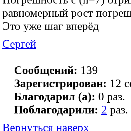
равномерный рост погре
Это уже шаг вперёд
Сергей
Сообщений:
139
Зарегистрирован:
12 с
Благодарил (а):
0 раз.
Поблагодарили:
2
раз.
Вернуться наверх