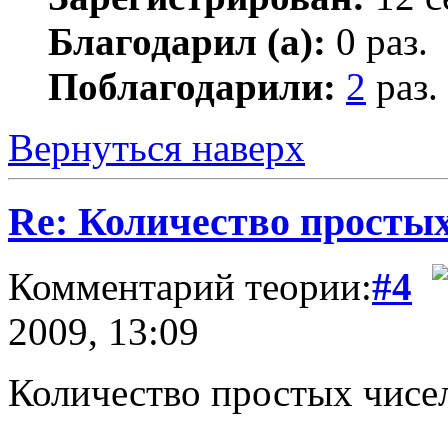
Благодарил (а):
0 раз.
Поблагодарили:
2
раз.
Вернуться наверх
Re: Количество простых
Комментарий теории:
#4
2009, 13:09
Количество простых чисел