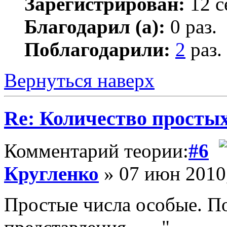
Зарегистрирован:
12 с
Благодарил (а):
0 раз.
Поблагодарили:
2
раз.
Вернуться наверх
Re: Количество простых
Комментарий теории:
#6
Кругленко
» 07 июн 2010
Простые числа особые. П