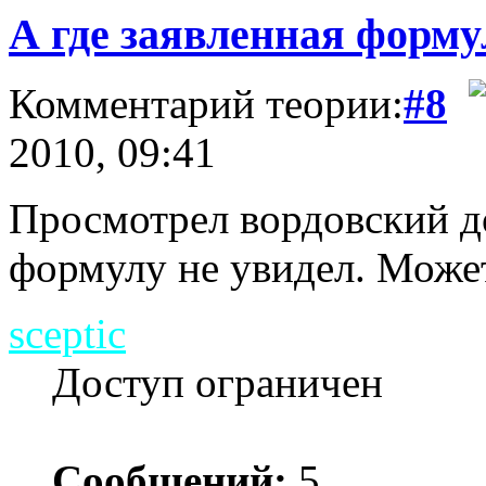
А где заявленная форму
Комментарий теории:
#8
2010, 09:41
Просмотрел вордовский до
формулу не увидел. Может,
sceptic
Доступ ограничен
Сообщений:
5