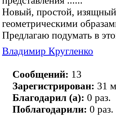
представления ......"
Новый, простой, изящный 
геометрическими образам
Предлагаю подумать в это
Владимир Кругленко
Сообщений:
13
Зарегистрирован:
31 м
Благодарил (а):
0 раз.
Поблагодарили:
0 раз.