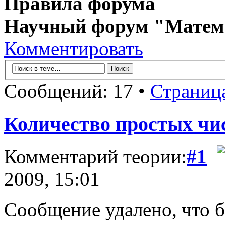
Правила форума
Научный форум "Матем
Комментировать
Сообщений: 17 •
Страниц
Количество простых чи
Комментарий теории:
#1
2009, 15:01
Сообщение удалено, что б