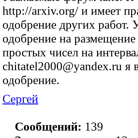
http://arxiv.org/ и имеет 
одобрение других работ. У
одобрение на размещение
простых чисел на интерва
chitatel2000@yandex.ru я
одобрение.
Сергей
Сообщений:
139