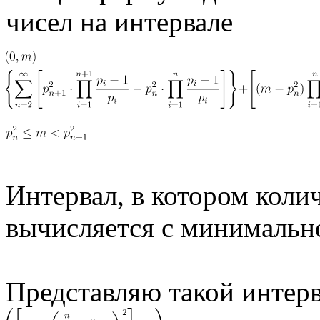
чисел на интервале
Интервал, в котором коли
вычисляется с минимальн
Представляю такой интер