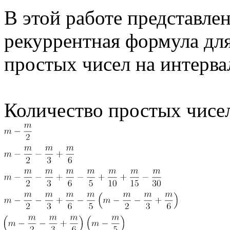
В этой работе представлен
рекуррентная формула дл
простых чисел на интерва
Количество простых чисел