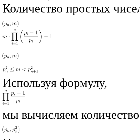
Количество простых чисел
Используя формулу,
мы вычисляем количество