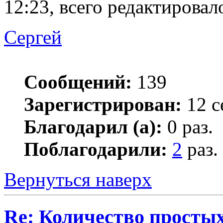
12:23, всего редактировало
Сергей
Сообщений:
139
Зарегистрирован:
12 с
Благодарил (а):
0 раз.
Поблагодарили:
2
раз.
Вернуться наверх
Re: Количество простых