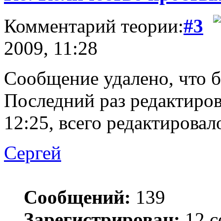
Комментарий теории:
#3
2009, 11:28
Сообщение удалено, что 
Последний раз редактиро
12:25, всего редактировало
Сергей
Сообщений:
139
Зарегистрирован:
12 с