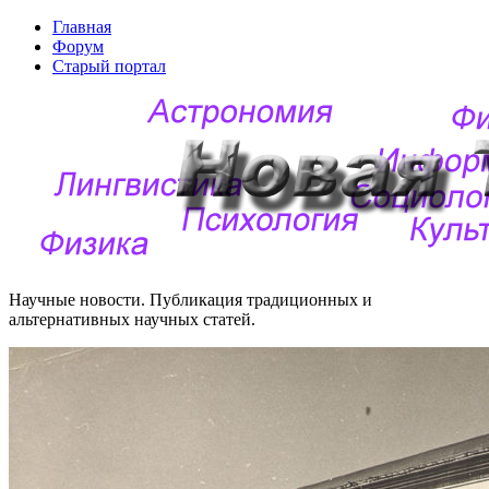
Главная
Форум
Старый портал
Научные новости. Публикация традиционных и
альтернативных научных статей.