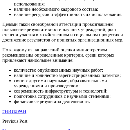
использования;
наличие необходимого кадрового состава;
наличие ресурсов и эффективность их использования.
Целями такой своеобразной аттестации провозглашены
повышение результативности научных учреждений, рост
степени участия в хозяйственном и социальном процессах и
достижение результатов от принятых организационных мер.
По каждому из направлений оценки министерством
рекомендованы определенные критерии, среди которых
привлекают наибольшее внимание:
количество опубликованных научных работ;
наличие и количество зарегистрированных патентов;
связи с другими научными, образовательными
учреждениями и производством;
современность инфраструктуры и технологий;
подготовка сотрудников с научными степенями;
финансовые результаты деятельности.
#НИИ
#РАН
Previous Post