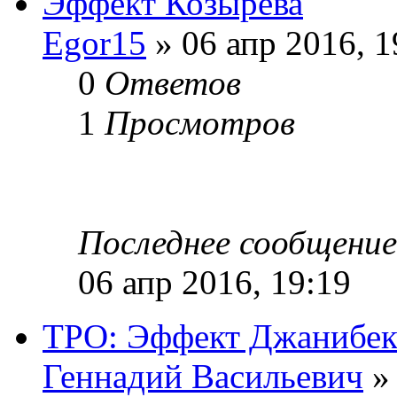
Эффект Козырева
Egor15
» 06 апр 2016, 1
0
Ответов
1
Просмотров
Последнее сообщени
06 апр 2016, 19:19
ТРО: Эффект Джанибек
Геннадий Васильевич
» 