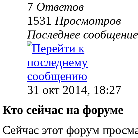
7
Ответов
1531
Просмотров
Последнее сообщени
31 окт 2014, 18:27
Кто сейчас на форуме
Сейчас этот форум просма