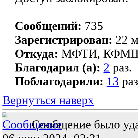
Сообщений:
735
Зарегистрирован:
22 м
Откуда:
МФТИ, КФМ
Благодарил (а):
2
раз.
Поблагодарили:
13
раз
Вернуться наверх
Сообщение было уда