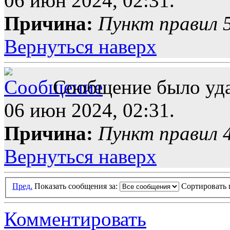
06 июн 2024, 02:31.
Причина:
Пункт правил 5
Вернуться наверх
Сообщение было уда
06 июн 2024, 02:31.
Причина:
Пункт правил 4
Вернуться наверх
Пред.
Показать сообщения за:
Сортировать 
Комментировать