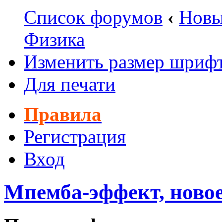
Список форумов
‹
Новы
Физика
Изменить размер шриф
Для печати
Правила
Регистрация
Вход
Мпемба-эффект, новое