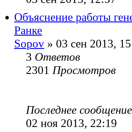
Объяснение работы ген
Ранке
Sopov
» 03 сен 2013, 15
3
Ответов
2301
Просмотров
Последнее сообщени
02 ноя 2013, 22:19