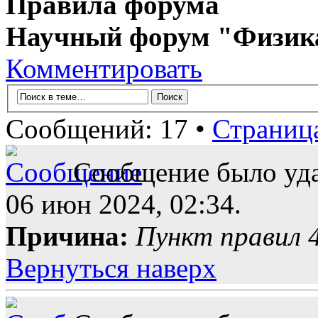
Правила форума
Научный форум "Физик
Комментировать
Сообщений: 17 •
Страниц
Сообщение было уда
06 июн 2024, 02:34.
Причина:
Пункт правил 4
Вернуться наверх