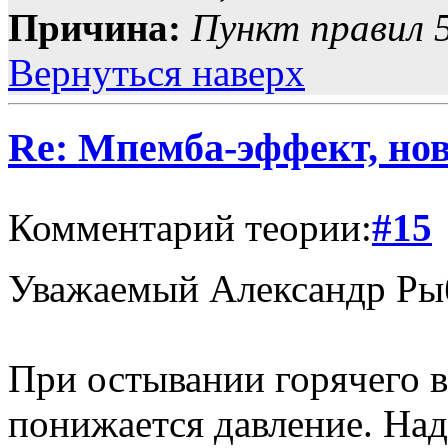
Причина:
Пункт правил 5
Вернуться наверх
Re: Мпемба-эффект, нов
Комментарий теории:
#15
Уважаемый Александр Ры
При остывании горячего в
понижается давление. Над