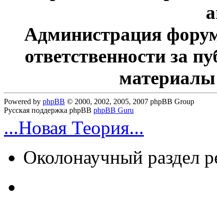
а
Администрация форум
ответственности за п
материалы
Powered by
phpBB
© 2000, 2002, 2005, 2007 phpBB Group
Русская поддержка phpBB
phpBB Guru
...Новая Теория...
Околонаучный раздел 