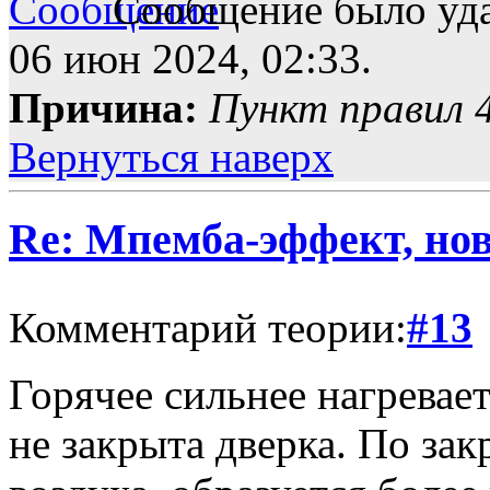
Сообщение было уда
06 июн 2024, 02:33.
Причина:
Пункт правил 4
Вернуться наверх
Re: Мпемба-эффект, нов
Комментарий теории:
#13
Горячее сильнее нагревает
не закрыта дверка. По з