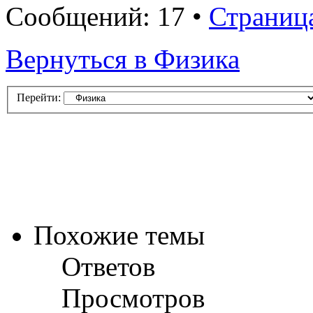
Сообщений: 17 •
Страниц
Вернуться в Физика
Перейти:
Похожие темы
Ответов
Просмотров