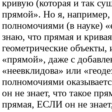
кривую (которая и так су
прямой». Но я, например,
полномочиями (в науке) «
знаю, что прямая и крива
геометрические объекты, 
«прямой», даже с добавле
«неевклидова» или «геоде
полномочиями оказываетс
он не знает, что такое пря
прямая, ЕСЛИ он не знает,