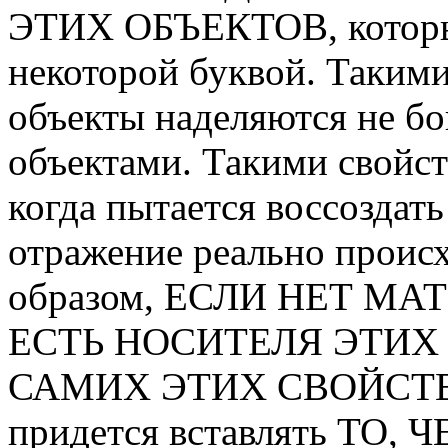
ЭТИХ ОБЪЕКТОВ, которые
некоторой буквой. Таким
объекты наделяются не бо
объектами. Такими свойст
когда пытается воссоздать
отражение реально проис
образом, ЕСЛИ НЕТ М
ЕСТЬ НОСИТЕЛЯ ЭТИХ 
САМИХ ЭТИХ СВОЙСТВ. А
придется вставлять ТО, 