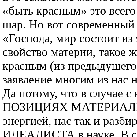
«быть красным» это всего
шар. Но вот современный 
«Господа, мир состоит из 
свойство материи, такое ж
красным (из предыдущего 
заявление многим из нас 
Да потому, что в случае 
ПОЗИЦИЯХ МАТЕРИАЛИСТА
энергией, нас так и раз
ИДЕАЛИСТА в науке. В с