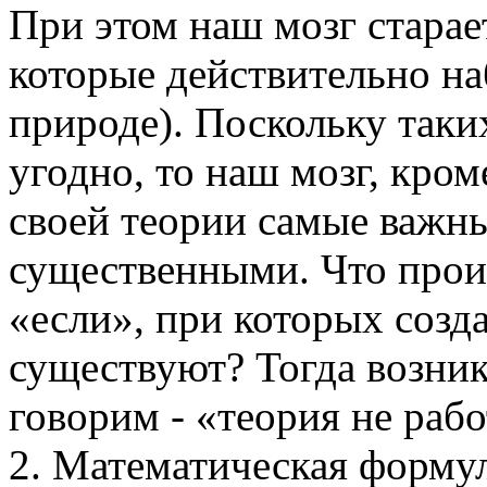
При этом наш мозг старае
которые действительно на
природе). Поскольку таки
угодно, то наш мозг, кром
своей теории самые важн
существенными. Что проис
«если», при которых созда
существуют? Тогда возник
говорим - «теория не рабо
2. Математическая формул