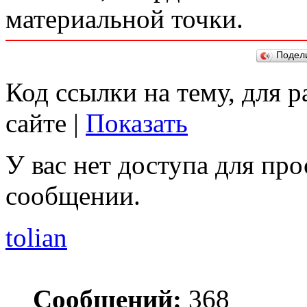
материальной точки.
Подел
Код ссылки на тему, для 
сайте |
Показать
У вас нет доступа для пр
сообщении.
tolian
Сообщений:
368