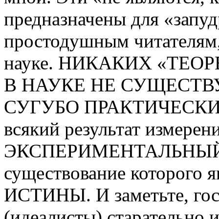
предназначены для «запуд
простодушным читателям,
науке. НИКАКИХ «ТЕ
В НАУКЕ НЕ СУЩЕСТВ
СУГУБО ПРАКТИЧЕСКИЕ! 
всякий результат измерени
ЭКСПЕРИМЕНТАЛЬНЫЙ
существование которого
ИСТИНЫ. И заметьте, гос
(идеалисты) старательно 