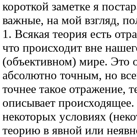
короткой заметке я поста
важные, на мой взгляд, по
1. Всякая теория есть отр
что происходит вне нашег
(объективном) мире. Это 
абсолютно точным, но все
точнее такое отражение, т
описывает происходящее. 
некоторых условиях (неко
теорию в явной или неявн