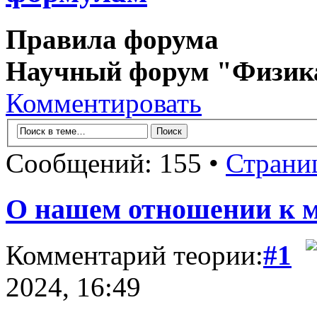
Правила форума
Научный форум "Физик
Комментировать
Сообщений: 155 •
Страни
О нашем отношении к 
Комментарий теории:
#1
2024, 16:49