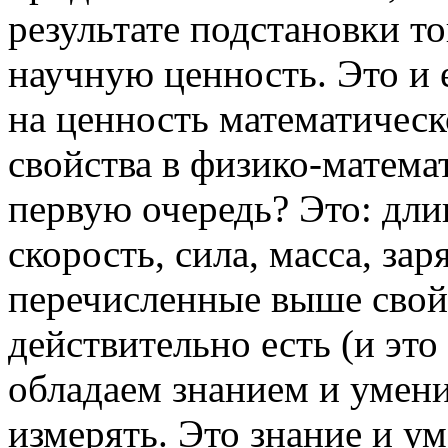
результате подстановки то
научную ценность. Это и 
на ценность математическ
свойства в физико-матема
первую очередь? Это: длин
скорость, сила, масса, за
перечисленные выше свой
действительно есть (и это
обладаем знанием и умен
измерять. Это знание и ум