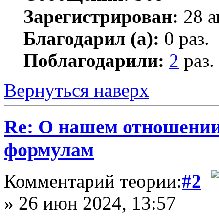
Зарегистрирован:
28 а
Благодарил (а):
0 раз.
Поблагодарили:
2
раз.
Вернуться наверх
Re: О нашем отношении
формулам
Комментарий теории:
#2
» 26 июн 2024, 13:57