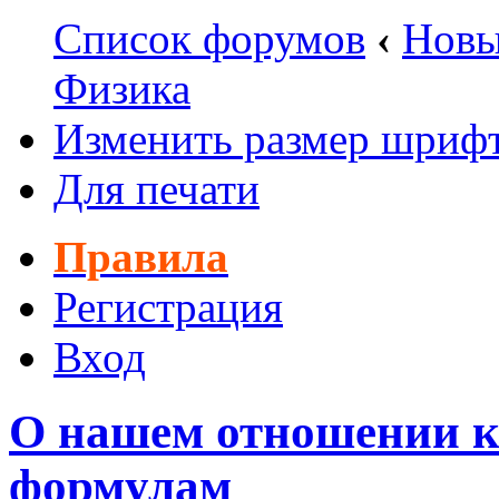
Список форумов
‹
Новы
Физика
Изменить размер шриф
Для печати
Правила
Регистрация
Вход
О нашем отношении к
формулам