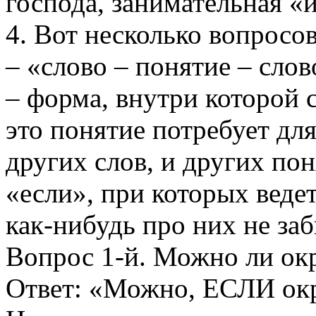
господа, занимательная «и
4. Вот несколько вопросов
– «слово – понятие – слово
– форма, внутри которой 
это понятие потребует для
других слов, и других пон
«если», при которых ведет
как-нибудь про них не заб
Вопрос 1-й. Можно ли ок
Ответ: «Можно, ЕСЛИ окр