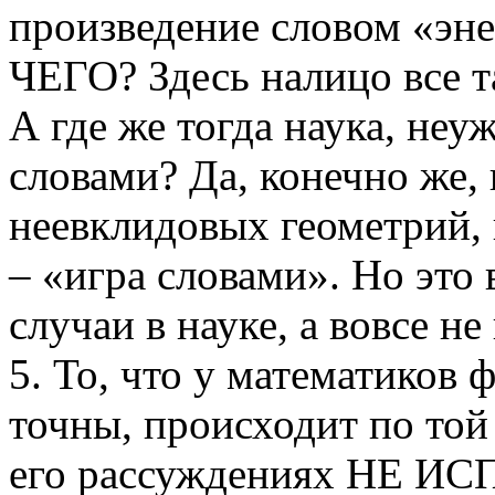
произведение словом «эн
ЧЕГО? Здесь налицо все т
А где же тогда наука, неуж
словами? Да, конечно же, 
неевклидовых геометрий, 
– «игра словами». Но это
случаи в науке, а вовсе не 
5. То, что у математиков
точны, происходит по той
его рассуждениях НЕ 