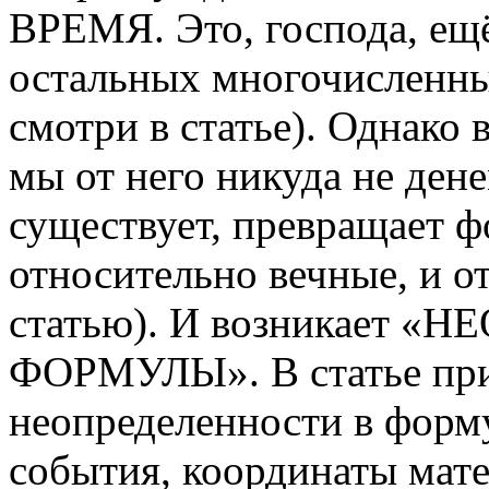
ВРЕМЯ. Это, господа, ещё
остальных многочисленны
смотри в статье). Однако 
мы от него никуда не дене
существует, превращает 
относительно вечные, и о
статью). И возникает 
ФОРМУЛЫ». В статье при
неопределенности в форм
события, координаты мате