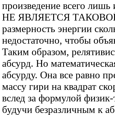
произведение всего лишь 
НЕ ЯВЛЯЕТСЯ ТАКОВОЙ!
размерность энергии скол
недостаточно, чтобы объя
Таким образом, релятивис
абсурд. Но математическа
абсурду. Она все равно п
массу гири на квадрат ско
вслед за формулой физик-
будучи безразличным к абс