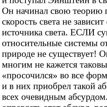
Он начинал свою теорию
скорость света не зависит
источника света. ЕСЛИ с
относительные системы о
природе не существует! 
многим не кажется таковы
«просочился» во все форм
и в них приобрел такой аб
всех очевидным абсурдом.