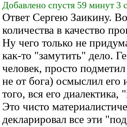
Добавлено спустя 59 минут 3 
Ответ Сергею Заикину. Во
количества в качество про
Ну чего только не придум
как-то "замутить" дело. Г
человек, просто подметил 
не от бога) осмыслил его 
того, вся его диалектика,
Это чисто материалистиче
декларировал все эти "по