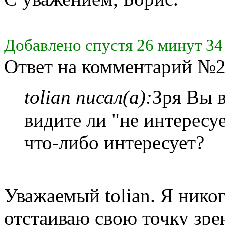
Добавлено спустя 26 минут 34
Ответ на комментарий №2
tolian писал(а):
Зря Вы в
видите ли "не интересу
что-либо интересует?
Уважаемый tolian. Я никог
отстаиваю свою точку зре