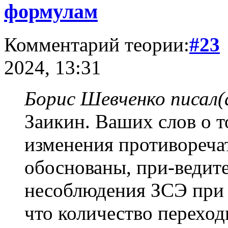
формулам
Комментарий теории:
#23
2024, 13:31
Борис Шевченко писал(
Заикин. Ваших слов о т
изменения противореча
обоснованы, при-ведит
несоблюдения ЗСЭ при 
что количество переход