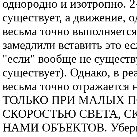
однородно и изотропно. 2-
существует, а движение, о
весьма точно выполняется
замедлили вставить это ес
"если" вообще не существ
существует). Однако, в ре
весьма точно отражается 
ТОЛЬКО ПРИ МАЛЫХ 
СКОРОСТЬЮ СВЕТА, 
НАМИ ОБЪЕКТОВ. Уберите