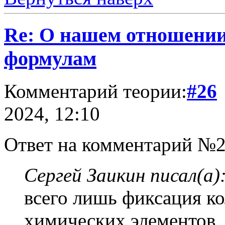
Re: О нашем отношении
формулам
Комментарий теории:
#26
2024, 12:10
Ответ на комментарий №2
Сергей Заикин писал(а)
всего лишь фиксация к
химических элементов,