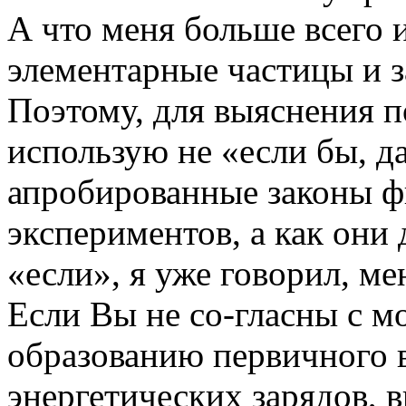
А что меня больше всего и
элементарные частицы и з
Поэтому, для выяснения п
использую не «если бы, д
апробированные законы ф
экспериментов, а как они 
«если», я уже говорил, ме
Если Вы не со-гласны с 
образованию первичного 
энергетических зарядов, 