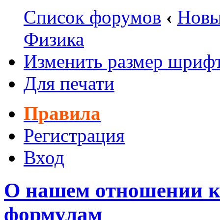
Список форумов
‹
Новы
Физика
Изменить размер шриф
Для печати
Правила
Регистрация
Вход
О нашем отношении к
формулам