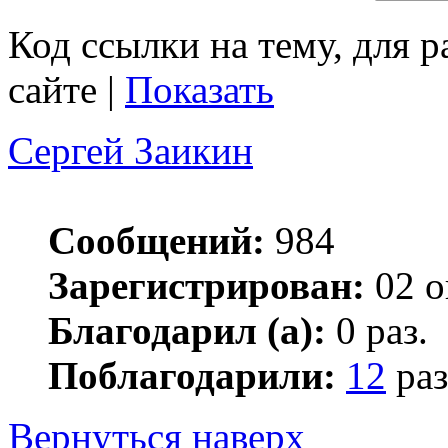
Код ссылки на тему, для 
сайте |
Показать
Сергей Заикин
Сообщений:
984
Зарегистрирован:
02 о
Благодарил (а):
0 раз.
Поблагодарили:
12
раз
Вернуться наверх