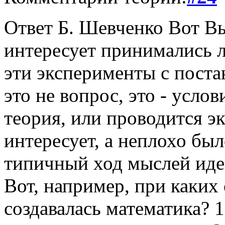
Ответ Б. Шевченко Вот Вы
интересует принимались л
эти эксперименты с поста
это не вопрос, это - услов
теория, или проводится эк
интересует, а неплохо бы
типичный ход мыслей идеа
Вот, например, при каких
создавалась математика? 1