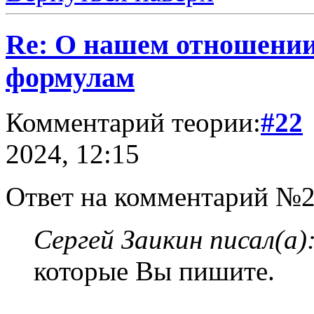
Re: О нашем отношении
формулам
Комментарий теории:
#22
2024, 12:15
Ответ на комментарий №2
Сергей Заикин писал(а)
которые Вы пишите.