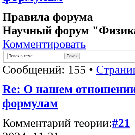
Правила форума
Научный форум "Физик
Комментировать
Сообщений: 155 •
Страни
Re: О нашем отношении
формулам
Комментарий теории:
#21