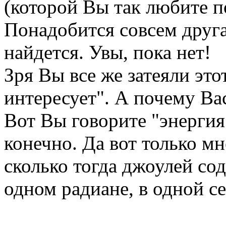
(которой Вы так любите по
Понадобится совсем друга
найдется. Увы, пока нет!
Зря Вы все же затеяли это
интересует". А почему Ва
Вот Вы говорите "энергия
конечно. Да вот только мн
сколько тогда джоулей со
одном радиане, в одной се