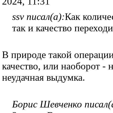
2024, 11:31
ssv писал(а):
Как количе
так и качество переходи
В природе такой операции
качество, или наоборот - 
неудачная выдумка.
Борис Шевченко писал(