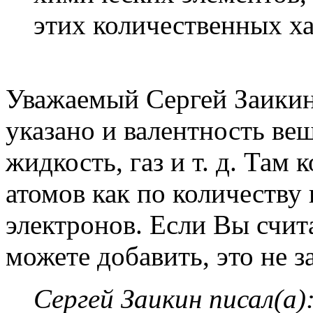
этих количественных ха
Уважаемый Сергей Заикин.
указано и валентность вещ
жидкость, газ и т. д. Там 
атомов как по количеству 
электронов. Если Вы счита
можете добавить, это не з
Сергей Заикин писал(а)