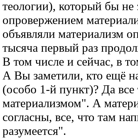
теологии), который бы не
опровержением материали
объявляли материализм оп
тысяча первый раз продол
В том числе и сейчас, в т
А Вы заметили, кто ещё н
(особо 1-й пункт)? Да все
материализмом". А матери
согласны, все, что там на
разумеется".