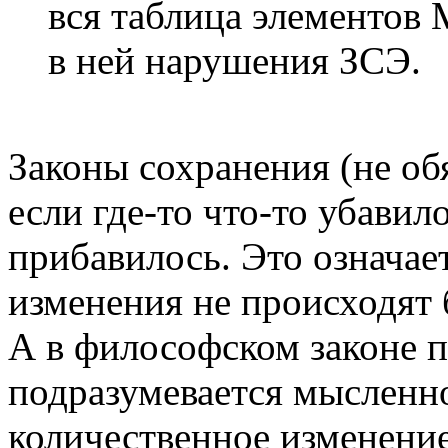
вся таблица элементов 
в ней нарушения ЗСЭ.
Законы сохранения (не обя
если где-то что-то убавил
прибавилось. Это означае
изменения не происходят
А в философском законе п
подразумевается мысленн
количественное изменени