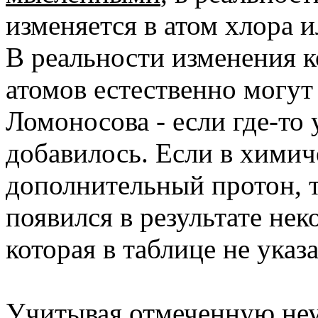
изменяется в атом хлора и
В реальности изменения 
атомов естественно могут
Ломоносова - если где-то 
добавилось. Если в химич
дополнительный протон, то
появился в результате нек
которая в таблице не указа
Учитывая отмеченную неу