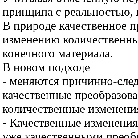
принципа с реальностью, 
В природе качественное п
изменению количественны
конечного материала.
В новом подходе
- меняются причинно-сле
качественные преобразова
количественные изменения
- Качественные изменени
уже качественными преоб