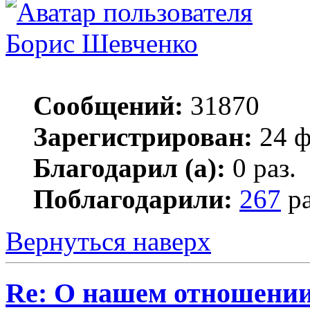
Борис Шевченко
Сообщений:
31870
Зарегистрирован:
24 ф
Благодарил (а):
0 раз.
Поблагодарили:
267
ра
Вернуться наверх
Re: О нашем отношении